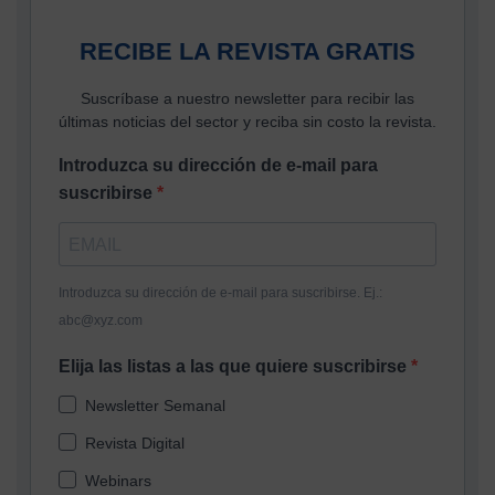
RECIBE LA REVISTA GRATIS
Suscríbase a nuestro newsletter para recibir las
últimas noticias del sector y reciba sin costo la revista.
Introduzca su dirección de e-mail para
suscribirse
Introduzca su dirección de e-mail para suscribirse. Ej.:
abc@xyz.com
Elija las listas a las que quiere suscribirse
Newsletter Semanal
Revista Digital
Webinars