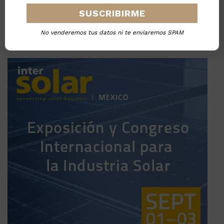
No venderemos tus datos ni te enviaremos SPAM