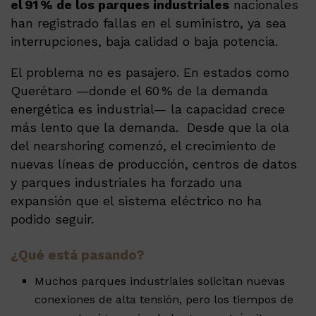
el 91 % de los parques industriales
nacionales
han registrado fallas en el suministro, ya sea
interrupciones, baja calidad o baja potencia.
El problema no es pasajero. En estados como
Querétaro —donde el 60 % de la demanda
energética es industrial— la capacidad crece
más lento que la demanda. Desde que la ola
del nearshoring comenzó, el crecimiento de
nuevas líneas de producción, centros de datos
y parques industriales ha forzado una
expansión que el sistema eléctrico no ha
podido seguir.
¿Qué está pasando?
Muchos parques industriales solicitan nuevas
conexiones de alta tensión, pero los tiempos de