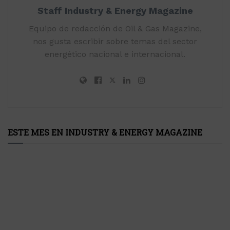
Staff Industry & Energy Magazine
Equipo de redacción de Oil & Gas Magazine,
nos gusta escribir sobre temas del sector
energético nacional e internacional.
ESTE MES EN INDUSTRY & ENERGY MAGAZINE