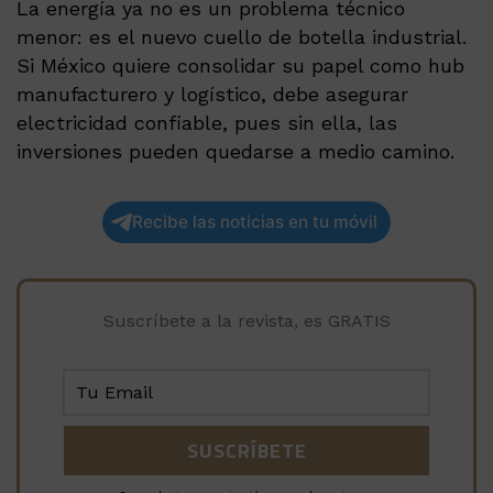
La energía ya no es un problema técnico
menor: es el nuevo cuello de botella industrial.
Si México quiere consolidar su papel como hub
manufacturero y logístico, debe asegurar
electricidad confiable, pues sin ella, las
inversiones pueden quedarse a medio camino.
Recibe las noticias en tu móvil
Suscríbete a la revista, es GRATIS