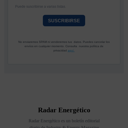
Puede suscribirse a varias listas.
SUSCRIBIRSE
No enviaremos SPAM ni venderemos tus datos. Puedes cancelar los
envíos en cualquier momento. Consulta nuestra política de
privacidad
aquí.