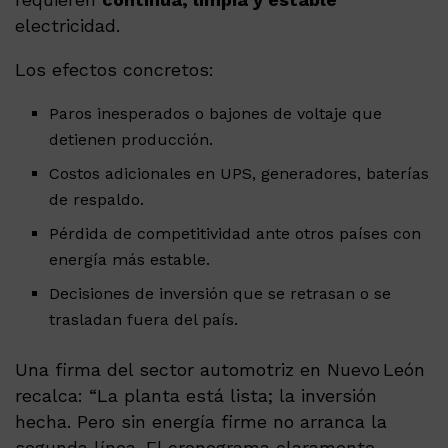
electricidad.
Los efectos concretos:
Paros inesperados o bajones de voltaje que
detienen producción.
Costos adicionales en UPS, generadores, baterías
de respaldo.
Pérdida de competitividad ante otros países con
energía más estable.
Decisiones de inversión que se retrasan o se
trasladan fuera del país.
Una firma del sector automotriz en Nuevo León
recalca: “La planta está lista; la inversión
hecha. Pero sin energía firme no arranca la
segunda línea. El cronograma claramente