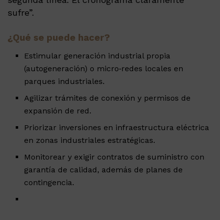
sufre”.
¿Qué se puede hacer?
Estimular generación industrial propia
(autogeneración) o micro‑redes locales en
parques industriales.
Agilizar trámites de conexión y permisos de
expansión de red.
Priorizar inversiones en infraestructura eléctrica
en zonas industriales estratégicas.
Monitorear y exigir contratos de suministro con
garantía de calidad, además de planes de
contingencia.