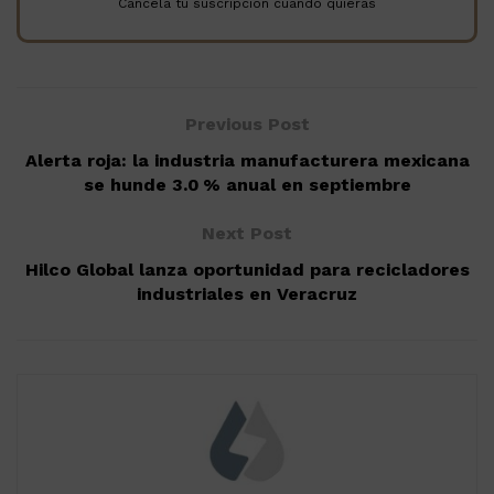
Cancela tu suscripción cuando quieras
Previous Post
Alerta roja: la industria manufacturera mexicana
se hunde 3.0 % anual en septiembre
Next Post
Hilco Global lanza oportunidad para recicladores
industriales en Veracruz