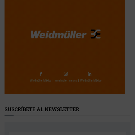
SUSCRÍBETE AL NEWSLETTER