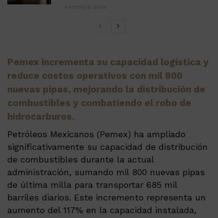
AGOSTO 8, 2026
Pemex incrementa su capacidad logística y
reduce costos operativos con mil 800
nuevas pipas, mejorando la distribución de
combustibles y combatiendo el robo de
hidrocarburos.
Petróleos Mexicanos (Pemex) ha ampliado
significativamente su capacidad de distribución
de combustibles durante la actual
administración, sumando mil 800 nuevas pipas
de última milla para transportar 685 mil
barriles diarios. Este incremento representa un
aumento del 117% en la capacidad instalada,