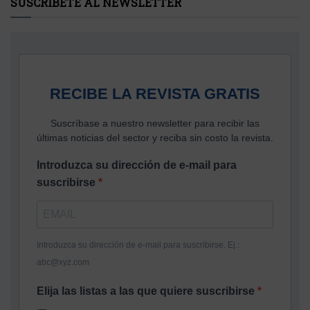
SUSCRÍBETE AL NEWSLETTER
RECIBE LA REVISTA GRATIS
Suscríbase a nuestro newsletter para recibir las
últimas noticias del sector y reciba sin costo la revista.
Introduzca su dirección de e-mail para
suscribirse
Introduzca su dirección de e-mail para suscribirse. Ej.:
abc@xyz.com
Elija las listas a las que quiere suscribirse