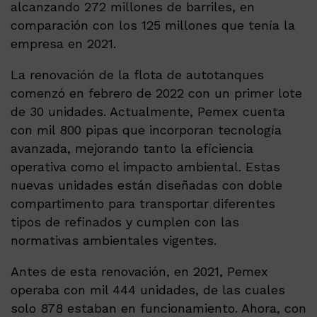
alcanzando 272 millones de barriles, en
comparación con los 125 millones que tenía la
empresa en 2021.
La renovación de la flota de autotanques
comenzó en febrero de 2022 con un primer lote
de 30 unidades. Actualmente, Pemex cuenta
con mil 800 pipas que incorporan tecnología
avanzada, mejorando tanto la eficiencia
operativa como el impacto ambiental. Estas
nuevas unidades están diseñadas con doble
compartimento para transportar diferentes
tipos de refinados y cumplen con las
normativas ambientales vigentes.
Antes de esta renovación, en 2021, Pemex
operaba con mil 444 unidades, de las cuales
solo 878 estaban en funcionamiento. Ahora, con