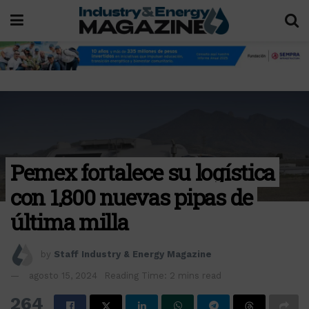
Pemex fortalece su logística
con 1,800 nuevas pipas de
última milla
by
Staff Industry & Energy Magazine
agosto 15, 2024
Reading Time: 2 mins read
264