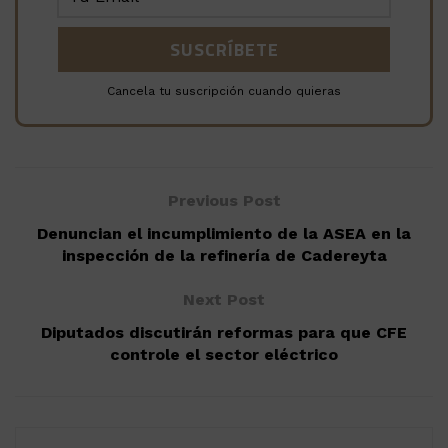
Cancela tu suscripción cuando quieras
Previous Post
Denuncian el incumplimiento de la ASEA en la
inspección de la refinería de Cadereyta
Next Post
Diputados discutirán reformas para que CFE
controle el sector eléctrico