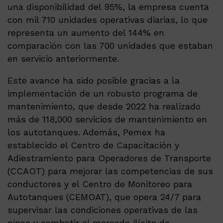
una disponibilidad del 95%, la empresa cuenta
con mil 710 unidades operativas diarias, lo que
representa un aumento del 144% en
comparación con las 700 unidades que estaban
en servicio anteriormente.
Este avance ha sido posible gracias a la
implementación de un robusto programa de
mantenimiento, que desde 2022 ha realizado
más de 118,000 servicios de mantenimiento en
los autotanques. Además, Pemex ha
establecido el Centro de Capacitación y
Adiestramiento para Operadores de Transporte
(CCAOT) para mejorar las competencias de sus
conductores y el Centro de Monitoreo para
Autotanques (CEMOAT), que opera 24/7 para
supervisar las condiciones operativas de las
pipas y combatir el mercado ilícito de