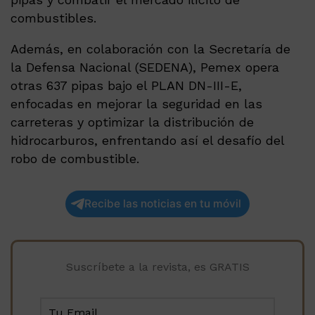
combustibles.
Además, en colaboración con la Secretaría de
la Defensa Nacional (SEDENA), Pemex opera
otras 637 pipas bajo el PLAN DN-III-E,
enfocadas en mejorar la seguridad en las
carreteras y optimizar la distribución de
hidrocarburos, enfrentando así el desafío del
robo de combustible.
Recibe las noticias en tu móvil
Suscríbete a la revista, es GRATIS