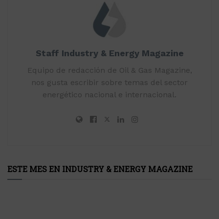
Staff Industry & Energy Magazine
Equipo de redacción de Oil & Gas Magazine,
nos gusta escribir sobre temas del sector
energético nacional e internacional.
ESTE MES EN INDUSTRY & ENERGY MAGAZINE