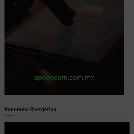
Panorama Energético
Reproductor
de