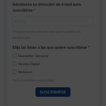
Introduzca su dirección de e-mail para
suscribirse
Introduzca su dirección de e-mail para suscribirse. Ej.:
abc@xyz.com
Elija las listas a las que quiere suscribirse
Newsletter Semanal
Revista Digital
Webinars
Puede suscribirse a varias listas.
SUSCRIBIRSE