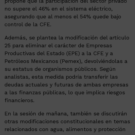
propone que la participación del sector privado
no supere el 46% en el sistema eléctrico,
asegurando que al menos el 54% quede bajo
control de la CFE.
Además, se plantea la modificación del artículo
25 para eliminar el carácter de Empresas
Productivas del Estado (EPE) a la CFE y a
Petróleos Mexicanos (Pemex), devolviéndolas a
su estatus de organismos públicos. Según
analistas, esta medida podría transferir las
deudas actuales y futuras de ambas empresas
a las finanzas públicas, lo que implica riesgos
financieros.
En la sesión de mañana, también se discutirán
otras modificaciones constitucionales en temas
relacionados con agua, alimentos y protección