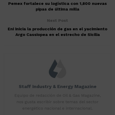
Pemex fortalece su logística con 1,800 nuevas
pipas de última milla
Next Post
Eni inicia la producción de gas en el yacimiento
Argo Cassiopea en el estrecho de Sicilia
Staff Industry & Energy Magazine
Equipo de redacción de Oil & Gas Magazine,
nos gusta escribir sobre temas del sector
energético nacional e internacional.