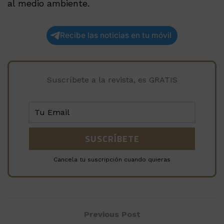
al medio ambiente.
Recibe las noticias en tu móvil
Suscríbete a la revista, es GRATIS
Cancela tu suscripción cuando quieras
Previous Post