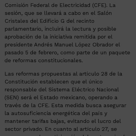
Comisión Federal de Electricidad (CFE). La
sesión, que se llevará a cabo en el Salón
Cristales del Edificio G del recinto
parlamentario, incluirá la lectura y posible
aprobación de la iniciativa remitida por el
presidente Andrés Manuel López Obrador el
pasado 5 de febrero, como parte de un paquete
de reformas constitucionales.
Las reformas propuestas al artículo 28 de la
Constitución establecen que el único
responsable del Sistema Eléctrico Nacional
(SEN) será el Estado mexicano, operando a
través de la CFE. Esta medida busca asegurar
la autosuficiencia energética del país y
mantener tarifas bajas, evitando el lucro del
sector privado. En cuanto al artículo 27, se