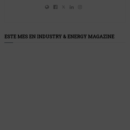
ESTE MES EN INDUSTRY & ENERGY MAGAZINE