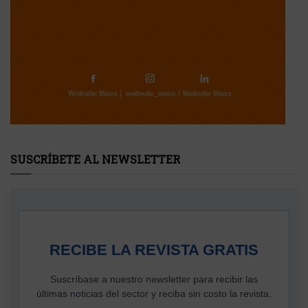
SUSCRÍBETE AL NEWSLETTER
RECIBE LA REVISTA GRATIS
Suscríbase a nuestro newsletter para recibir las
últimas noticias del sector y reciba sin costo la revista.