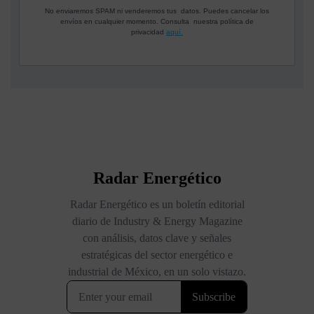
No enviaremos SPAM ni venderemos tus datos. Puedes cancelar los
envíos en cualquier momento. Consulta nuestra política de
privacidad
aquí.