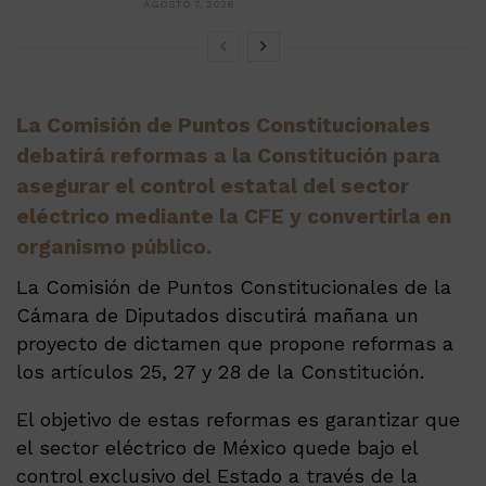
AGOSTO 7, 2026
La Comisión de Puntos Constitucionales
debatirá reformas a la Constitución para
asegurar el control estatal del sector
eléctrico mediante la CFE y convertirla en
organismo público.
La Comisión de Puntos Constitucionales de la
Cámara de Diputados discutirá mañana un
proyecto de dictamen que propone reformas a
los artículos 25, 27 y 28 de la Constitución.
El objetivo de estas reformas es garantizar que
el sector eléctrico de México quede bajo el
control exclusivo del Estado a través de la