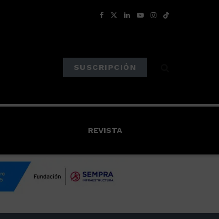
SUSCRIPCIÓN
REVISTA