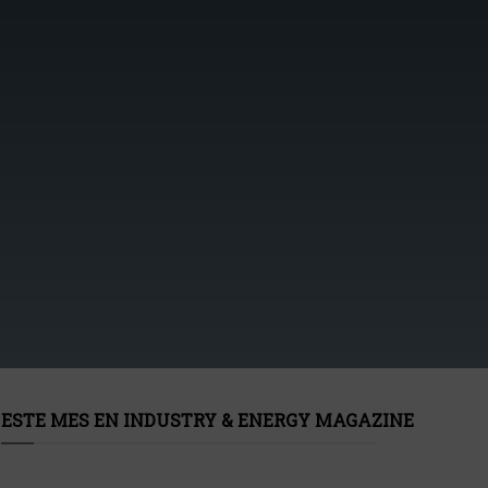
ESTE MES EN INDUSTRY & ENERGY MAGAZINE