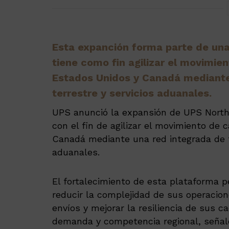
Esta expanción forma parte de una
tiene como fin agilizar el movimien
Estados Unidos y Canadá mediante 
terrestre y servicios aduanales.
UPS anunció la expansión de UPS North
con el fin de agilizar el movimiento de 
Canadá mediante una red integrada de tr
aduanales.
El fortalecimiento de esta plataforma 
reducir la complejidad de sus operacione
envíos y mejorar la resiliencia de sus 
demanda y competencia regional, señal