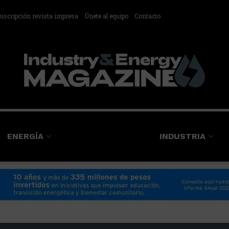
uscripción revista impresa
Únete al equipo
Contacto
ENERGÍA
INDUSTRIA