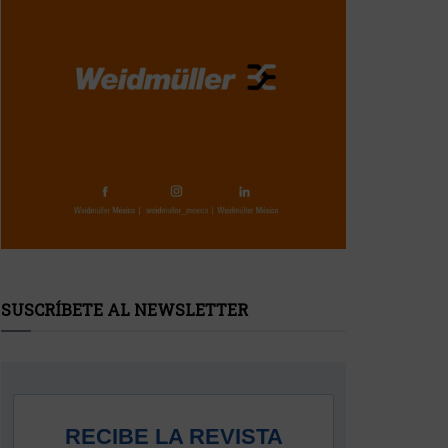
SUSCRÍBETE AL NEWSLETTER
RECIBE LA REVISTA