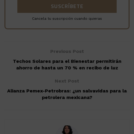
Cancela tu suscripción cuando quieras
Previous Post
Techos Solares para el Bienestar permitirán
ahorro de hasta un 70 % en recibo de luz
Next Post
Alianza Pemex-Petrobras: ¿un salvavidas para la
petrolera mexicana?