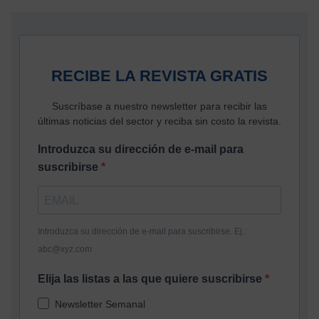
RECIBE LA REVISTA GRATIS
Suscríbase a nuestro newsletter para recibir las
últimas noticias del sector y reciba sin costo la revista.
Introduzca su dirección de e-mail para
suscribirse
Introduzca su dirección de e-mail para suscribirse. Ej.:
abc@xyz.com
Elija las listas a las que quiere suscribirse
Newsletter Semanal