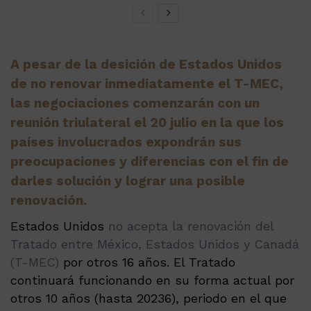
A pesar de la desición de Estados Unidos
de no renovar inmediatamente el T-MEC,
las negociaciones comenzarán con un
reunión triulateral el 20 julio en la que los
países involucrados expondrán sus
preocupaciones y diferencias con el fin de
darles solución y lograr una posible
renovación.
Estados Unidos
no acepta la renovación del
Tratado entre México, Estados Unidos y Canadá
(T-MEC)
por otros 16 años. El Tratado
continuará funcionando en su forma actual por
otros 10 años (hasta 20236), periodo en el que