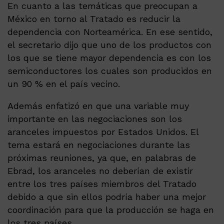
En cuanto a las temáticas que preocupan a
México en torno al Tratado es reducir la
dependencia con Norteamérica. En ese sentido,
el secretario dijo que uno de los productos con
los que se tiene mayor dependencia es con los
semiconductores los cuales son producidos en
un 90 % en el país vecino.
Además enfatizó en que una variable muy
importante en las negociaciones son los
aranceles impuestos por Estados Unidos. El
tema estará en negociaciones durante las
próximas reuniones, ya que, en palabras de
Ebrad, los aranceles no deberían de existir
entre los tres países miembros del Tratado
debido a que sin ellos podría haber una mejor
coordinación para que la producción se haga en
los tres países.