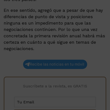
En ese sentido, agregó que a pesar de que hay
diferencias de punto de vista y posiciones
ninguna es un impedimento para que las
negociaciones continúen. Por lo que una vez
concretada la primera revisión anual habrá más
certeza en cuánto a qué sigue en temas de
negociaciones.
Recibe las noticias en tu móvil
Suscríbete a la revista, es GRATIS