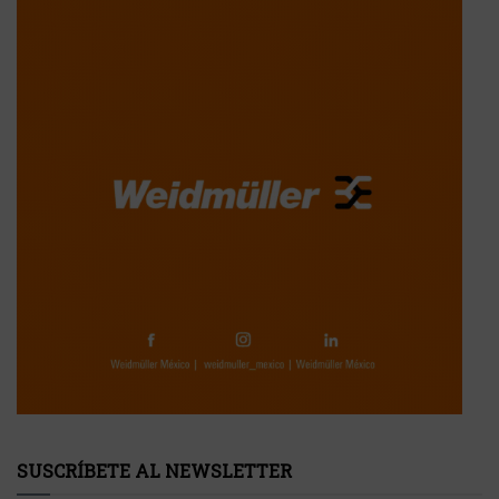
SUSCRÍBETE AL NEWSLETTER