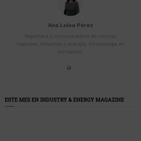
Ana Luisa Pérez
Reportera y comunicadora de ciencia,
negocios, industria y energía. Etnobióloga en
formación.
ESTE MES EN INDUSTRY & ENERGY MAGAZINE