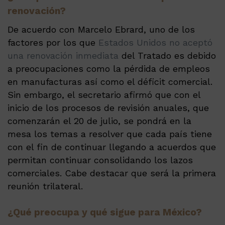
renovación?
De acuerdo con Marcelo Ebrard, uno de los
factores por los que
Estados Unidos no aceptó
una renovación inmediata
del Tratado es debido
a preocupaciones como la pérdida de empleos
en manufacturas así como el déficit comercial.
Sin embargo, el secretario afirmó que con el
inicio de los procesos de revisión anuales, que
comenzarán el 20 de julio, se pondrá en la
mesa los temas a resolver que cada país tiene
con el fin de continuar llegando a acuerdos que
permitan continuar consolidando los lazos
comerciales. Cabe destacar que será la primera
reunión trilateral.
¿Qué preocupa y qué sigue para México?