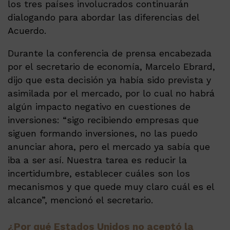
los tres países involucrados continuarán
dialogando para abordar las diferencias del
Acuerdo.
Durante la conferencia de prensa encabezada
por el secretario de economía, Marcelo Ebrard,
dijo que esta decisión ya había sido prevista y
asimilada por el mercado, por lo cual no habrá
algún impacto negativo en cuestiones de
inversiones: “sigo recibiendo empresas que
siguen formando inversiones, no las puedo
anunciar ahora, pero el mercado ya sabía que
iba a ser así. Nuestra tarea es reducir la
incertidumbre, establecer cuáles son los
mecanismos y que quede muy claro cuál es el
alcance”, mencionó el secretario.
¿Por qué Estados Unidos no aceptó la