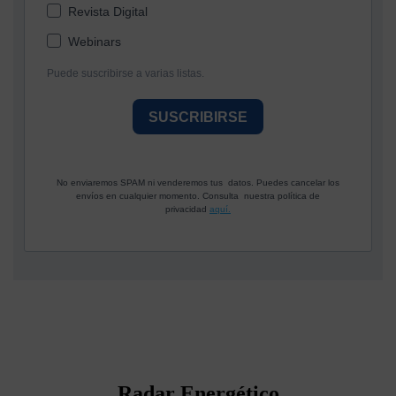
Revista Digital
Webinars
Puede suscribirse a varias listas.
SUSCRIBIRSE
No enviaremos SPAM ni venderemos tus datos. Puedes cancelar los
envíos en cualquier momento. Consulta nuestra política de
privacidad
aquí.