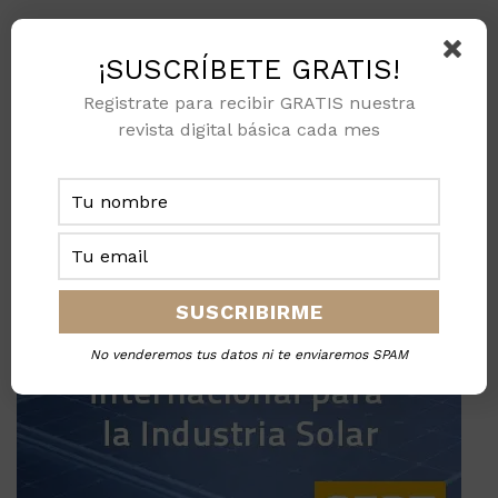
¡SUSCRÍBETE GRATIS!
Registrate para recibir GRATIS nuestra
revista digital básica cada mes
No venderemos tus datos ni te enviaremos SPAM