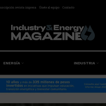
uscripción revista impresa
Únete al equipo
Contacto
ENERGÍA
INDUSTRIA