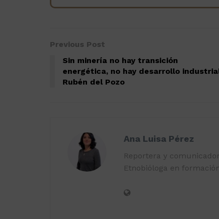
Previous Post
Sin minería no hay transición
energética, no hay desarrollo industrial
Rubén del Pozo
Ana Luisa Pérez
Reportera y comunicadora
Etnobióloga en formación