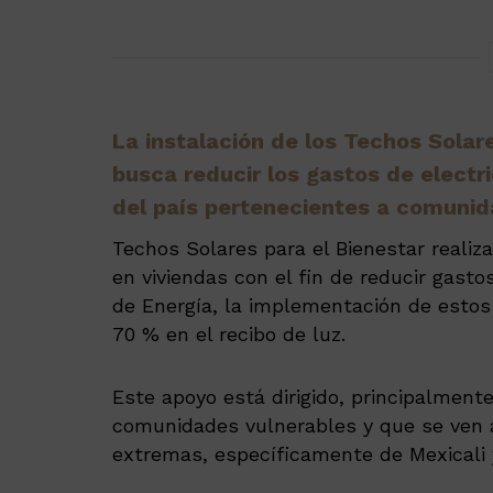
La instalación de los Techos Solare
busca reducir los gastos de electr
del país pertenecientes a comunid
Techos Solares para el Bienestar realiz
en viviendas con el fin de reducir gasto
de Energía, la implementación de estos
70 % en el recibo de luz.
Este apoyo está dirigido, principalmente
comunidades vulnerables y que se ven 
extremas, específicamente de Mexicali 