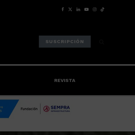
SUSCRIPCIÓN
REVISTA