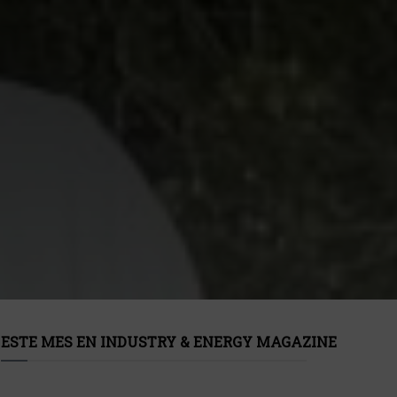
ESTE MES EN INDUSTRY & ENERGY MAGAZINE