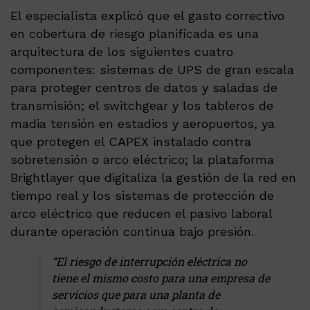
El especialista explicó que el gasto correctivo
en cobertura de riesgo planificada es una
arquitectura de los siguientes cuatro
componentes: sistemas de UPS de gran escala
para proteger centros de datos y saladas de
transmisión; el switchgear y los tableros de
madia tensión en estadios y aeropuertos, ya
que protegen el CAPEX instalado contra
sobretensión o arco eléctrico; la plataforma
Brightlayer que digitaliza la gestión de la red en
tiempo real y los sistemas de protección de
arco eléctrico que reducen el pasivo laboral
durante operación continua bajo presión.
“El riesgo de interrupción eléctrica no
tiene el mismo costo para una empresa de
servicios que para una planta de