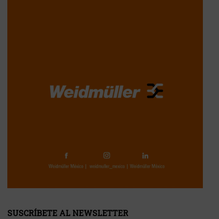
SUSCRÍBETE AL NEWSLETTER