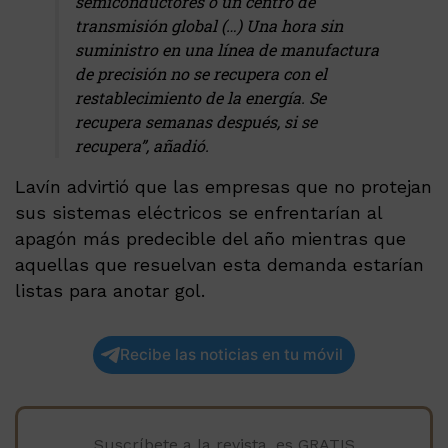
semiconductores o un centro de
transmisión global (…) Una hora sin
suministro en una línea de manufactura
de precisión no se recupera con el
restablecimiento de la energía. Se
recupera semanas después, si se
recupera”, añadió.
Lavín advirtió que las empresas que no protejan
sus sistemas eléctricos se enfrentarían al
apagón más predecible del año mientras que
aquellas que resuelvan esta demanda estarían
listas para anotar gol.
Recibe las noticias en tu móvil
Suscríbete a la revista, es GRATIS