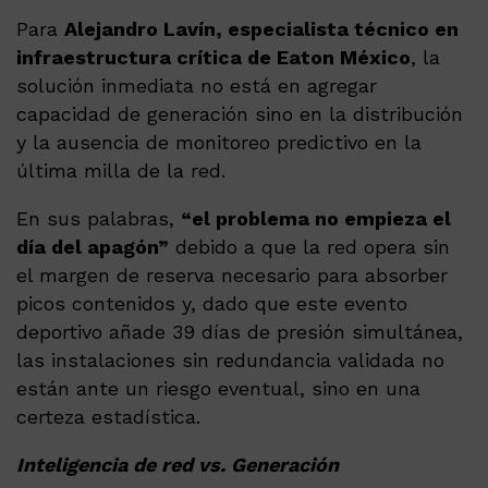
Para
Alejandro Lavín, especialista técnico en
infraestructura crítica de Eaton México
, la
solución inmediata no está en agregar
capacidad de generación sino en la distribución
y la ausencia de monitoreo predictivo en la
última milla de la red.
En sus palabras,
“el problema no empieza el
día del apagón”
debido a que la red opera sin
el margen de reserva necesario para absorber
picos contenidos y, dado que este evento
deportivo añade 39 días de presión simultánea,
las instalaciones sin redundancia validada no
están ante un riesgo eventual, sino en una
certeza estadística.
Inteligencia de red vs. Generación