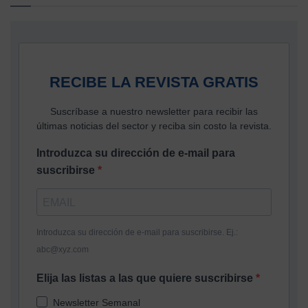
RECIBE LA REVISTA GRATIS
Suscríbase a nuestro newsletter para recibir las
últimas noticias del sector y reciba sin costo la revista.
Introduzca su dirección de e-mail para
suscribirse
Introduzca su dirección de e-mail para suscribirse. Ej.:
abc@xyz.com
Elija las listas a las que quiere suscribirse
Newsletter Semanal