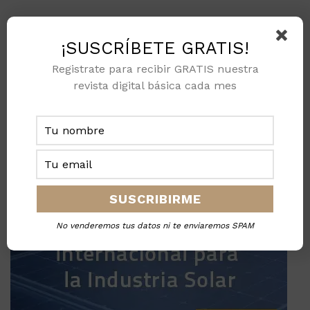
¡SUSCRÍBETE GRATIS!
Registrate para recibir GRATIS nuestra
revista digital básica cada mes
No venderemos tus datos ni te enviaremos SPAM