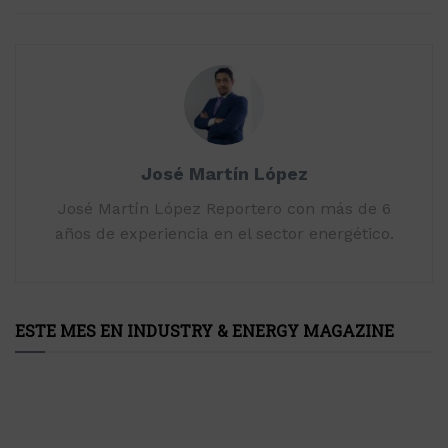
José Martín López
José Martín López Reportero con más de 6
años de experiencia en el sector energético.
ESTE MES EN INDUSTRY & ENERGY MAGAZINE