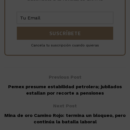
Cancela tu suscripción cuando quieras
Previous Post
Pemex presume estabilidad petrolera; jubilados
estallan por recorte a pensiones
Next Post
Mina de oro Camino Rojo: termina un bloqueo, pero
continúa la batalla laboral