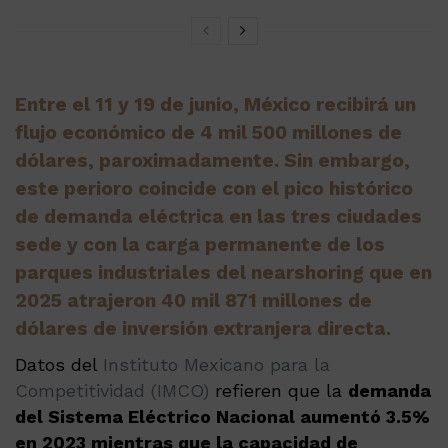
Entre el 11 y 19 de junio, México recibirá un
flujo económico de 4 mil 500 millones de
dólares, paroximadamente. Sin embargo,
este perioro coincide con el pico histórico
de demanda eléctrica en las tres ciudades
sede y con la carga permanente de los
parques industriales del nearshoring que en
2025 atrajeron 40 mil 871 millones de
dólares de inversión extranjera directa.
Datos del
Instituto Mexicano para la
Competitividad (IMCO)
refieren que la
demanda
del Sistema Eléctrico Nacional aumentó 3.5%
en 2023 mientras que la capacidad de