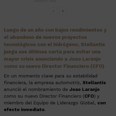
AGOSTO 7, 2026
Luego de un año con bajos rendimientos y
el abandono de nuevos proyectos
tecnológicos con el hidrógeno, Stellantis
juega sus últimas carta para evitar una
mayor crisis anunciando a Joao Laranjo
como su nuevo Director Financiero (CFO)
En un momento clave para su estabilidad
financiera, la empresa automotriz,
Stellantis
anunció el nombramiento de
Joao Laranjo
como su nuevo Director Financiero (
CFO
) y
miembro del Equipo de Liderazgo Global,
con
efecto inmediato
.