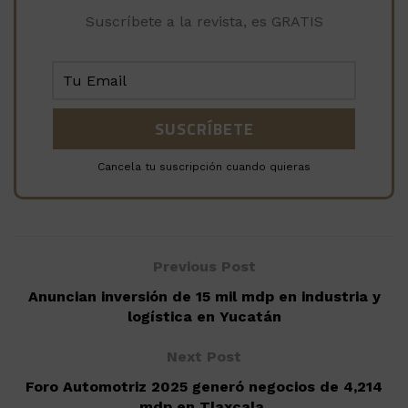
Suscríbete a la revista, es GRATIS
Cancela tu suscripción cuando quieras
Previous Post
Anuncian inversión de 15 mil mdp en industria y
logística en Yucatán
Next Post
Foro Automotriz 2025 generó negocios de 4,214
mdp en Tlaxcala