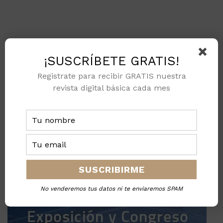
¡SUSCRÍBETE GRATIS!
Registrate para recibir GRATIS nuestra
revista digital básica cada mes
No venderemos tus datos ni te enviaremos SPAM