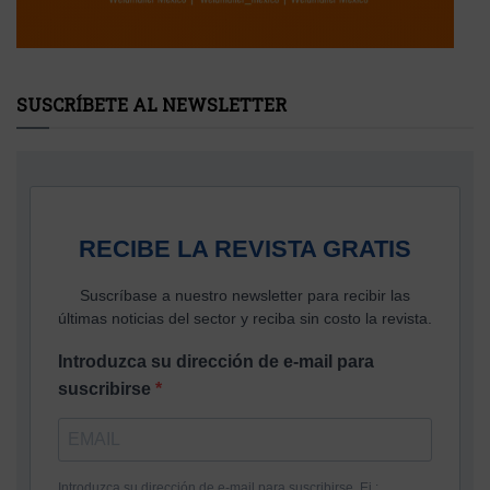
SUSCRÍBETE AL NEWSLETTER
RECIBE LA REVISTA GRATIS
Suscríbase a nuestro newsletter para recibir las
últimas noticias del sector y reciba sin costo la revista.
Introduzca su dirección de e-mail para
suscribirse
Introduzca su dirección de e-mail para suscribirse. Ej.: