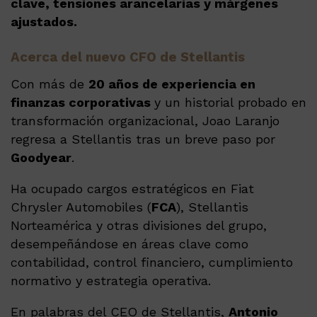
clave, tensiones arancelarias y márgenes
ajustados.
Acerca del nuevo CFO de Stellantis
Con más de
20 años de experiencia en
finanzas corporativas
y un historial probado en
transformación organizacional, Joao Laranjo
regresa a Stellantis tras un breve paso por
Goodyear
.
Ha ocupado cargos estratégicos en Fiat
Chrysler Automobiles (
FCA
), Stellantis
Norteamérica y otras divisiones del grupo,
desempeñándose en áreas clave como
contabilidad, control financiero, cumplimiento
normativo y estrategia operativa.
En palabras del CEO de Stellantis,
Antonio