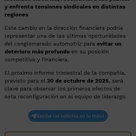
y enfrenta tensiones sindicales en distintas
regiones
.
Este cambio en la dirección financiera podría
representar una de las últimas oportunidades
del conglomerado automotriz para
evitar un
deterioro más profundo
en su posición
competitiva y financiera.
El próximo informe trimestral de la compañía,
previsto para el
30 de octubre de 2025
, será
clave para observar los primeros efectos de
esta reconfiguración en el equipo de liderazgo.
Recibe las noticias en tu móvil