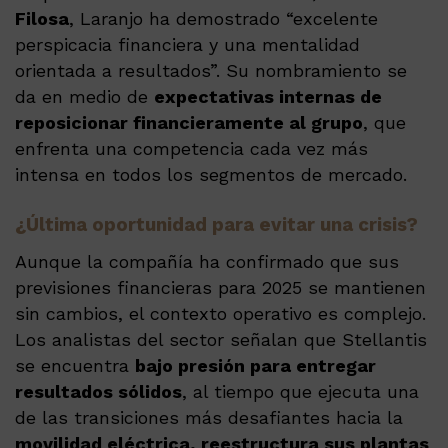
Filosa
, Laranjo ha demostrado “excelente
perspicacia financiera y una mentalidad
orientada a resultados”. Su nombramiento se
da en medio de
expectativas internas de
reposicionar financieramente al grupo
, que
enfrenta una competencia cada vez más
intensa en todos los segmentos de mercado.
¿Última oportunidad para evitar una crisis?
Aunque la compañía ha confirmado que sus
previsiones financieras para 2025 se mantienen
sin cambios, el contexto operativo es complejo.
Los analistas del sector señalan que Stellantis
se encuentra
bajo presión para entregar
resultados sólidos
, al tiempo que ejecuta una
de las transiciones más desafiantes hacia la
movilidad eléctrica, reestructura sus plantas