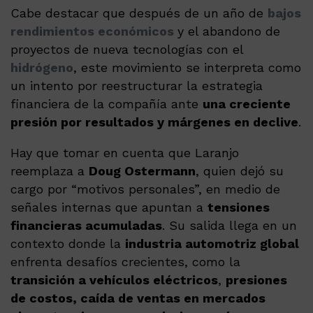
Cabe destacar que después de un año de
bajos
rendimientos económicos
y el abandono de
proyectos de nueva tecnologías con el
hidrógeno
, este movimiento se interpreta como
un intento por reestructurar la estrategia
financiera de la compañía ante
una creciente
presión por resultados y márgenes en declive
.
Hay que tomar en cuenta que Laranjo
reemplaza a
Doug Ostermann
, quien dejó su
cargo por “motivos personales”, en medio de
señales internas que apuntan a
tensiones
financieras acumuladas
. Su salida llega en un
contexto donde la
industria automotriz global
enfrenta desafíos crecientes, como la
transición a vehículos eléctricos
,
presiones
de costos, caída de ventas en mercados