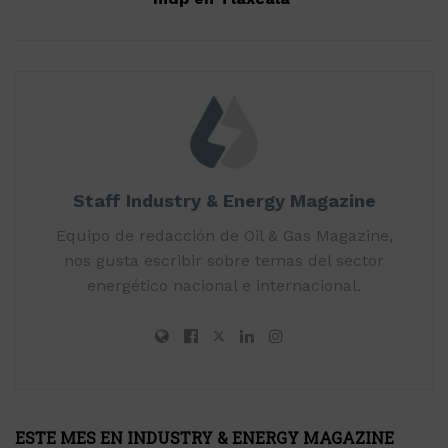
Staff Industry & Energy Magazine
Equipo de redacción de Oil & Gas Magazine,
nos gusta escribir sobre temas del sector
energético nacional e internacional.
ESTE MES EN INDUSTRY & ENERGY MAGAZINE