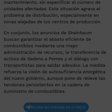
mantenimiento, sin especificar el número de
unidades afectadas. Esta situación agrava el
problema de distribución, especialmente en
zonas alejadas de los centros de producción.
En conjunto, los anuncios de Sheinbaum
buscan garantizar el abasto eficiente de
combustibles mediante una mejor
administración de recursos, la transferencia de
activos de Sedena a Pemex y el diálogo con
transportistas para saldar adeudos. La medida
refuerza la visión de autosuficiencia energética
del nuevo gobierno, aunque pone de relieve las
tensiones persistentes en la cadena de
suministro de combustibles.
Recibe las noticias en tu móvil