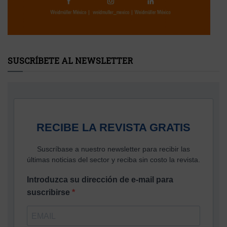
SUSCRÍBETE AL NEWSLETTER
RECIBE LA REVISTA GRATIS
Suscríbase a nuestro newsletter para recibir las
últimas noticias del sector y reciba sin costo la revista.
Introduzca su dirección de e-mail para
suscribirse