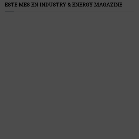
ESTE MES EN INDUSTRY & ENERGY MAGAZINE