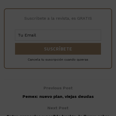
Suscríbete a la revista, es GRATIS
Cancela tu suscripción cuando quieras
Previous Post
Pemex: nuevo plan, viejas deudas
Next Post