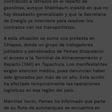
contribuido a retrasos en el reparto de
gasolinas, aunque Sheinbaum insistió en que no
hay desabasto generalizado y que la Secretaría
de Energía ya interviene para resolver los
contratos con los transportistas.
A esta situación se suma una protesta en
Chiapas, donde un grupo de trabajadores
jubilados y pensionados de Pemex bloquearon
el acceso a la Terminal de Almacenamiento y
Reparto (TAR) en Tapachula. Los manifestantes
exigen atención médica, pues denuncian haber
sido ignorados por más de un año. Esta acción
ha afectado temporalmente las operaciones
logísticas en esa región del país.
Mientras tanto, Pemex ha informado que parte
de su flota de autotanques se encuentra en