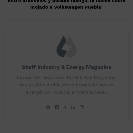
Entre aranceles y posible huelga, le llueve sobre
mojado a Volkswagen Puebla
Staff Industry & Energy Magazine
Equipo de redacción de Oil & Gas Magazine,
nos gusta escribir sobre temas del sector
energético nacional e internacional.