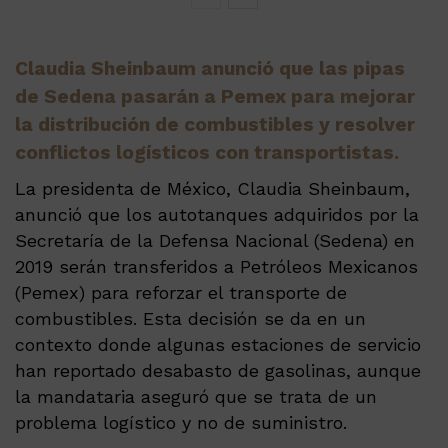
Claudia Sheinbaum anunció que las pipas
de Sedena pasarán a Pemex para mejorar
la distribución de combustibles y resolver
conflictos logísticos con transportistas.
La presidenta de México, Claudia Sheinbaum,
anunció que los autotanques adquiridos por la
Secretaría de la Defensa Nacional (Sedena) en
2019 serán transferidos a Petróleos Mexicanos
(Pemex) para reforzar el transporte de
combustibles. Esta decisión se da en un
contexto donde algunas estaciones de servicio
han reportado desabasto de gasolinas, aunque
la mandataria aseguró que se trata de un
problema logístico y no de suministro.