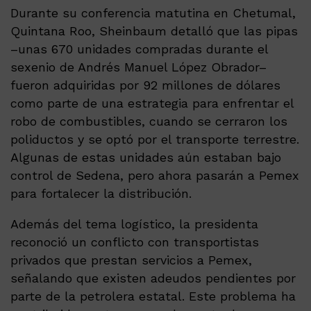
Durante su conferencia matutina en Chetumal,
Quintana Roo, Sheinbaum detalló que las pipas
–unas 670 unidades compradas durante el
sexenio de Andrés Manuel López Obrador–
fueron adquiridas por 92 millones de dólares
como parte de una estrategia para enfrentar el
robo de combustibles, cuando se cerraron los
poliductos y se optó por el transporte terrestre.
Algunas de estas unidades aún estaban bajo
control de Sedena, pero ahora pasarán a Pemex
para fortalecer la distribución.
Además del tema logístico, la presidenta
reconoció un conflicto con transportistas
privados que prestan servicios a Pemex,
señalando que existen adeudos pendientes por
parte de la petrolera estatal. Este problema ha