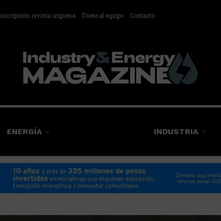
uscripción revista impresa
Únete al equipo
Contacto
ENERGÍA
INDUSTRIA