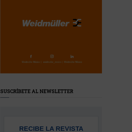
SUSCRÍBETE AL NEWSLETTER
RECIBE LA REVISTA