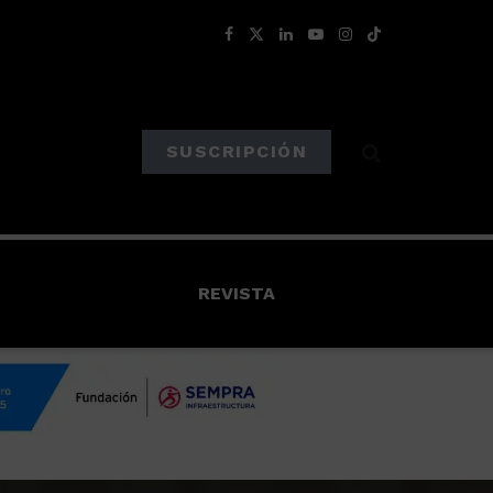
SUSCRIPCIÓN
REVISTA