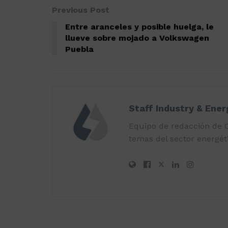
Previous Post
Entre aranceles y posible huelga, le
llueve sobre mojado a Volkswagen
Puebla
Staff Industry & Ene
Equipo de redacción de O
temas del sector energéti