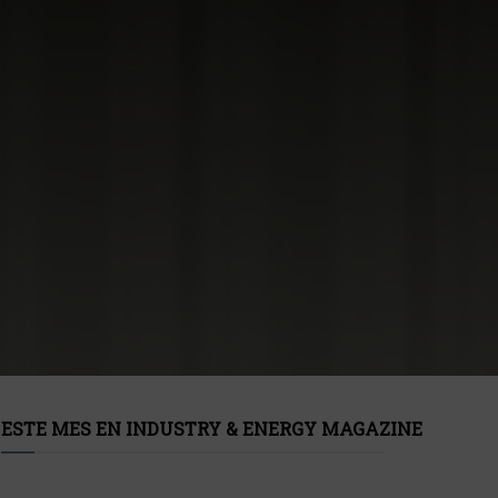
ESTE MES EN INDUSTRY & ENERGY MAGAZINE