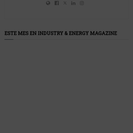
ESTE MES EN INDUSTRY & ENERGY MAGAZINE