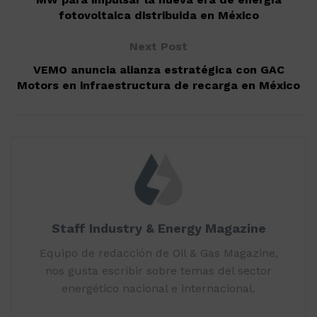
fotovoltaica distribuida en México
Next Post
VEMO anuncia alianza estratégica con GAC
Motors en infraestructura de recarga en México
Staff Industry & Energy Magazine
Equipo de redacción de Oil & Gas Magazine,
nos gusta escribir sobre temas del sector
energético nacional e internacional.