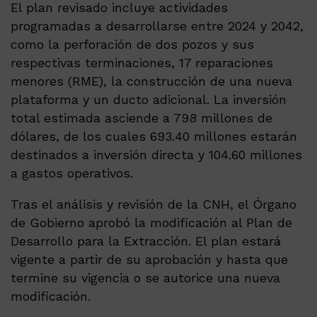
El plan revisado incluye actividades
programadas a desarrollarse entre 2024 y 2042,
como la perforación de dos pozos y sus
respectivas terminaciones, 17 reparaciones
menores (RME), la construcción de una nueva
plataforma y un ducto adicional. La inversión
total estimada asciende a 798 millones de
dólares, de los cuales 693.40 millones estarán
destinados a inversión directa y 104.60 millones
a gastos operativos.
Tras el análisis y revisión de la CNH, el Órgano
de Gobierno aprobó la modificación al Plan de
Desarrollo para la Extracción. El plan estará
vigente a partir de su aprobación y hasta que
termine su vigencia o se autorice una nueva
modificación.