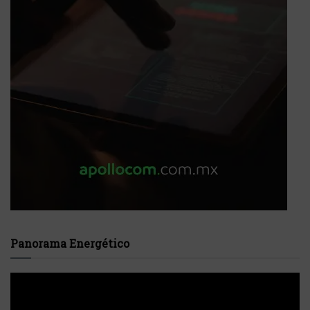
Panorama Energético
Reproductor
de