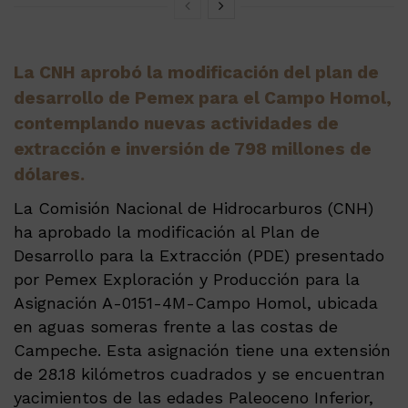
La CNH aprobó la modificación del plan de
desarrollo de Pemex para el Campo Homol,
contemplando nuevas actividades de
extracción e inversión de 798 millones de
dólares.
La Comisión Nacional de Hidrocarburos (CNH)
ha aprobado la modificación al Plan de
Desarrollo para la Extracción (PDE) presentado
por Pemex Exploración y Producción para la
Asignación A-0151-4M-Campo Homol, ubicada
en aguas someras frente a las costas de
Campeche. Esta asignación tiene una extensión
de 28.18 kilómetros cuadrados y se encuentran
yacimientos de las edades Paleoceno Inferior,