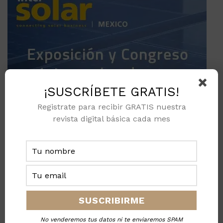
¡SUSCRÍBETE GRATIS!
Registrate para recibir GRATIS nuestra
revista digital básica cada mes
No venderemos tus datos ni te enviaremos SPAM