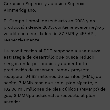
Cretácico Superior y Jurásico Superior
Kimmeridgiano.
El Campo Homol, descubierto en 2003 y en
producción desde 2005, contiene aceite negro y
volátil con densidades de 37 °API y 45° API,
respectivamente.
La modificación al PDE responde a una nueva
estrategia de desarrollo que busca reducir
riesgos en la perforación y aumentar la
producción de reservas. Pemex proyecta
recuperar 24.83 millones de barriles (MMb) de
aceite, 7 MMb más que en el plan vigente, y
102.98 mil millones de pies cúbicos (MMMpc) de
gas, 8 MMMpc adicionales respecto al plan
anterior.