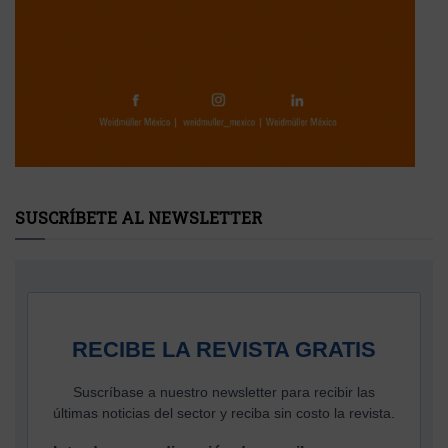
SUSCRÍBETE AL NEWSLETTER
RECIBE LA REVISTA GRATIS
Suscríbase a nuestro newsletter para recibir las
últimas noticias del sector y reciba sin costo la revista.