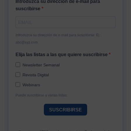
Introduzca su dirección de e-mail para
suscribirse
Introduzca su dirección de e-mail para suscribirse. Ej.:
abc@xyz.com
Elija las listas a las que quiere suscribirse
Newsletter Semanal
Revista Digital
Webinars
Puede suscribirse a varias listas.
SUSCRIBIRSE