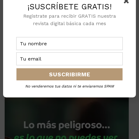
¡SUSCRÍBETE GRATIS!
Registrate para recibir GRATIS nuestra
revista digital básica cada mes
No venderemos tus datos ni te enviaremos SPAM