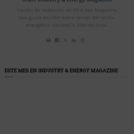
Equipo de redacción de Oil & Gas Magazine,
nos gusta escribir sobre temas del sector
energético nacional e internacional.
ESTE MES EN INDUSTRY & ENERGY MAGAZINE