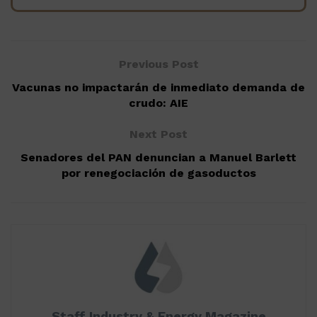
Previous Post
Vacunas no impactarán de inmediato demanda de
crudo: AIE
Next Post
Senadores del PAN denuncian a Manuel Barlett
por renegociación de gasoductos
Staff Industry & Energy Magazine