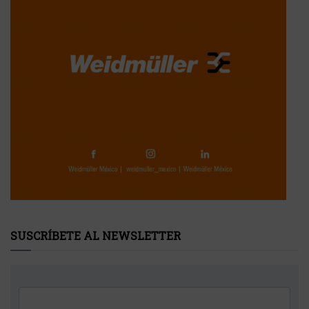
SUSCRÍBETE AL NEWSLETTER