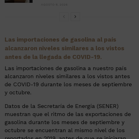
AGOSTO 8, 2026
Las importaciones de gasolina al país
alcanzaron niveles similares a los vistos
antes de la llegada de COVID-19.
Las importaciones de gasolina a nuestro país
alcanzaron niveles similares a los vistos antes
de COVID-19 durante los meses de septiembre
y octubre.
Datos de la Secretaría de Energía (SENER)
muestran que el ritmo de las exportaciones de
gasolina durante los meses de septiembre y
octubre se encuentran al mismo nivel de los
reportados en 2019, antes de que se iniciaran