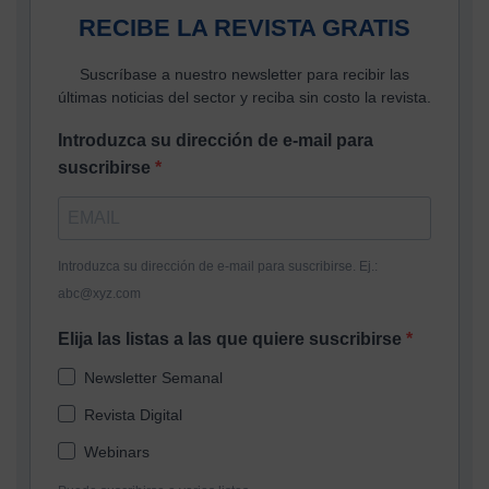
RECIBE LA REVISTA GRATIS
Suscríbase a nuestro newsletter para recibir las
últimas noticias del sector y reciba sin costo la revista.
Introduzca su dirección de e-mail para
suscribirse
Introduzca su dirección de e-mail para suscribirse. Ej.:
abc@xyz.com
Elija las listas a las que quiere suscribirse
Newsletter Semanal
Revista Digital
Webinars