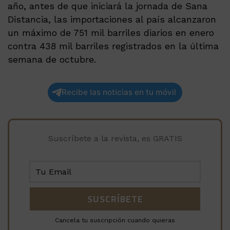
año, antes de que iniciará la jornada de Sana
Distancia, las importaciones al país alcanzaron
un máximo de 751 mil barriles diarios en enero
contra 438 mil barriles registrados en la última
semana de octubre.
Recibe las noticias en tu móvil
Suscríbete a la revista, es GRATIS
Cancela tu suscripción cuando quieras