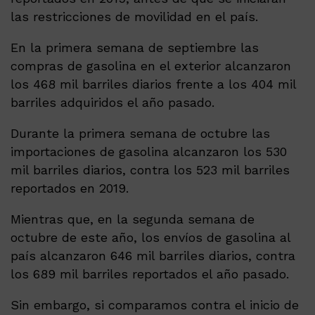
las restricciones de movilidad en el país.
En la primera semana de septiembre las
compras de gasolina en el exterior alcanzaron
los 468 mil barriles diarios frente a los 404 mil
barriles adquiridos el año pasado.
Durante la primera semana de octubre las
importaciones de gasolina alcanzaron los 530
mil barriles diarios, contra los 523 mil barriles
reportados en 2019.
Mientras que, en la segunda semana de
octubre de este año, los envíos de gasolina al
país alcanzaron 646 mil barriles diarios, contra
los 689 mil barriles reportados el año pasado.
Sin embargo, si comparamos contra el inicio de