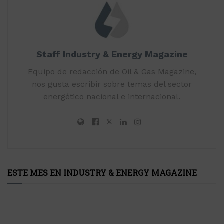
Staff Industry & Energy Magazine
Equipo de redacción de Oil & Gas Magazine,
nos gusta escribir sobre temas del sector
energético nacional e internacional.
ESTE MES EN INDUSTRY & ENERGY MAGAZINE