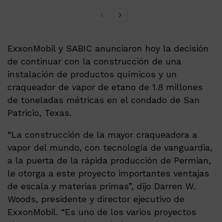
ExxonMobil y SABIC anunciaron hoy la decisión
de continuar con la construcción de una
instalación de productos químicos y un
craqueador de vapor de etano de 1.8 millones
de toneladas métricas en el condado de San
Patricio, Texas.
“La construcción de la mayor craqueadora a
vapor del mundo, con tecnología de vanguardia,
a la puerta de la rápida producción de Permian,
le otorga a este proyecto importantes ventajas
de escala y materias primas”, dijo Darren W.
Woods, presidente y director ejecutivo de
ExxonMobil. “Es uno de los varios proyectos