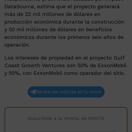
DataSource, estima que el proyecto generará
más de 22 mil millones de dólares en
producción económica durante la construcción
y 50 mil millones de dólares en beneficios
económicos durante los primeros seis años de
operación.
Los intereses de propiedad en el proyecto Gulf
Coast Growth Ventures son 50% de ExxonMobil
y 50%, con ExxonMobil como operador del sitio.
Recibe las noticias en tu móvil
Suscríbete a la revista, es GRATIS