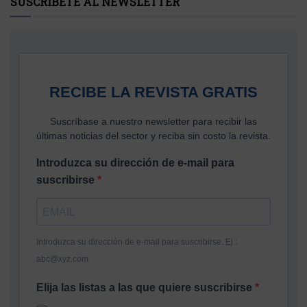
SUSCRÍBETE AL NEWSLETTER
RECIBE LA REVISTA GRATIS
Suscríbase a nuestro newsletter para recibir las
últimas noticias del sector y reciba sin costo la revista.
Introduzca su dirección de e-mail para
suscribirse
Introduzca su dirección de e-mail para suscribirse. Ej.:
abc@xyz.com
Elija las listas a las que quiere suscribirse