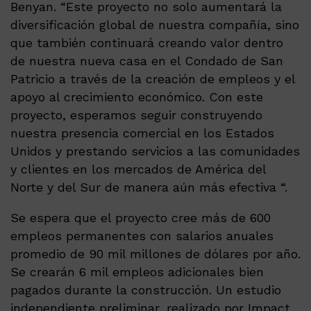
Benyan. “Este proyecto no solo aumentará la
diversificación global de nuestra compañía, sino
que también continuará creando valor dentro
de nuestra nueva casa en el Condado de San
Patricio a través de la creación de empleos y el
apoyo al crecimiento económico. Con este
proyecto, esperamos seguir construyendo
nuestra presencia comercial en los Estados
Unidos y prestando servicios a las comunidades
y clientes en los mercados de América del
Norte y del Sur de manera aún más efectiva “.
Se espera que el proyecto cree más de 600
empleos permanentes con salarios anuales
promedio de 90 mil millones de dólares por año.
Se crearán 6 mil empleos adicionales bien
pagados durante la construcción. Un estudio
independiente preliminar, realizado por Impact