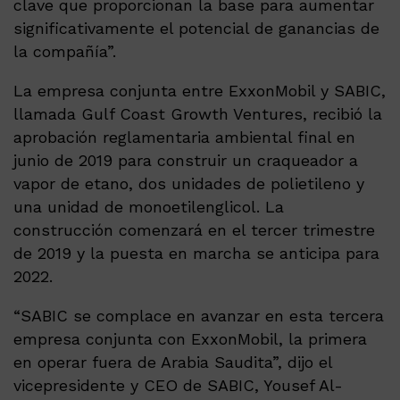
clave que proporcionan la base para aumentar
significativamente el potencial de ganancias de
la compañía”.
La empresa conjunta entre ExxonMobil y SABIC,
llamada Gulf Coast Growth Ventures, recibió la
aprobación reglamentaria ambiental final en
junio de 2019 para construir un craqueador a
vapor de etano, dos unidades de polietileno y
una unidad de monoetilenglicol. La
construcción comenzará en el tercer trimestre
de 2019 y la puesta en marcha se anticipa para
2022.
“SABIC se complace en avanzar en esta tercera
empresa conjunta con ExxonMobil, la primera
en operar fuera de Arabia Saudita”, dijo el
vicepresidente y CEO de SABIC, Yousef Al-