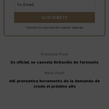
Cancela tu suscripción cuando quieras
Previous Post
Es oficial, se cancela licitación de farmouts
Next Post
AIE pronostica incremento de la demanda de
crudo el próximo año