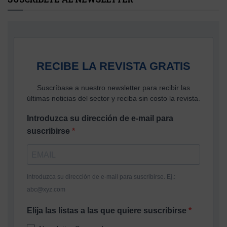
RECIBE LA REVISTA GRATIS
Suscríbase a nuestro newsletter para recibir las
últimas noticias del sector y reciba sin costo la revista.
Introduzca su dirección de e-mail para
suscribirse
Introduzca su dirección de e-mail para suscribirse. Ej.:
abc@xyz.com
Elija las listas a las que quiere suscribirse