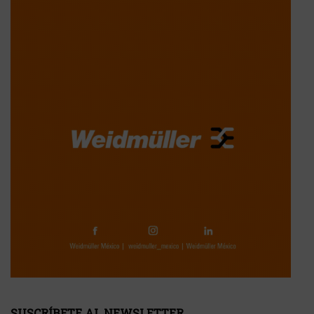
SUSCRÍBETE AL NEWSLETTER