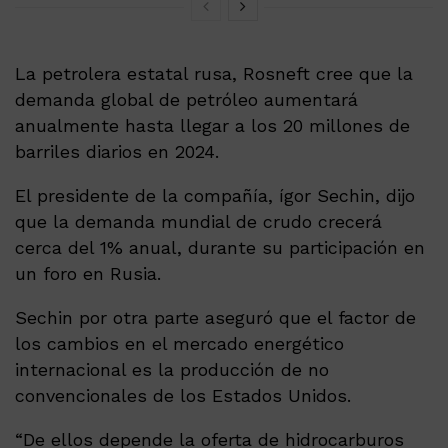
La petrolera estatal rusa, Rosneft cree que la
demanda global de petróleo aumentará
anualmente hasta llegar a los 20 millones de
barriles diarios en 2024.
El presidente de la compañía, ígor Sechin, dijo
que la demanda mundial de crudo crecerá
cerca del 1% anual, durante su participación en
un foro en Rusia.
Sechin por otra parte aseguró que el factor de
los cambios en el mercado energético
internacional es la producción de no
convencionales de los Estados Unidos.
“De ellos depende la oferta de hidrocarburos