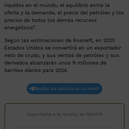
líquidos en el mundo, el equilibrio entre la
oferta y la demanda, el precio del petróleo y los
precios de todos los demás recursos
energéticos”.
Según las estimaciones de Rosneft, en 2020
Estados Unidos se convertirá en un exportador
neto de crudo, y sus ventas de petróleo y sus
derivados alcanzarán unos 9 millones de
barriles diarios para 2024.
Recibe las noticias en tu móvil
Suscríbete a la revista, es GRATIS