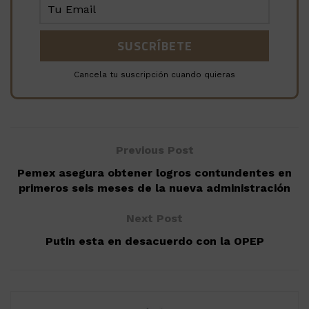
Cancela tu suscripción cuando quieras
Previous Post
Pemex asegura obtener logros contundentes en
primeros seis meses de la nueva administración
Next Post
Putin esta en desacuerdo con la OPEP