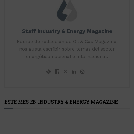
Staff Industry & Energy Magazine
Equipo de redacción de Oil & Gas Magazine,
nos gusta escribir sobre temas del sector
energético nacional e internacional.
ESTE MES EN INDUSTRY & ENERGY MAGAZINE