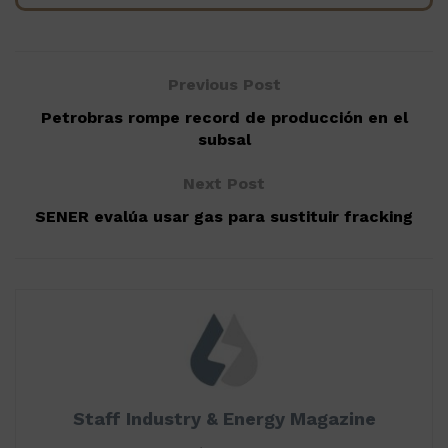
Previous Post
Petrobras rompe record de producción en el
subsal
Next Post
SENER evalúa usar gas para sustituir fracking
Staff Industry & Energy Magazine