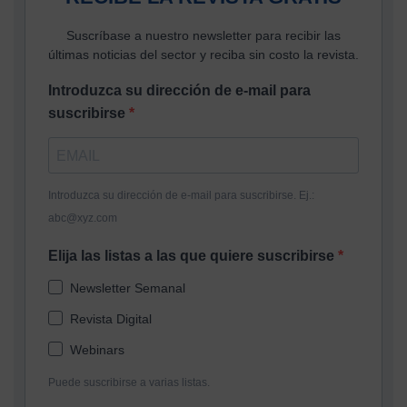
Suscríbase a nuestro newsletter para recibir las
últimas noticias del sector y reciba sin costo la revista.
Introduzca su dirección de e-mail para
suscribirse
Introduzca su dirección de e-mail para suscribirse. Ej.:
abc@xyz.com
Elija las listas a las que quiere suscribirse
Newsletter Semanal
Revista Digital
Webinars
Puede suscribirse a varias listas.