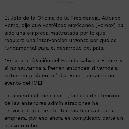
El Jefe de la Oficina de la Presidencia, Alfonso
Romo, dijo que Petróleos Mexicanos (Pemex) ha
sido una empresa maltratada por lo que
requiere una intervención urgente por que es
fundamental para el desarrollo del país.
“Es una obligación del Estado salvar a Pemex y
si no salvamos a Pemex entonces sí vamos a
entrar en problemas” dijo Romo, durante un
evento del IMEF.
De acuerdo al funcionario, la falta de atención
de las anteriores administraciones ha
provocado que se afecten las finanzas de la
empresa, por eso ahora es complicado darle un
nuevo rumbo.