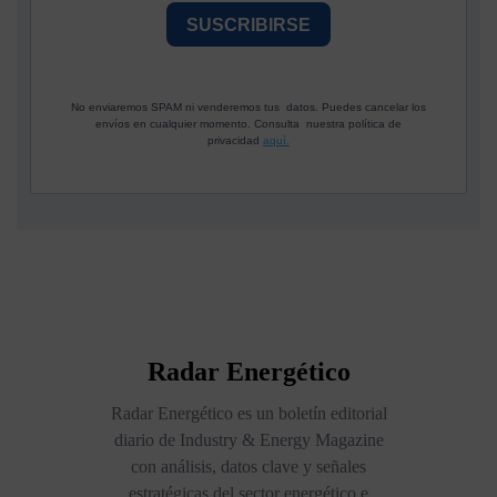
SUSCRIBIRSE
No enviaremos SPAM ni venderemos tus datos. Puedes cancelar los
envíos en cualquier momento. Consulta nuestra política de
privacidad
aquí.