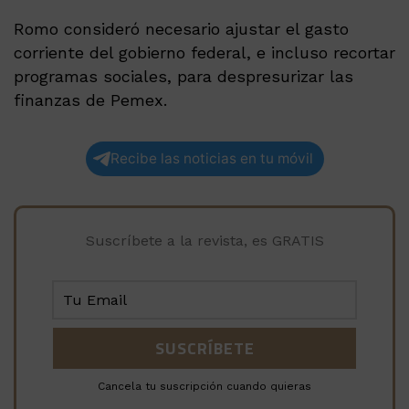
Romo consideró necesario ajustar el gasto
corriente del gobierno federal, e incluso recortar
programas sociales, para despresurizar las
finanzas de Pemex.
Recibe las noticias en tu móvil
Suscríbete a la revista, es GRATIS
Cancela tu suscripción cuando quieras