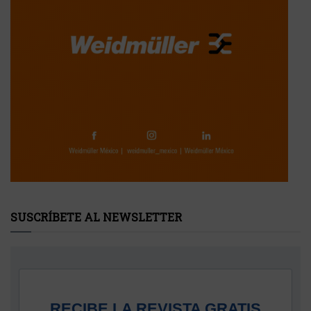
SUSCRÍBETE AL NEWSLETTER
RECIBE LA REVISTA GRATIS