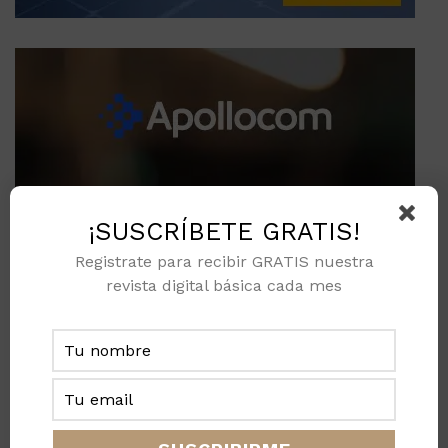
¡SUSCRÍBETE GRATIS!
Registrate para recibir GRATIS nuestra
revista digital básica cada mes