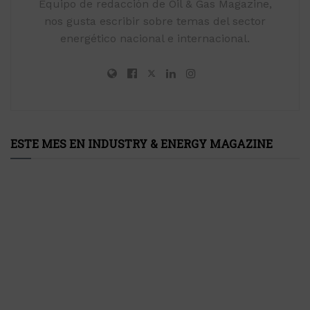
Equipo de redacción de Oil & Gas Magazine,
nos gusta escribir sobre temas del sector
energético nacional e internacional.
ESTE MES EN INDUSTRY & ENERGY MAGAZINE