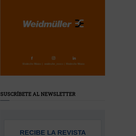
SUSCRÍBETE AL NEWSLETTER
RECIBE LA REVISTA