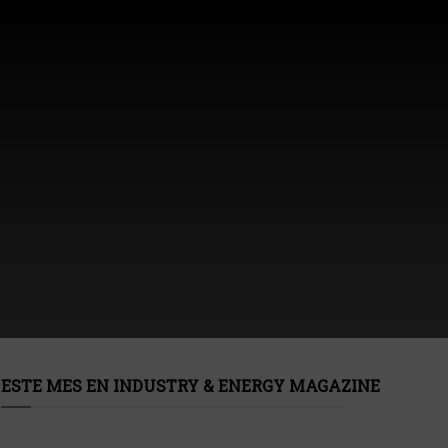
ESTE MES EN INDUSTRY & ENERGY MAGAZINE