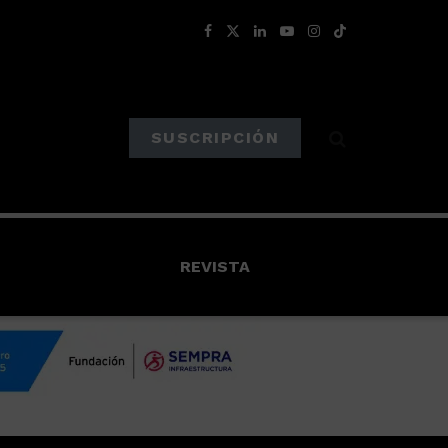
SUSCRIPCIÓN
REVISTA