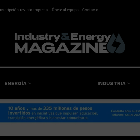
uscripción revista impresa
Únete al equipo
Contacto
ENERGÍA
INDUSTRIA