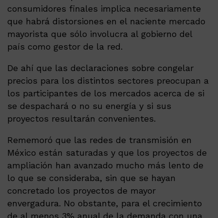
consumidores finales implica necesariamente
que habrá distorsiones en el naciente mercado
mayorista que sólo involucra al gobierno del
país como gestor de la red.
De ahí que las declaraciones sobre congelar
precios para los distintos sectores preocupan a
los participantes de los mercados acerca de si
se despachará o no su energía y si sus
proyectos resultarán convenientes.
Rememoró que las redes de transmisión en
México están saturadas y que los proyectos de
ampliación han avanzado mucho más lento de
lo que se consideraba, sin que se hayan
concretado los proyectos de mayor
envergadura. No obstante, para el crecimiento
de al menos 3% anual de la demanda con una