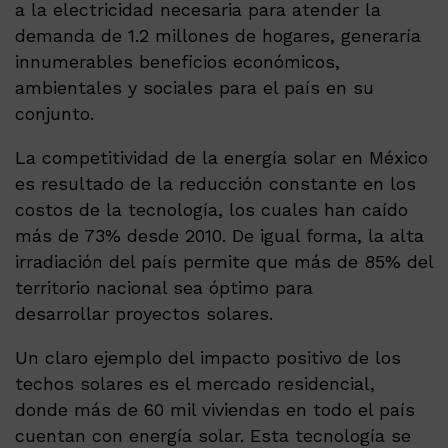
a la electricidad necesaria para atender la
demanda de 1.2 millones de hogares, generaría
innumerables beneficios económicos,
ambientales y sociales para el país en su
conjunto.
La competitividad de la energía solar en México
es resultado de la reducción constante en los
costos de la tecnología, los cuales han caído
más de 73% desde 2010. De igual forma, la alta
irradiación del país permite que más de 85% del
territorio nacional sea óptimo para
desarrollar proyectos solares.
Un claro ejemplo del impacto positivo de los
techos solares es el mercado residencial,
donde más de 60 mil viviendas en todo el país
cuentan con energía solar. Esta tecnología se