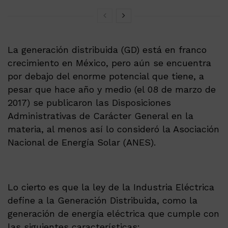
La generación distribuida (GD) está en franco
crecimiento en México, pero aún se encuentra
por debajo del enorme potencial que tiene, a
pesar que hace año y medio (el 08 de marzo de
2017) se publicaron las Disposiciones
Administrativas de Carácter General en la
materia, al menos así lo consideró la Asociación
Nacional de Energía Solar (ANES).
Lo cierto es que la ley de la Industria Eléctrica
define a la Generación Distribuida, como la
generación de energía eléctrica que cumple con
las siguientes características: