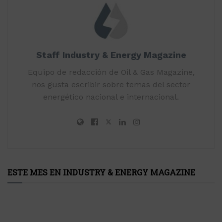
Staff Industry & Energy Magazine
Equipo de redacción de Oil & Gas Magazine,
nos gusta escribir sobre temas del sector
energético nacional e internacional.
ESTE MES EN INDUSTRY & ENERGY MAGAZINE