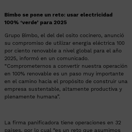
Bimbo se pone un reto: usar electricidad
100% ‘verde’ para 2025
Grupo Bimbo, el del del osito cocinero, anunció
su compromiso de utilizar energía eléctrica 100
por ciento renovable a nivel global para el año
2025, informó en un comunicado.
“Comprometernos a convertir nuestra operación
en 100% renovable es un paso muy importante
en el camino hacia el propósito de construir una
empresa sustentable, altamente productiva y
plenamente humana”.
La firma panificadora tiene operaciones en 32
países, por lo cual “es un reto que asumimos