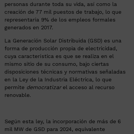
personas durante toda su vida, así como la
creación de 77 mil puestos de trabajo, lo que
representaría 9% de los empleos formales
generados en 2017.
La Generación Solar Distribuida (GSD) es una
forma de producción propia de electricidad,
cuya característica es que se realiza en el
mismo sitio de su consumo, bajo ciertas
disposiciones técnicas y normativas señaladas
en la Ley de la Industria Eléctrica, lo que
permite
democratizar
el acceso al recurso
renovable.
Según esta ley, la incorporación de más de 6
mil MW de GSD para 2024, equivalente