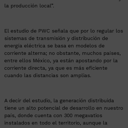
la producción local”.
El estudio de PWC señala que por lo regular los
sistemas de transmisión y distribución de
energía eléctrica se basa en modelos de
corriente alterna; no obstante, muchos países,
entre ellos México, ya están apostando por la
corriente directa, ya que es más eficiente
cuando las distancias son amplias.
A decir del estudio, la generación distribuida
tiene un alto potencial de desarrollo en nuestro
país, donde cuenta con 300 megavatios
instalados en todo el territorio, aunque la