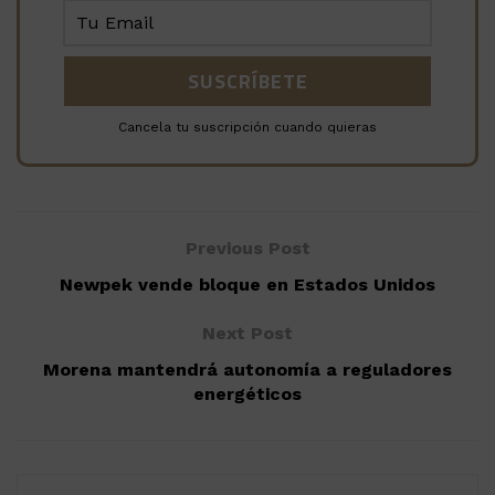
Cancela tu suscripción cuando quieras
Previous Post
Newpek vende bloque en Estados Unidos
Next Post
Morena mantendrá autonomía a reguladores
energéticos