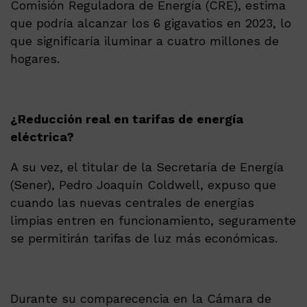
Comisión Reguladora de Energía (CRE), estima
que podría alcanzar los 6 gigavatios en 2023, lo
que significaría iluminar a cuatro millones de
hogares.
¿Reducción real en tarifas de energía
eléctrica?
A su vez, el titular de la Secretaría de Energía
(Sener), Pedro Joaquín Coldwell, expuso que
cuando las nuevas centrales de energías
limpias entren en funcionamiento, seguramente
se permitirán tarifas de luz más económicas.
Durante su comparecencia en la Cámara de