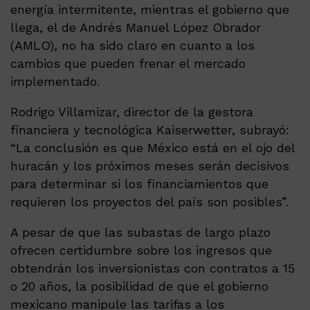
energía intermitente, mientras el gobierno que
llega, el de Andrés Manuel López Obrador
(AMLO), no ha sido claro en cuanto a los
cambios que pueden frenar el mercado
implementado.
Rodrigo Villamizar, director de la gestora
financiera y tecnológica Kaiserwetter, subrayó:
“La conclusión es que México está en el ojo del
huracán y los próximos meses serán decisivos
para determinar si los financiamientos que
requieren los proyectos del país son posibles”.
A pesar de que las subastas de largo plazo
ofrecen certidumbre sobre los ingresos que
obtendrán los inversionistas con contratos a 15
o 20 años, la posibilidad de que el gobierno
mexicano manipule las tarifas a los