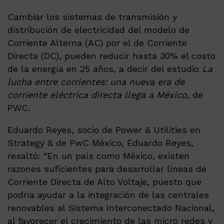
Cambiar los sistemas de transmisión y
distribución de electricidad del modelo de
Corriente Alterna (AC) por el de Corriente
Directa (DC), pueden reducir hasta 30% el costo
de la energía en 25 años, a decir del estudio
La
lucha entre corrientes: una nueva era de
corriente eléctrica directa llega a México
, de
PWC.
Eduardo Reyes, socio de Power & Utilities en
Strategy & de PwC México, Eduardo Reyes,
resaltó: “En un país como México, existen
razones suficientes para desarrollar líneas de
Corriente Directa de Alto Voltaje, puesto que
podría ayudar a la integración de las centrales
renovables al Sistema Interconectado Nacional,
al favorecer el crecimiento de las micro redes y