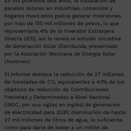
En los próximos seis años, la instalación de
paneles solares en industrias, comercios y
hogares mexicanos podría generar inversiones
por más de 150 mil millones de pesos, lo que
representaría 4% de la Inversión Extranjera
Directa (IED), así lo revela el estudio
Iniciativa
de Generación Solar Distribuida
, presentado
por la Asociación Mexicana de Energía Solar
(Asolmex).
El informe destaca la reducción de 27 millones
de toneladas de CO, equivalentes a 43% de los
objetivos de reducción de Contribuciones
Previstas y Determinadas a Nivel Nacional
(INDC, por sus siglas en inglés) de generación
de electricidad para 2030; disminución de hasta
27 mil millones de litros de agua, lo suficiente
como para darle de beber a un millón de