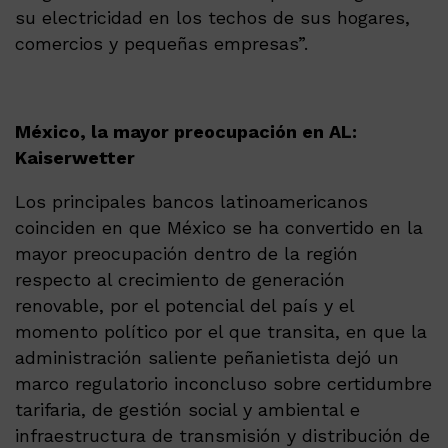
su electricidad en los techos de sus hogares,
comercios y pequeñas empresas”.
México, la mayor preocupación en AL:
Kaiserwetter
Los principales bancos latinoamericanos
coinciden en que México se ha convertido en la
mayor preocupación dentro de la región
respecto al crecimiento de generación
renovable, por el potencial del país y el
momento político por el que transita, en que la
administración saliente peñanietista dejó un
marco regulatorio inconcluso sobre certidumbre
tarifaria, de gestión social y ambiental e
infraestructura de transmisión y distribución de