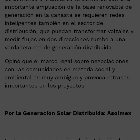
importante ampliación de la base renovable de
generación en la canasta se requieren redes
inteligentes también en el sector de
distribución, que puedan transformar voltajes y
medir flujos en dos direcciones rumbo a una
verdadera red de generación distribuida.
Opinó que el marco legal sobre negociaciones
con las comunidades en materia social y
ambiental es muy ambiguo y provoca retrasos
importantes en los proyectos.
Por la Generación Solar Distribuida: Asolmex