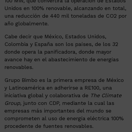
100 MW, que convertirá la operación de Estados
Unidos en 100% renovable, alcanzando en total,
una reducción de 440 mil toneladas de CO2 por
año globalmente.
Cabe decir que México, Estados Unidos,
Colombia y España son los países, de los 32
donde opera la panificadora, donde mayor
avance hay en el abastecimiento de energías
renovables.
Grupo Bimbo es la primera empresa de México
y Latinoamérica en adherirse a RE100, una
iniciativa global y colaborativa de
The Climate
Group,
junto con CDP, mediante la cual las
empresas más importantes del mundo se
comprometen al uso de energía eléctrica 100%
procedente de fuentes renovables.