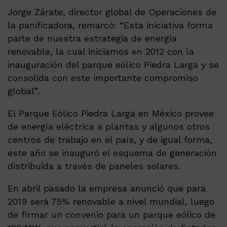
Jorge Zárate, director global de Operaciones de
la panificadora, remarcó: “Esta iniciativa forma
parte de nuestra estrategia de energía
renovable, la cual iniciamos en 2012 con la
inauguración del parque eólico Piedra Larga y se
consolida con este importante compromiso
global”.
El Parque Eólico Piedra Larga en México provee
de energía eléctrica a plantas y algunos otros
centros de trabajo en el país, y de igual forma,
este año se inauguró el esquema de generación
distribuida a través de paneles solares.
En abril pasado la empresa anunció que para
2019 será 75% renovable a nivel mundial, luego
de firmar un convenio para un parque eólico de