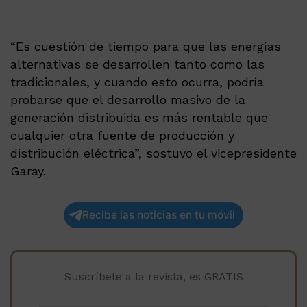
“Es cuestión de tiempo para que las energías
alternativas se desarrollen tanto como las
tradicionales, y cuando esto ocurra, podría
probarse que el desarrollo masivo de la
generación distribuida es más rentable que
cualquier otra fuente de producción y
distribución eléctrica”, sostuvo el vicepresidente
Garay.
Recibe las noticias en tu móvil
Suscríbete a la revista, es GRATIS