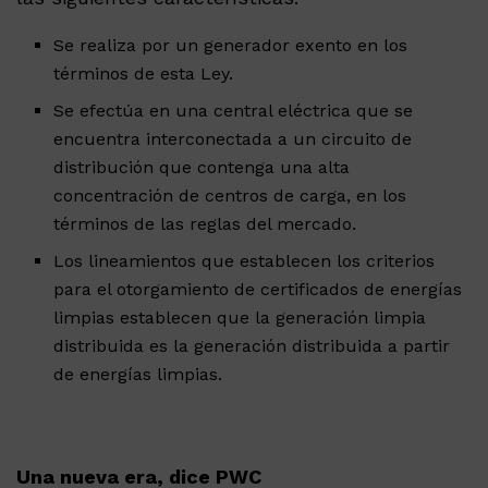
Se realiza por un generador exento en los
términos de esta Ley.
Se efectúa en una central eléctrica que se
encuentra interconectada a un circuito de
distribución que contenga una alta
concentración de centros de carga, en los
términos de las reglas del mercado.
Los lineamientos que establecen los criterios
para el otorgamiento de certificados de energías
limpias establecen que la generación limpia
distribuida es la generación distribuida a partir
de energías limpias.
Una nueva era, dice PWC