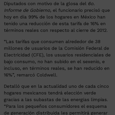
Diputados con motivo de la glosa del
6o.
Informe de Gobierno
, el funcionario precisó que
hoy en día 99% de los hogares en México han
tenido una reducción de esta tarifa de 16% en
términos reales con respecto al cierre de 2012.
“Las tarifas que consumen alrededor de 38
millones de usuarios de la Comisión Federal de
Electricidad (CFE), los usuarios residenciales de
bajo consumo, no han subido en el sexenio, e
incluso, en términos reales, se han reducido en
16%”, remarcó Coldwell.
Detalló que en la actualidad uno de cada cinco
hogares mexicanos tendrá elección verde
gracias a las subastas de las energías limpias.
“Para los pequeños consumidores el esquema
de generación distribuida les permitirá generar