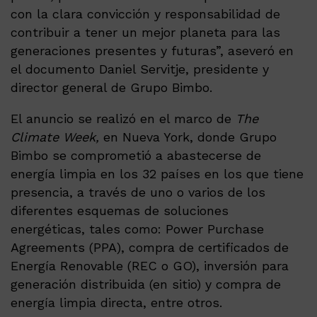
con la clara convicción y responsabilidad de
contribuir a tener un mejor planeta para las
generaciones presentes y futuras”, aseveró en
el documento Daniel Servitje, presidente y
director general de Grupo Bimbo.
El anuncio se realizó en el marco de
The
Climate Week,
en Nueva York, donde Grupo
Bimbo se comprometió a abastecerse de
energía limpia en los 32 países en los que tiene
presencia, a través de uno o varios de los
diferentes esquemas de soluciones
energéticas, tales como: Power Purchase
Agreements (PPA), compra de certificados de
Energía Renovable (REC o GO), inversión para
generación distribuida (en sitio) y compra de
energía limpia directa, entre otros.