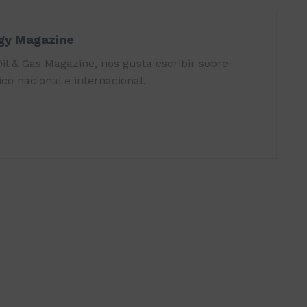
rgy Magazine
il & Gas Magazine, nos gusta escribir sobre
co nacional e internacional.