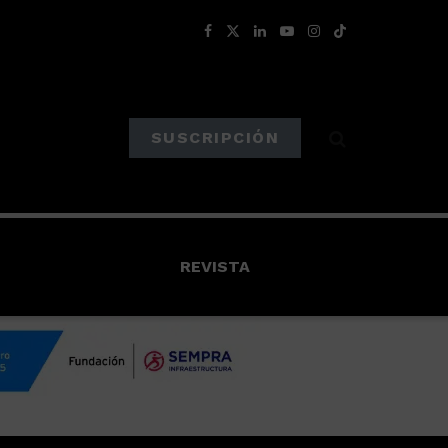
SUSCRIPCIÓN
REVISTA