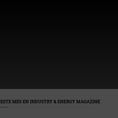
ESTE MES EN INDUSTRY & ENERGY MAGAZINE