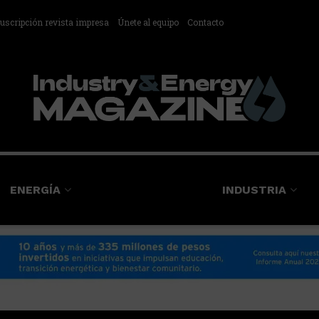
uscripción revista impresa
Únete al equipo
Contacto
ENERGÍA
INDUSTRIA