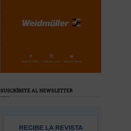
SUSCRÍBETE AL NEWSLETTER
RECIBE LA REVISTA