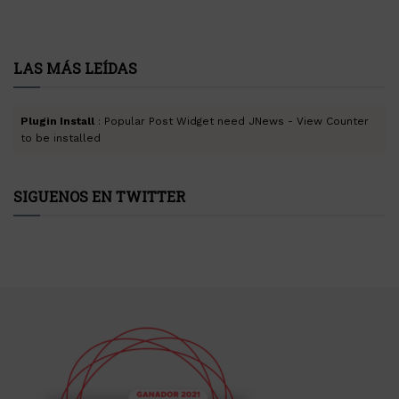
LAS MÁS LEÍDAS
Plugin Install
: Popular Post Widget need JNews - View Counter
to be installed
SIGUENOS EN TWITTER