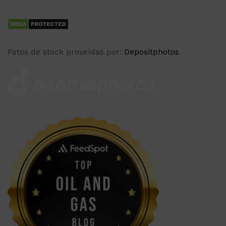
Fotos de stock proveídas por:
Depositphotos