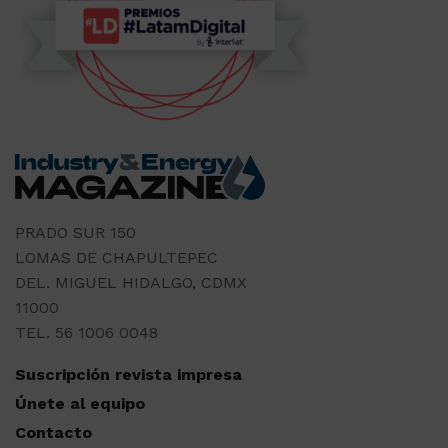
PRADO SUR 150
LOMAS DE CHAPULTEPEC
DEL. MIGUEL HIDALGO, CDMX
11000
TEL. 56 1006 0048
Suscripción revista impresa
Únete al equipo
Contacto