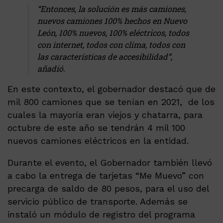
“Entonces, la solución es más camiones,
nuevos camiones 100% hechos en Nuevo
León, 100% nuevos, 100% eléctricos, todos
con internet, todos con clima, todos con
las características de accesibilidad”,
añadió.
En este contexto, el gobernador destacó que de
mil 800 camiones que se tenían en 2021, de los
cuales la mayoría eran viejos y chatarra, para
octubre de este año se tendrán 4 mil 100
nuevos camiones eléctricos en la entidad.
Durante el evento, el Gobernador también llevó
a cabo la entrega de tarjetas “Me Muevo” con
precarga de saldo de 80 pesos, para el uso del
servicio público de transporte. Además se
instaló un módulo de registro del programa