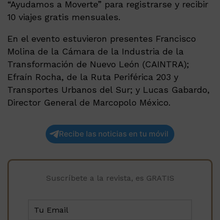
“Ayudamos a Moverte” para registrarse y recibir
10 viajes gratis mensuales.
En el evento estuvieron presentes Francisco
Molina de la Cámara de la Industria de la
Transformación de Nuevo León (CAINTRA);
Efraín Rocha, de la Ruta Periférica 203 y
Transportes Urbanos del Sur; y Lucas Gabardo,
Director General de Marcopolo México.
Recibe las noticias en tu móvil
Suscríbete a la revista, es GRATIS