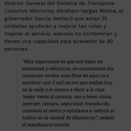
director General del Sistema de Transporte
Colectivo Metrorrey, Abraham Vargas Molina, el
gobernador García destacó que estas 25
unidades ayudarán a mejorar las rutas y
mejorar el servicio, además no contaminan y
tienen una capacidad para alrededor de 80
personas.
“Muy importante es que son bajos en
emisiones y eléctricos, no contaminan los
camiones verdes, esta flota de aquí va a
sustituir casi 2 mil carros que andan hoy
en la calle y le vamos a decir a la raza
‘mejor vente al camión, vas a tener clima,
internet, cámara, seguridad, transbordo,
conexión al metro y ayúdanos a reducir el
tráfico de la ciudad de Monterrey'”, señaló
el mandatario estatal.