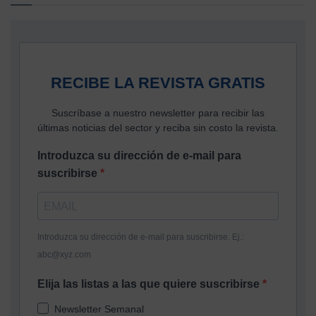
RECIBE LA REVISTA GRATIS
Suscríbase a nuestro newsletter para recibir las
últimas noticias del sector y reciba sin costo la revista.
Introduzca su dirección de e-mail para
suscribirse
Introduzca su dirección de e-mail para suscribirse. Ej.:
abc@xyz.com
Elija las listas a las que quiere suscribirse
Newsletter Semanal