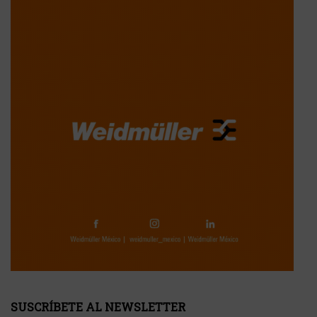
SUSCRÍBETE AL NEWSLETTER