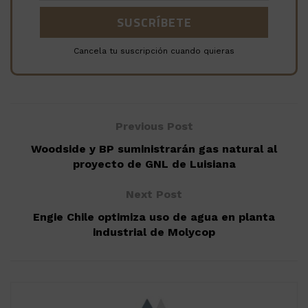
Cancela tu suscripción cuando quieras
Previous Post
Woodside y BP suministrarán gas natural al
proyecto de GNL de Luisiana
Next Post
Engie Chile optimiza uso de agua en planta
industrial de Molycop