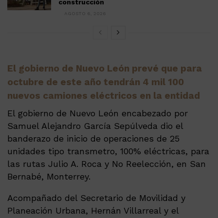
construcción
AGOSTO 6, 2026
El gobierno de Nuevo León prevé que para
octubre de este año tendrán 4 mil 100
nuevos camiones eléctricos en la entidad
El gobierno de Nuevo León encabezado por
Samuel Alejandro García Sepúlveda dio el
banderazo de inicio de operaciones de 25
unidades tipo transmetro, 100% eléctricas, para
las rutas Julio A. Roca y No Reelección, en San
Bernabé, Monterrey.
Acompañado del Secretario de Movilidad y
Planeación Urbana, Hernán Villarreal y el