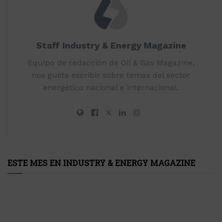
Staff Industry & Energy Magazine
Equipo de redacción de Oil & Gas Magazine,
nos gusta escribir sobre temas del sector
energético nacional e internacional.
ESTE MES EN INDUSTRY & ENERGY MAGAZINE