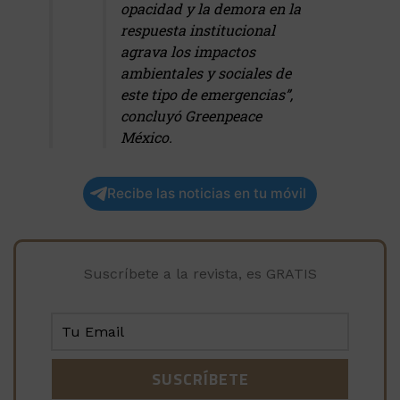
opacidad y la demora en la
respuesta institucional
agrava los impactos
ambientales y sociales de
este tipo de emergencias”,
concluyó Greenpeace
México.
Recibe las noticias en tu móvil
Suscríbete a la revista, es GRATIS