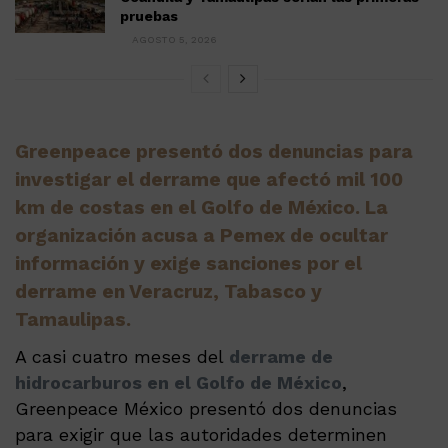
pruebas
AGOSTO 5, 2026
Greenpeace presentó dos denuncias para
investigar el derrame que afectó mil 100
km de costas en el Golfo de México. La
organización acusa a Pemex de ocultar
información y exige sanciones por el
derrame en Veracruz, Tabasco y
Tamaulipas.
A casi cuatro meses del
derrame de
hidrocarburos en el Golfo de México
,
Greenpeace México presentó dos denuncias
para exigir que las autoridades determinen