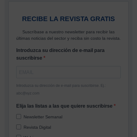
RECIBE LA REVISTA GRATIS
Suscríbase a nuestro newsletter para recibir las
últimas noticias del sector y reciba sin costo la revista.
Introduzca su dirección de e-mail para
suscribirse
Introduzca su dirección de e-mail para suscribirse. Ej.:
abc@xyz.com
Elija las listas a las que quiere suscribirse
Newsletter Semanal
Revista Digital