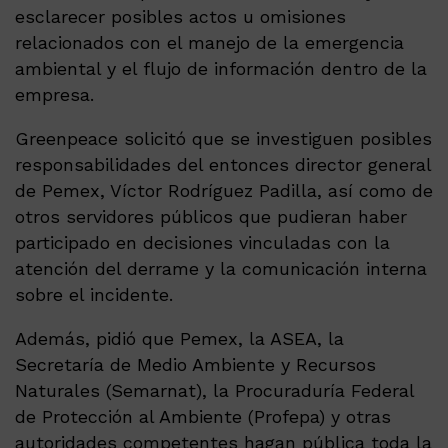
esclarecer posibles actos u omisiones
relacionados con el manejo de la emergencia
ambiental y el flujo de información dentro de la
empresa.
Greenpeace solicitó que se investiguen posibles
responsabilidades del entonces director general
de Pemex, Víctor Rodríguez Padilla, así como de
otros servidores públicos que pudieran haber
participado en decisiones vinculadas con la
atención del derrame y la comunicación interna
sobre el incidente.
Además, pidió que Pemex, la ASEA, la
Secretaría de Medio Ambiente y Recursos
Naturales (Semarnat), la Procuraduría Federal
de Protección al Ambiente (Profepa) y otras
autoridades competentes hagan pública toda la