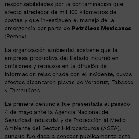
responsabilidades por la contaminación que
afectó alrededor de mil 100 kilómetros de
costas y que investiguen el manejo de la
emergencia por parte de
Petróleos Mexicanos
(Pemex).
La organización ambiental sostiene que la
empresa productiva del Estado incurrió en
omisiones y retrasos en la difusión de
información relacionada con el incidente, cuyos
efectos alcanzaron playas de Veracruz, Tabasco
y Tamaulipas.
La primera denuncia fue presentada el pasado
4 de mayo ante la Agencia Nacional de
Seguridad Industrial y de Protección al Medio
Ambiente del Sector Hidrocarburos (ASEA),
aunque fue dada a conocer públicamente este