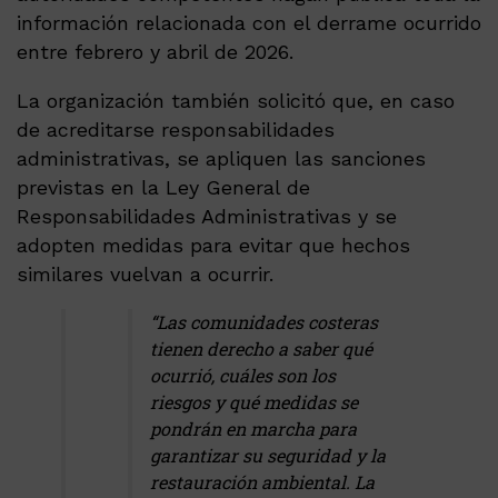
información relacionada con el derrame ocurrido
entre febrero y abril de 2026.
La organización también solicitó que, en caso
de acreditarse responsabilidades
administrativas, se apliquen las sanciones
previstas en la Ley General de
Responsabilidades Administrativas y se
adopten medidas para evitar que hechos
similares vuelvan a ocurrir.
“Las comunidades costeras
tienen derecho a saber qué
ocurrió, cuáles son los
riesgos y qué medidas se
pondrán en marcha para
garantizar su seguridad y la
restauración ambiental. La