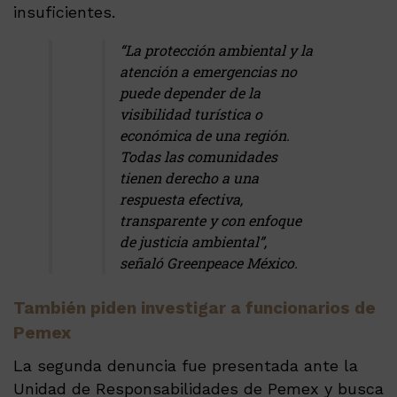
insuficientes.
“La protección ambiental y la
atención a emergencias no
puede depender de la
visibilidad turística o
económica de una región.
Todas las comunidades
tienen derecho a una
respuesta efectiva,
transparente y con enfoque
de justicia ambiental”,
señaló Greenpeace México.
También piden investigar a funcionarios de
Pemex
La segunda denuncia fue presentada ante la
Unidad de Responsabilidades de Pemex y busca