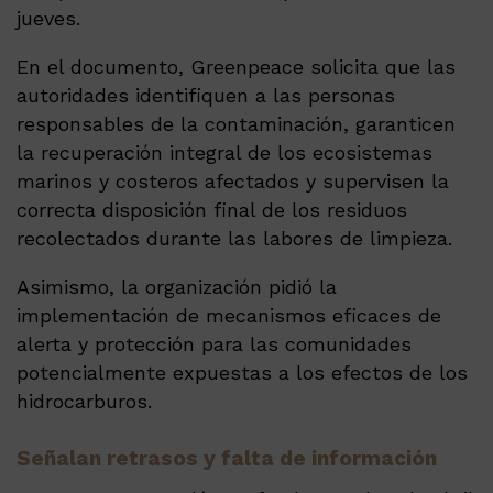
jueves.
En el documento, Greenpeace solicita que las
autoridades identifiquen a las personas
responsables de la contaminación, garanticen
la recuperación integral de los ecosistemas
marinos y costeros afectados y supervisen la
correcta disposición final de los residuos
recolectados durante las labores de limpieza.
Asimismo, la organización pidió la
implementación de mecanismos eficaces de
alerta y protección para las comunidades
potencialmente expuestas a los efectos de los
hidrocarburos.
Señalan retrasos y falta de información