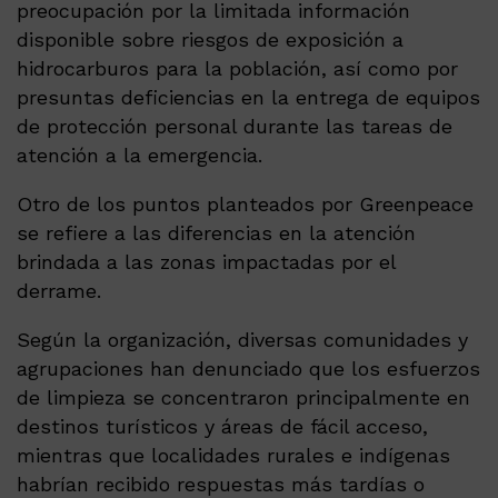
preocupación por la limitada información
disponible sobre riesgos de exposición a
hidrocarburos para la población, así como por
presuntas deficiencias en la entrega de equipos
de protección personal durante las tareas de
atención a la emergencia.
Otro de los puntos planteados por Greenpeace
se refiere a las diferencias en la atención
brindada a las zonas impactadas por el
derrame.
Según la organización, diversas comunidades y
agrupaciones han denunciado que los esfuerzos
de limpieza se concentraron principalmente en
destinos turísticos y áreas de fácil acceso,
mientras que localidades rurales e indígenas
habrían recibido respuestas más tardías o