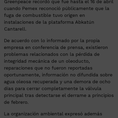
Greenpeace recordó que fue hasta el 16 de abril
cuando Pemex reconoció públicamente que la
fuga de combustible tuvo origen en
instalaciones de la plataforma Abkatún
Cantarell.
De acuerdo con lo informado por la propia
empresa en conferencia de prensa, existieron
problemas relacionados con la pérdida de
integridad mecánica de un oleoducto,
reparaciones que no fueron reportadas
oportunamente, información no difundida sobre
agua oleosa recuperada y una demora de ocho
días para cerrar completamente la válvula
principal tras detectarse el derrame a principios
de febrero.
La organización ambiental expresó además