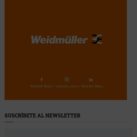
SUSCRÍBETE AL NEWSLETTER