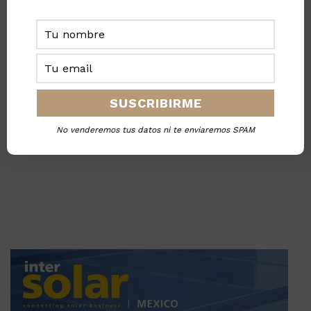
No venderemos tus datos ni te enviaremos SPAM