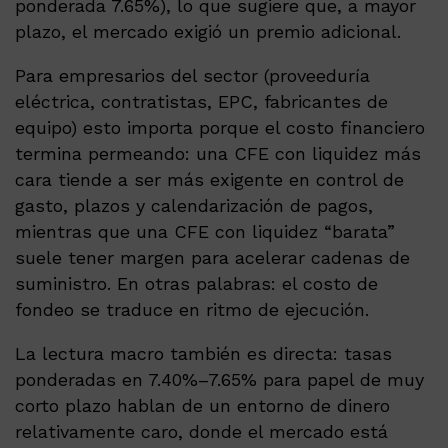
ponderada 7.65%), lo que sugiere que, a mayor
plazo, el mercado exigió un premio adicional.
Para empresarios del sector (proveeduría
eléctrica, contratistas, EPC, fabricantes de
equipo) esto importa porque el costo financiero
termina permeando: una CFE con liquidez más
cara tiende a ser más exigente en control de
gasto, plazos y calendarización de pagos,
mientras que una CFE con liquidez “barata”
suele tener margen para acelerar cadenas de
suministro. En otras palabras: el costo de
fondeo se traduce en ritmo de ejecución.
La lectura macro también es directa: tasas
ponderadas en 7.40%–7.65% para papel de muy
corto plazo hablan de un entorno de dinero
relativamente caro, donde el mercado está