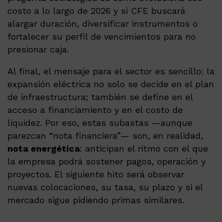
costo a lo largo de 2026 y si CFE buscará
alargar duración, diversificar instrumentos o
fortalecer su perfil de vencimientos para no
presionar caja.
Al final, el mensaje para el sector es sencillo: la
expansión eléctrica no solo se decide en el plan
de infraestructura; también se define en el
acceso a financiamiento y en el costo de
liquidez. Por eso, estas subastas —aunque
parezcan “nota financiera”— son, en realidad,
nota energética
: anticipan el ritmo con el que
la empresa podrá sostener pagos, operación y
proyectos. El siguiente hito será observar
nuevas colocaciones, su tasa, su plazo y si el
mercado sigue pidiendo primas similares.