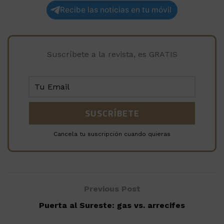
Recibe las noticias en tu móvil
Suscríbete a la revista, es GRATIS
Cancela tu suscripción cuando quieras
Previous Post
Puerta al Sureste: gas vs. arrecifes