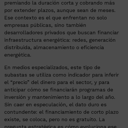
premiando la duración corta y cobrando más
por extender plazos, aunque sean de meses.
Ese contexto es el que enfrentan no solo
empresas públicas, sino también
desarrolladores privados que buscan financiar
infraestructura energética: redes, generación
distribuida, almacenamiento o eficiencia
energética.
En medios especializados, este tipo de
subastas se utiliza como indicador para inferir
el “precio” del dinero para el sector, y para
anticipar cómo se financiarán programas de
inversión y mantenimiento a lo largo del año.
Sin caer en especulación, el dato duro es
contundente: el financiamiento de corto plazo
existe, se coloca, pero no es gratuito. La
pregunta estratégica es cómo evoluciona ese