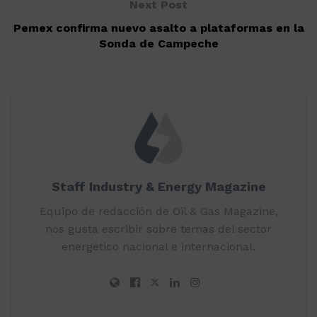
Next Post
Pemex confirma nuevo asalto a plataformas en la
Sonda de Campeche
Staff Industry & Energy Magazine
Equipo de redacción de Oil & Gas Magazine,
nos gusta escribir sobre temas del sector
energético nacional e internacional.