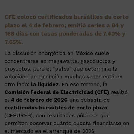
CFE colocó certificados bursátiles de corto
plazo el 4 de febrero; emitió series a 84 y
168 días con tasas ponderadas de 7.40% y
7.65%.
La discusión energética en México suele
concentrarse en megawatts, gasoductos y
proyectos, pero el “pulso” que determina la
velocidad de ejecución muchas veces está en
otro lado:
la liquidez
. En ese terreno, la
Comisión Federal de Electricidad (CFE)
realizó
el
4 de febrero de 2026
una subasta de
certificados bursátiles de corto plazo
(CEBURES), con resultados públicos que
permiten observar cuánto cuesta financiarse en
el mercado en el arranque de 2026.