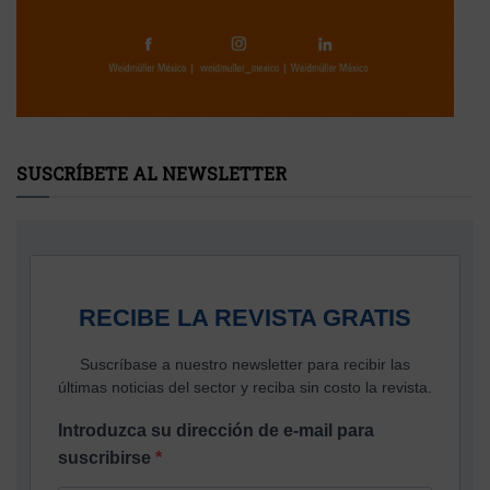
SUSCRÍBETE AL NEWSLETTER
RECIBE LA REVISTA GRATIS
Suscríbase a nuestro newsletter para recibir las
últimas noticias del sector y reciba sin costo la revista.
Introduzca su dirección de e-mail para
suscribirse