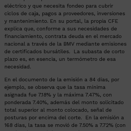
eléctrico y que necesita fondeo para cubrir
ciclos de caja, pagos a proveedores, inversiones
y mantenimiento. En su portal, la propia CFE
explica que, conforme a sus necesidades de
financiamiento, contrata deuda en el mercado
nacional a través de la BMV mediante emisiones
de certificados bursátiles. La subasta de corto
plazo es, en esencia, un termómetro de esa
necesidad.
En el documento de la emisión a 84 días, por
ejemplo, se observa que la tasa mínima
asignada fue 7.18% y la máxima 7.47%, con
ponderada 7.40%, además del monto solicitado
total superior al monto colocado, señal de
posturas por encima del corte. En la emisión a
168 días, la tasa se movió de 7.50% a 7.72% (con