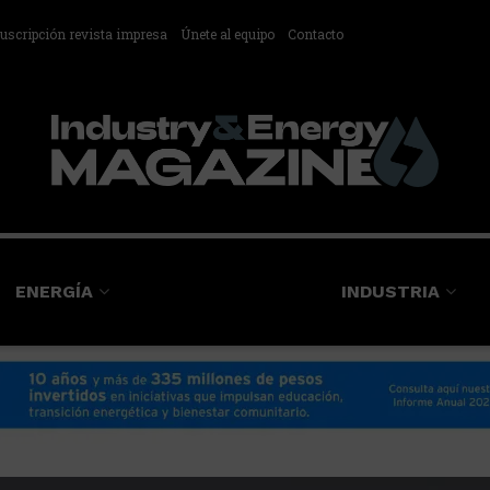
uscripción revista impresa
Únete al equipo
Contacto
ENERGÍA
INDUSTRIA