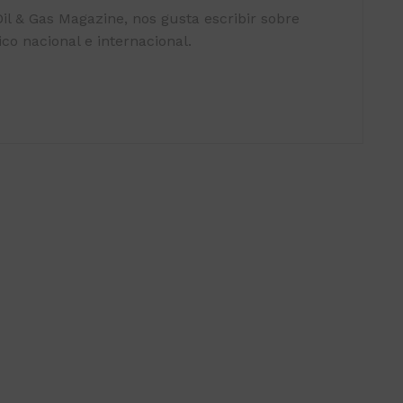
il & Gas Magazine, nos gusta escribir sobre
co nacional e internacional.