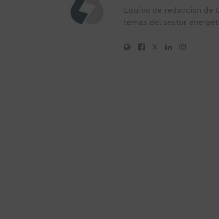
Equipo de redacción de O
temas del sector energéti