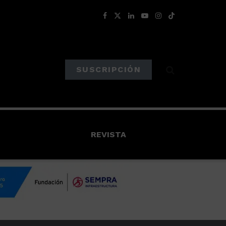
SUSCRIPCIÓN
REVISTA