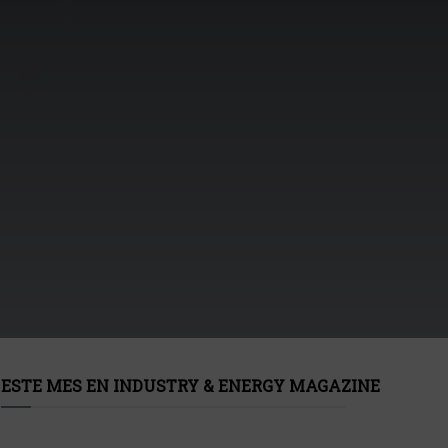
ESTE MES EN INDUSTRY & ENERGY MAGAZINE