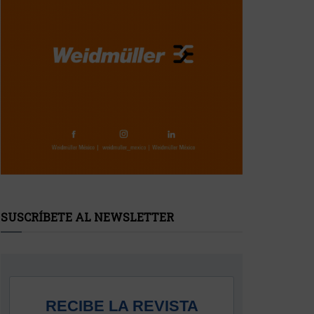
SUSCRÍBETE AL NEWSLETTER
RECIBE LA REVISTA