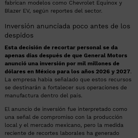
fabrican modelos como Chevrolet Equinox y
Blazer EV, según reportes del sector.
Inversión anunciada poco antes de los
despidos
Esta decisión de recortar personal se da
apenas días después de que General Motors
anunció una inversión por mil millones de
dólares en México para los años 2026 y 2027
.
La empresa había señalado que estos recursos
se destinarán a fortalecer sus operaciones de
manufactura dentro del país.
El anuncio de inversión fue interpretado como
una señal de compromiso con la producción
local y el mercado mexicano, pero la medida
reciente de recortes laborales ha generado