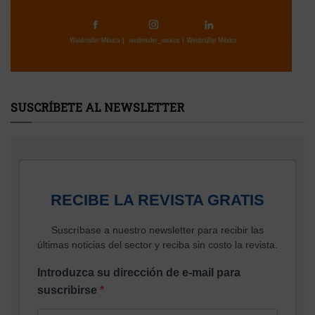
SUSCRÍBETE AL NEWSLETTER
RECIBE LA REVISTA GRATIS
Suscríbase a nuestro newsletter para recibir las
últimas noticias del sector y reciba sin costo la revista.
Introduzca su dirección de e-mail para
suscribirse