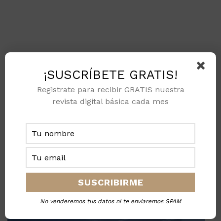
¡SUSCRÍBETE GRATIS!
Registrate para recibir GRATIS nuestra
revista digital básica cada mes
No venderemos tus datos ni te enviaremos SPAM