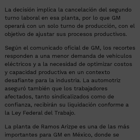
La decisión implica la cancelación del segundo
turno laboral en esa planta, por lo que GM
operará con un solo turno de producción, con el
objetivo de ajustar sus procesos productivos.
Según el comunicado oficial de GM, los recortes
responden a una menor demanda de vehículos
eléctricos y a la necesidad de optimizar costos
y capacidad productiva en un contexto
desafiante para la industria. La automotriz
aseguró también que los trabajadores
afectados, tanto sindicalizados como de
confianza, recibirán su liquidación conforme a
la Ley Federal del Trabajo.
La planta de Ramos Arizpe es una de las más
importantes para GM en México, donde se