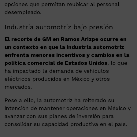
opciones que permitan reubicar al personal
desempleado.
Industria automotriz bajo presión
El recorte de GM en Ramos Arizpe ocurre en
un contexto en que la industria automotriz
enfrenta menores incentivos y cambios en la
política comercial de Estados Unidos
, lo que
ha impactado la demanda de vehículos
eléctricos producidos en México y otros
mercados.
Pese a ello, la automotriz ha reiterado su
intención de mantener operaciones en México y
avanzar con sus planes de inversión para
consolidar su capacidad productiva en el país.