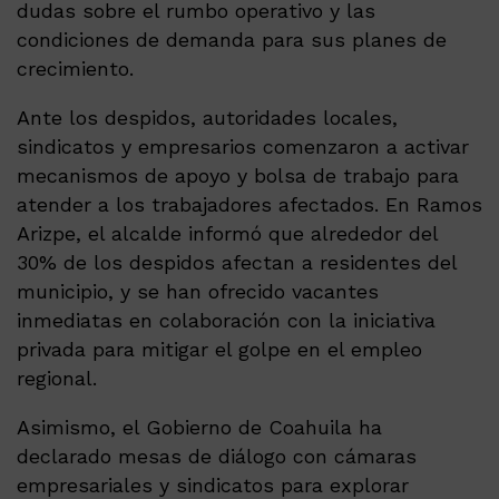
dudas sobre el rumbo operativo y las
condiciones de demanda para sus planes de
crecimiento.
Ante los despidos, autoridades locales,
sindicatos y empresarios comenzaron a activar
mecanismos de apoyo y bolsa de trabajo para
atender a los trabajadores afectados. En Ramos
Arizpe, el alcalde informó que alrededor del
30% de los despidos afectan a residentes del
municipio, y se han ofrecido vacantes
inmediatas en colaboración con la iniciativa
privada para mitigar el golpe en el empleo
regional.
Asimismo, el Gobierno de Coahuila ha
declarado mesas de diálogo con cámaras
empresariales y sindicatos para explorar