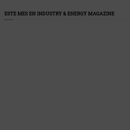
ESTE MES EN INDUSTRY & ENERGY MAGAZINE