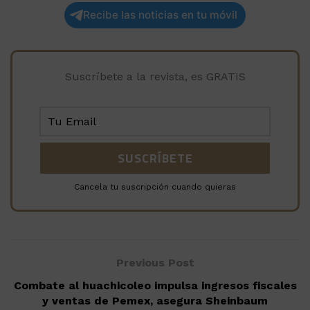
Recibe las noticias en tu móvil
Suscríbete a la revista, es GRATIS
Cancela tu suscripción cuando quieras
Previous Post
Combate al huachicoleo impulsa ingresos fiscales
y ventas de Pemex, asegura Sheinbaum