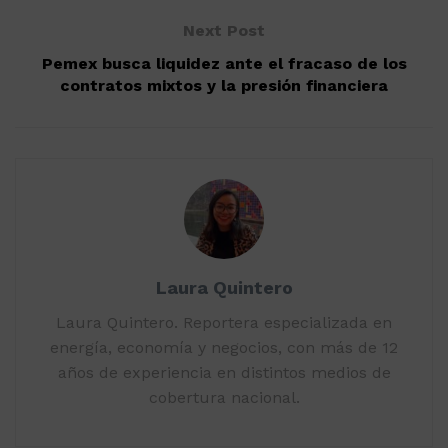
Next Post
Pemex busca liquidez ante el fracaso de los
contratos mixtos y la presión financiera
Laura Quintero
Laura Quintero. Reportera especializada en
energía, economía y negocios, con más de 12
años de experiencia en distintos medios de
cobertura nacional.