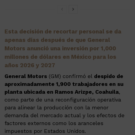
Esta decisión de recortar personal se da
apenas días después de que General
Motors anunció una inversión por 1,000
millones de dólares en México para los
años 2026 y 2027
General Motors
(GM) confirmó el
despido de
aproximadamente 1,900 trabajadores en su
planta ubicada en Ramos Arizpe, Coahuila
,
como parte de una reconfiguración operativa
para alinear la producción con la menor
demanda del mercado actual y los efectos de
factores externos como los aranceles
impuestos por Estados Unidos.