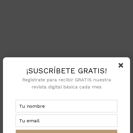
¡SUSCRÍBETE GRATIS!
Registrate para recibir GRATIS nuestra
revista digital básica cada mes