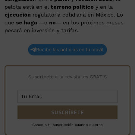
pelota está en el
terreno político
y en la
ejecución
regulatoria cotidiana en México. Lo
que
se haga
—o
no
— en los próximos meses
pesará en inversión y tarifas.
Recibe las noticias en tu móvil
Suscríbete a la revista, es GRATIS
Cancela tu suscripción cuando quieras