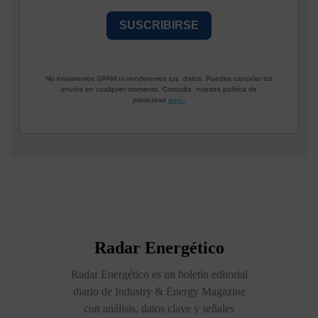
SUSCRIBIRSE
No enviaremos SPAM ni venderemos tus datos. Puedes cancelar los
envíos en cualquier momento. Consulta nuestra política de
privacidad
aquí.