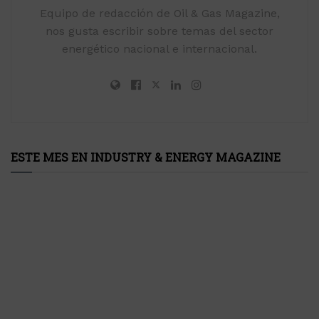
Equipo de redacción de Oil & Gas Magazine,
nos gusta escribir sobre temas del sector
energético nacional e internacional.
ESTE MES EN INDUSTRY & ENERGY MAGAZINE