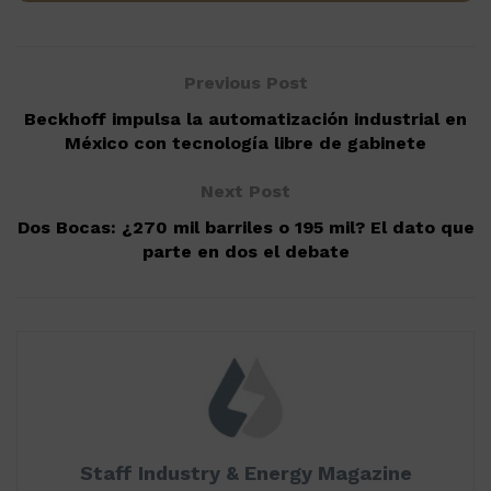
Previous Post
Beckhoff impulsa la automatización industrial en
México con tecnología libre de gabinete
Next Post
Dos Bocas: ¿270 mil barriles o 195 mil? El dato que
parte en dos el debate
Staff Industry & Energy Magazine