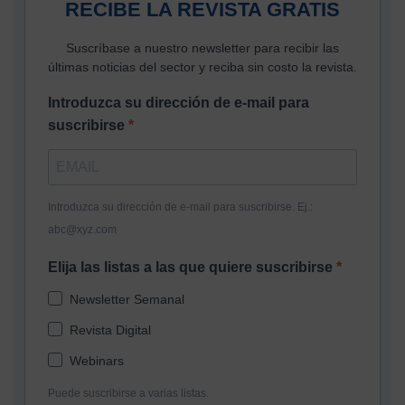
RECIBE LA REVISTA GRATIS
Suscríbase a nuestro newsletter para recibir las
últimas noticias del sector y reciba sin costo la revista.
Introduzca su dirección de e-mail para
suscribirse
Introduzca su dirección de e-mail para suscribirse. Ej.:
abc@xyz.com
Elija las listas a las que quiere suscribirse
Newsletter Semanal
Revista Digital
Webinars
Puede suscribirse a varias listas.