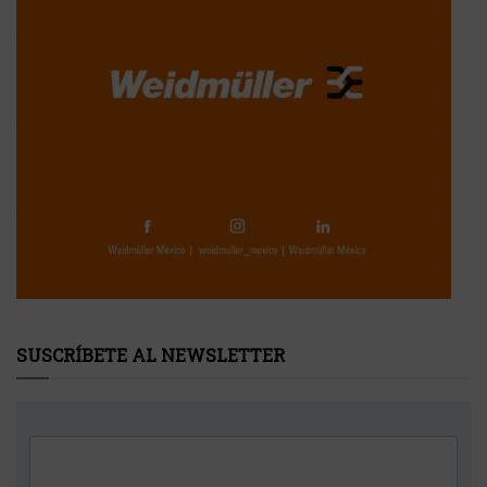
SUSCRÍBETE AL NEWSLETTER