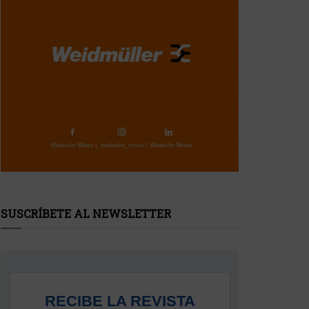
SUSCRÍBETE AL NEWSLETTER
RECIBE LA REVISTA