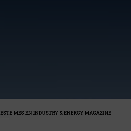
ESTE MES EN INDUSTRY & ENERGY MAGAZINE