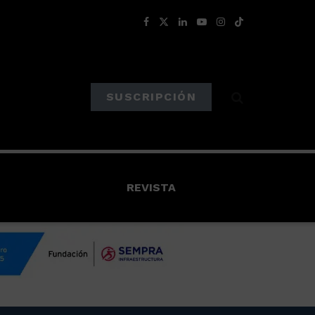
SUSCRIPCIÓN
REVISTA