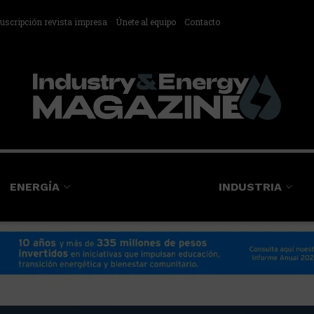
uscripción revista impresa
Únete al equipo
Contacto
ENERGÍA
INDUSTRIA