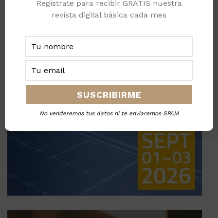
Registrate para recibir GRATIS nuestra
revista digital básica cada mes
No venderemos tus datos ni te enviaremos SPAM