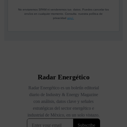
No enviaremos SPAM ni venderemos tus datos. Puedes cancelar los
envíos en cualquier momento. Consulta nuestra política de
privacidad
aquí.