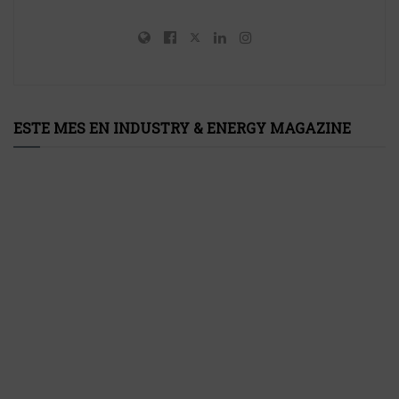
ESTE MES EN INDUSTRY & ENERGY MAGAZINE