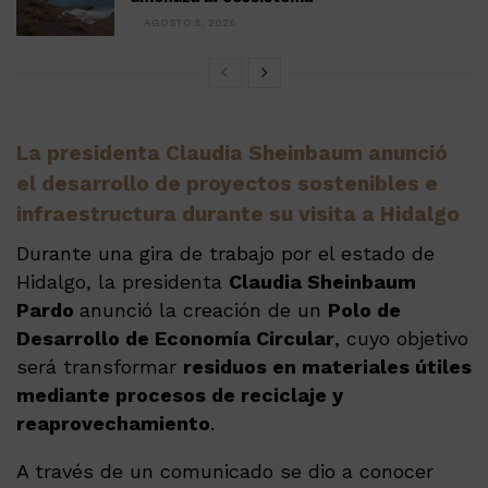
AGOSTO 5, 2026
La presidenta Claudia Sheinbaum anunció
el desarrollo de proyectos sostenibles e
infraestructura durante su visita a Hidalgo
Durante una gira de trabajo por el estado de
Hidalgo, la presidenta
Claudia Sheinbaum
Pardo
anunció la creación de un
Polo de
Desarrollo de Economía Circular
, cuyo objetivo
será transformar
residuos en materiales útiles
mediante procesos de reciclaje y
reaprovechamiento
.
A través de un comunicado se dio a conocer