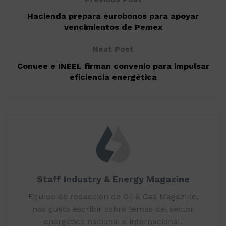
Hacienda prepara eurobonos para apoyar
vencimientos de Pemex
Next Post
Conuee e INEEL firman convenio para impulsar
eficiencia energética
Staff Industry & Energy Magazine
Equipo de redacción de Oil & Gas Magazine,
nos gusta escribir sobre temas del sector
energético nacional e internacional.