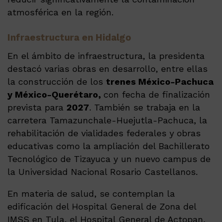
atmosférica en la región.
Infraestructura en Hidalgo
En el ámbito de infraestructura, la presidenta
destacó varias obras en desarrollo, entre ellas
la construcción de los
trenes México-Pachuca
y México-Querétaro,
con fecha de finalización
prevista para
2027
. También se trabaja en la
carretera Tamazunchale-Huejutla-Pachuca, la
rehabilitación de vialidades federales y obras
educativas como la ampliación del Bachillerato
Tecnológico de Tizayuca y un nuevo campus de
la Universidad Nacional Rosario Castellanos.
En materia de salud, se contemplan la
edificación del Hospital General de Zona del
IMSS en Tula, el Hospital General de Actopan,