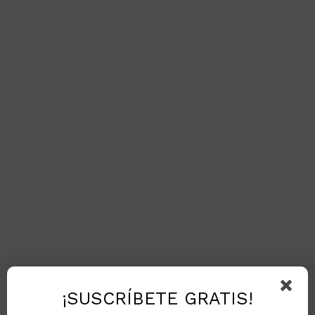
¡SUSCRÍBETE GRATIS!