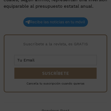
equiparable al presupuesto estatal anual.
Recibe las noticias en tu móvil
Suscríbete a la revista, es GRATIS
Cancela tu suscripción cuando quieras
Previous Post