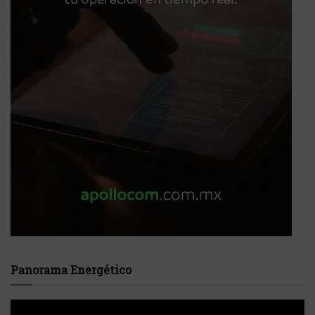
Panorama Energético
Reproductor