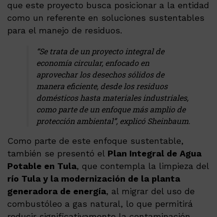
que este proyecto busca posicionar a la entidad
como un referente en soluciones sustentables
para el manejo de residuos.
“Se trata de un proyecto integral de
economía circular, enfocado en
aprovechar los desechos sólidos de
manera eficiente, desde los residuos
domésticos hasta materiales industriales,
como parte de un enfoque más amplio de
protección ambiental”, explicó Sheinbaum.
Como parte de este enfoque sustentable,
también se presentó el
Plan Integral de Agua
Potable en Tula
, que contempla la limpieza del
río Tula y la modernización de la planta
generadora de energía
, al migrar del uso de
combustóleo a gas natural, lo que permitirá
reducir significativamente la contaminación