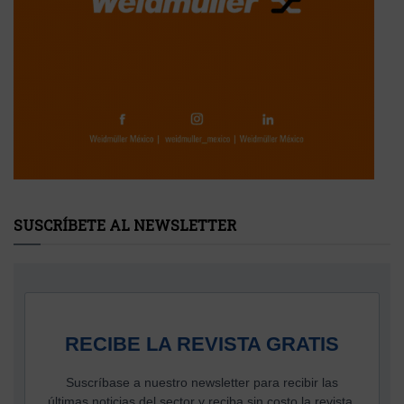
SUSCRÍBETE AL NEWSLETTER
RECIBE LA REVISTA GRATIS
Suscríbase a nuestro newsletter para recibir las
últimas noticias del sector y reciba sin costo la revista.