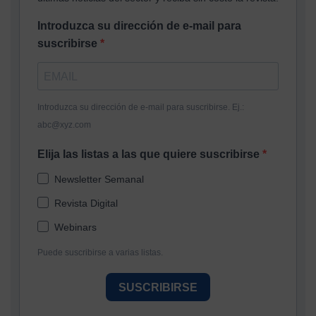
Introduzca su dirección de e-mail para
suscribirse
Introduzca su dirección de e-mail para suscribirse. Ej.:
abc@xyz.com
Elija las listas a las que quiere suscribirse
Newsletter Semanal
Revista Digital
Webinars
Puede suscribirse a varias listas.
SUSCRIBIRSE