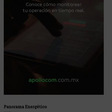
Panorama Energético