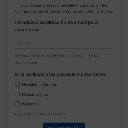
Suscríbase a nuestro newsletter para recibir las
últimas noticias del sector y reciba sin costo la revista.
Introduzca su dirección de e-mail para
suscribirse
Introduzca su dirección de e-mail para suscribirse. Ej.:
abc@xyz.com
Elija las listas a las que quiere suscribirse
Newsletter Semanal
Revista Digital
Webinars
Puede suscribirse a varias listas.