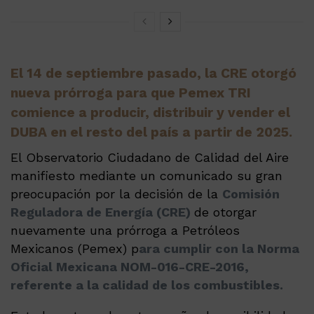
El 14 de septiembre pasado, la CRE otorgó
nueva prórroga para que Pemex TRI
comience a producir, distribuir y vender el
DUBA en el resto del país a partir de 2025.
El Observatorio Ciudadano de Calidad del Aire
manifiesto mediante un comunicado su gran
preocupación por la decisión de la
Comisión
Reguladora de Energía (CRE)
de otorgar
nuevamente una prórroga a Petróleos
Mexicanos (Pemex) p
ara cumplir con la Norma
Oficial Mexicana NOM-016-CRE-2016,
referente a la calidad de los combustibles.