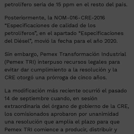
petrolífero sería de 15 ppm en el resto del país.
Posteriormente, la NOM-016-CRE-2016
“Especificaciones de calidad de los
petrolíferos”, en el apartado “Especificaciones
del Diésel”, movió la fecha para el año 2020.
Sin embargo, Pemex Transformación Industrial
(Pemex TRI) interpuso recursos legales para
evitar dar cumplimiento a la resolución y la
CRE otorgó una prórroga de cinco años.
La modificación más reciente ocurrió el pasado
14 de septiembre cuando, en sesión
extraordinaria del órgano de gobierno de la CRE,
los comisionados aprobaron por unanimidad
una resolución que amplía el plazo para que
Pemex TRI comience a producir, distribuir y