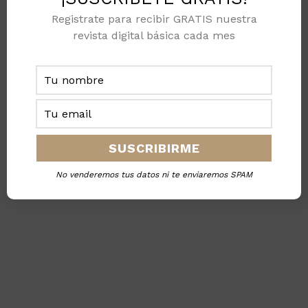
Registrate para recibir GRATIS nuestra
revista digital básica cada mes
No venderemos tus datos ni te enviaremos SPAM