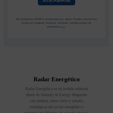
SUSCRIBIRSE
No enviaremos SPAM ni venderemos tus datos. Puedes cancelar los
envíos en cualquier momento. Consulta nuestra política de
privacidad
aquí.