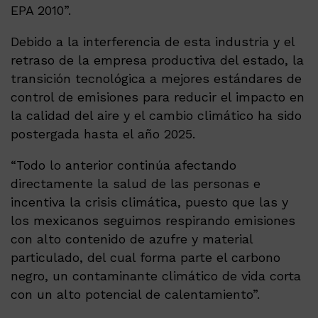
EPA 2010”.
Debido a la interferencia de esta industria y el
retraso de la empresa productiva del estado, la
transición tecnológica a mejores estándares de
control de emisiones para reducir el impacto en
la calidad del aire y el cambio climático ha sido
postergada hasta el año 2025.
“Todo lo anterior continúa afectando
directamente la salud de las personas e
incentiva la crisis climática, puesto que las y
los mexicanos seguimos respirando emisiones
con alto contenido de azufre y material
particulado, del cual forma parte el carbono
negro, un contaminante climático de vida corta
con un alto potencial de calentamiento”.