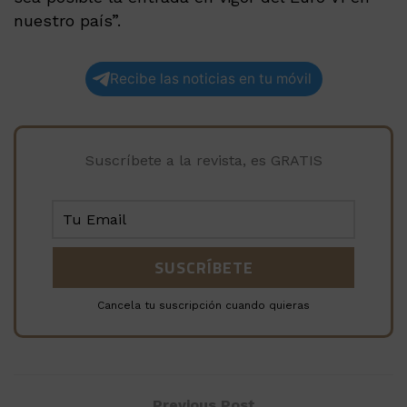
nuestro país”.
Recibe las noticias en tu móvil
Suscríbete a la revista, es GRATIS
Cancela tu suscripción cuando quieras
Previous Post