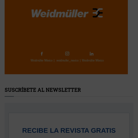
SUSCRÍBETE AL NEWSLETTER
RECIBE LA REVISTA GRATIS