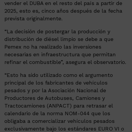
vender el DUBA en el resto del país a partir de
2025, esto es, cinco años después de la fecha
prevista originalmente.
“La decisión de postergar la producción y
distribución de diésel limpio se debe a que
Pemex no ha realizado las inversiones
necesarias en infraestructura que permitan
refinar el combustible”, asegura el observatorio.
“Esto ha sido utilizado como el argumento
principal de los fabricantes de vehículos
pesados y por la Asociación Nacional de
Productores de Autobuses, Camiones y
Tractocamiones (ANPACT) para retrasar el
calendario de la norma NOM-044 que los
obligaba a comercializar vehículos pesados
exclusivamente bajo los estándares EURO VI o