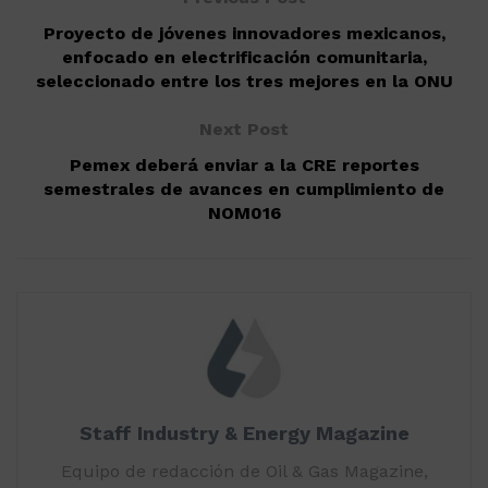
Proyecto de jóvenes innovadores mexicanos,
enfocado en electrificación comunitaria,
seleccionado entre los tres mejores en la ONU
Next Post
Pemex deberá enviar a la CRE reportes
semestrales de avances en cumplimiento de
NOM016
Staff Industry & Energy Magazine
Equipo de redacción de Oil & Gas Magazine,