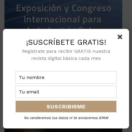
¡SUSCRÍBETE GRATIS!
Registrate para recibir GRATIS nuestra
revista digital básica cada mes
No venderemos tus datos ni te enviaremos SPAM