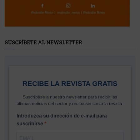
SUSCRÍBETE AL NEWSLETTER
RECIBE LA REVISTA GRATIS
Suscríbase a nuestro newsletter para recibir las
últimas noticias del sector y reciba sin costo la revista.
Introduzca su dirección de e-mail para
suscribirse