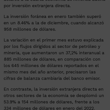
por inversión extranjera directa.
La inversión foránea en enero también superó
en un 8.46% a la de diciembre, cuando alcanzó
958 millones de dólares.
La variación en el primer mes estuvo explicada
por los flujos dirigidos al sector de petróleo y
minería, que aumentaron un 37,2% interanual a
885 millones de dólares, en comparación con
los 645 millones de dólares reportados en el
mismo mes del año anterior, precisaron las
cifras de balanza cambiaria del banco emisor.
En contraste, la inversión extranjera directa en
otros sectores de la economía se desplomó un
53.9% a 154 millones de dólares, frente a los
334 millones de dólares en enero del 2022.