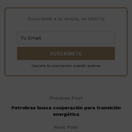
Suscríbete a la revista, es GRATIS
Cancela tu suscripción cuando quieras
Previous Post
Petrobras busca cooperación para transición
energética
Next Post