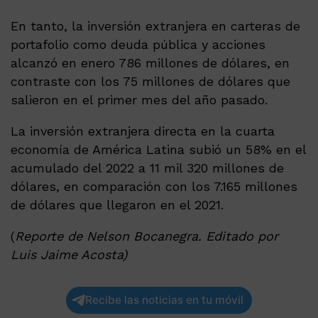
En tanto, la inversión extranjera en carteras de
portafolio como deuda pública y acciones
alcanzó en enero 786 millones de dólares, en
contraste con los 75 millones de dólares que
salieron en el primer mes del año pasado.
La inversión extranjera directa en la cuarta
economía de América Latina subió un 58% en el
acumulado del 2022 a 11 mil 320 millones de
dólares, en comparación con los 7.165 millones
de dólares que llegaron en el 2021.
(
Reporte de Nelson Bocanegra. Editado por
Luis Jaime Acosta)
Recibe las noticias en tu móvil