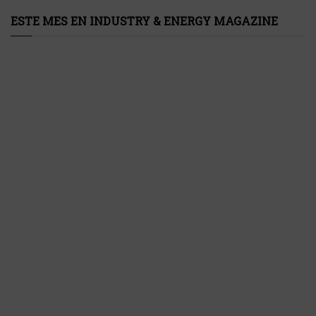
ESTE MES EN INDUSTRY & ENERGY MAGAZINE