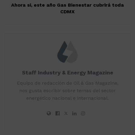
Ahora si, este año Gas Bienestar cubrirá toda
CDMX
Staff Industry & Energy Magazine
Equipo de redacción de Oil & Gas Magazine,
nos gusta escribir sobre temas del sector
energético nacional e internacional.