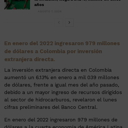
años
AGOSTO 7, 2026
En enero del 2022 ingresaron 979 millones
de dólares a Colombia por inversión
extranjera directa.
La inversión extranjera directa en Colombia
aumentó un 6.13% en enero a mil 039 millones
de dólares, frente a igual mes del año pasado,
debido a un mayor ingreso de recursos dirigidos
al sector de hidrocarburos, revelaron el lunes
cifras preliminares del Banco Central.
En enero del 2022 ingresaron 979 millones de
dólares a la cuarta economía de América Latina