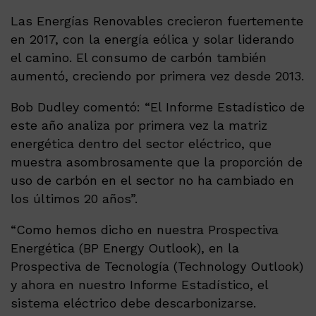
Las Energías Renovables crecieron fuertemente
en 2017, con la energía eólica y solar liderando
el camino. El consumo de carbón también
aumentó, creciendo por primera vez desde 2013.
Bob Dudley comentó: “El Informe Estadístico de
este año analiza por primera vez la matriz
energética dentro del sector eléctrico, que
muestra asombrosamente que la proporción de
uso de carbón en el sector no ha cambiado en
los últimos 20 años”.
“Como hemos dicho en nuestra Prospectiva
Energética (BP Energy Outlook), en la
Prospectiva de Tecnología (Technology Outlook)
y ahora en nuestro Informe Estadístico, el
sistema eléctrico debe descarbonizarse.