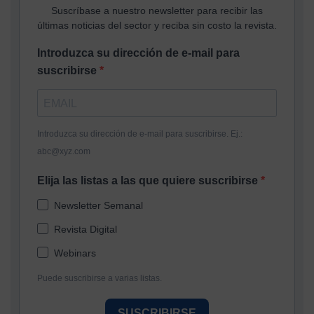
Suscríbase a nuestro newsletter para recibir las
últimas noticias del sector y reciba sin costo la revista.
Introduzca su dirección de e-mail para
suscribirse
Introduzca su dirección de e-mail para suscribirse. Ej.:
abc@xyz.com
Elija las listas a las que quiere suscribirse
Newsletter Semanal
Revista Digital
Webinars
Puede suscribirse a varias listas.
SUSCRIBIRSE