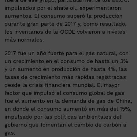
impulsados por el shale oil, experimentaron
aumentos. El consumo superó la producción
durante gran parte de 2017 y, como resultado,
los inventarios de la OCDE volvieron a niveles
más normales.
2017 fue un año fuerte para el gas natural, con
un crecimiento en el consumo de hasta un 3%
y un aumento en producción de hasta 4%, las
tasas de crecimiento más rápidas registradas
desde la crisis financiera mundial. El mayor
factor que impulsó el consumo global de gas
fue el aumento en la demanda de gas de China,
en donde el consumo aumentó en más del 15%,
impulsado por las políticas ambientales del
gobierno que fomentan el cambio de carbón a
gas.