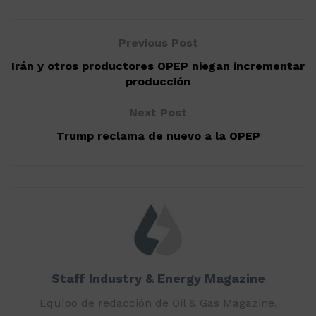
Previous Post
Irán y otros productores OPEP niegan incrementar
producción
Next Post
Trump reclama de nuevo a la OPEP
Staff Industry & Energy Magazine
Equipo de redacción de Oil & Gas Magazine,