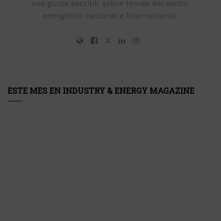
nos gusta escribir sobre temas del sector
energético nacional e internacional.
ESTE MES EN INDUSTRY & ENERGY MAGAZINE