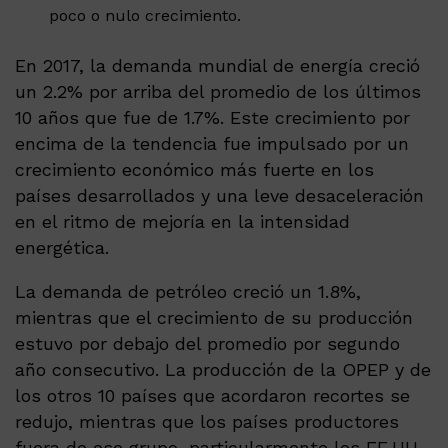
poco o nulo crecimiento.
En 2017, la demanda mundial de energía creció
un 2.2% por arriba del promedio de los últimos
10 años que fue de 1.7%. Este crecimiento por
encima de la tendencia fue impulsado por un
crecimiento económico más fuerte en los
países desarrollados y una leve desaceleración
en el ritmo de mejoría en la intensidad
energética.
La demanda de petróleo creció un 1.8%,
mientras que el crecimiento de su producción
estuvo por debajo del promedio por segundo
año consecutivo. La producción de la OPEP y de
los otros 10 países que acordaron recortes se
redujo, mientras que los países productores
fuera de ese grupo, particularmente los EE.UU.