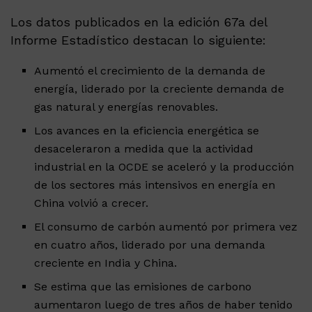
Los datos publicados en la edición 67a del
Informe Estadístico destacan lo siguiente:
Aumentó el crecimiento de la demanda de
energía, liderado por la creciente demanda de
gas natural y energías renovables.
Los avances en la eficiencia energética se
desaceleraron a medida que la actividad
industrial en la OCDE se aceleró y la producción
de los sectores más intensivos en energía en
China volvió a crecer.
El consumo de carbón aumentó por primera vez
en cuatro años, liderado por una demanda
creciente en India y China.
Se estima que las emisiones de carbono
aumentaron luego de tres años de haber tenido