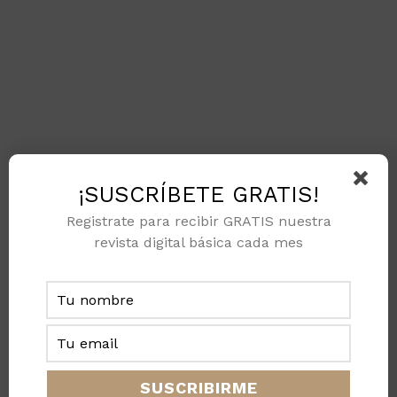
¡SUSCRÍBETE GRATIS!
Registrate para recibir GRATIS nuestra
revista digital básica cada mes