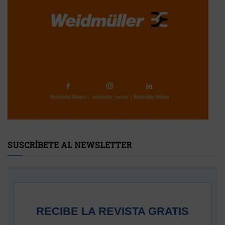
SUSCRÍBETE AL NEWSLETTER
RECIBE LA REVISTA GRATIS