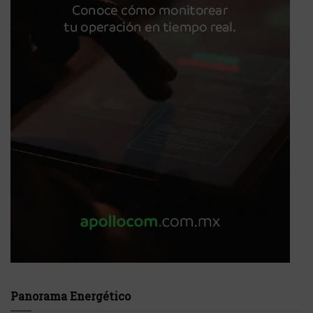
Panorama Energético