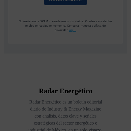
No enviaremos SPAM ni venderemos tus datos. Puedes cancelar los
envíos en cualquier momento. Consulta nuestra política de
privacidad
aquí.