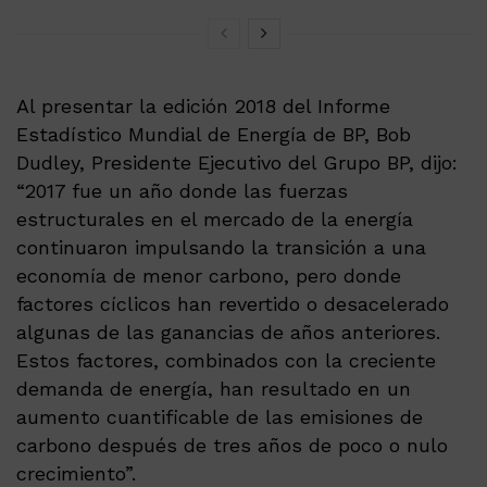
Al presentar la edición 2018 del Informe
Estadístico Mundial de Energía de BP, Bob
Dudley, Presidente Ejecutivo del Grupo BP, dijo:
“2017 fue un año donde las fuerzas
estructurales en el mercado de la energía
continuaron impulsando la transición a una
economía de menor carbono, pero donde
factores cíclicos han revertido o desacelerado
algunas de las ganancias de años anteriores.
Estos factores, combinados con la creciente
demanda de energía, han resultado en un
aumento cuantificable de las emisiones de
carbono después de tres años de poco o nulo
crecimiento”.