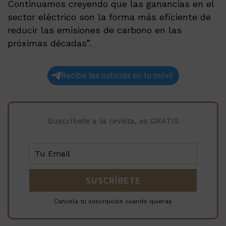
Continuamos creyendo que las ganancias en el
sector eléctrico son la forma más eficiente de
reducir las emisiones de carbono en las
próximas décadas”.
Recibe las noticias en tu móvil
Suscríbete a la revista, es GRATIS
Cancela tu suscripción cuando quieras