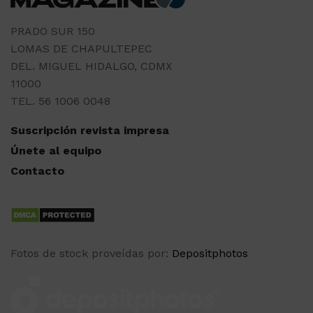
PRADO SUR 150
LOMAS DE CHAPULTEPEC
DEL. MIGUEL HIDALGO, CDMX
11000
TEL. 56 1006 0048
Suscripción revista impresa
Únete al equipo
Contacto
Fotos de stock proveídas por:
Depositphotos