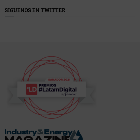
SIGUENOS EN TWITTER