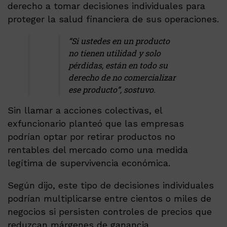
derecho a tomar decisiones individuales para
proteger la salud financiera de sus operaciones.
“Si ustedes en un producto
no tienen utilidad y solo
pérdidas, están en todo su
derecho de no comercializar
ese producto”, sostuvo.
Sin llamar a acciones colectivas, el
exfuncionario planteó que las empresas
podrían optar por retirar productos no
rentables del mercado como una medida
legítima de supervivencia económica.
Según dijo, este tipo de decisiones individuales
podrían multiplicarse entre cientos o miles de
negocios si persisten controles de precios que
reduzcan márgenes de ganancia.