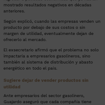
mostrado resultados negativos en décadas
anteriores.
Según explicó, cuando las empresas venden un
producto por debajo de sus costos o sin
margen de utilidad, eventualmente dejan de
ofrecerlo al mercado.
El exsecretario afirmó que el problema no solo
impactaría a empresarios gasolineros, sino
también al sistema de distribución y abasto
energético en todo el país.
Sugiere dejar de vender productos sin
utilidad
Ante empresarios del sector gasolinero,
Guajardo aseguró que cada compañía tiene