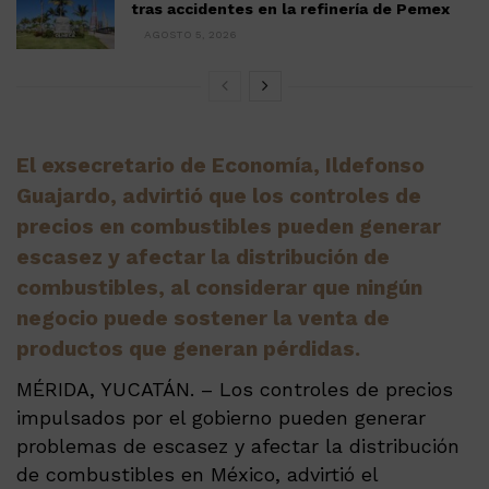
tras accidentes en la refinería de Pemex
AGOSTO 5, 2026
El exsecretario de Economía, Ildefonso
Guajardo, advirtió que los controles de
precios en combustibles pueden generar
escasez y afectar la distribución de
combustibles, al considerar que ningún
negocio puede sostener la venta de
productos que generan pérdidas.
MÉRIDA, YUCATÁN. – Los controles de precios
impulsados por el gobierno pueden generar
problemas de escasez y afectar la distribución
de combustibles en México, advirtió el