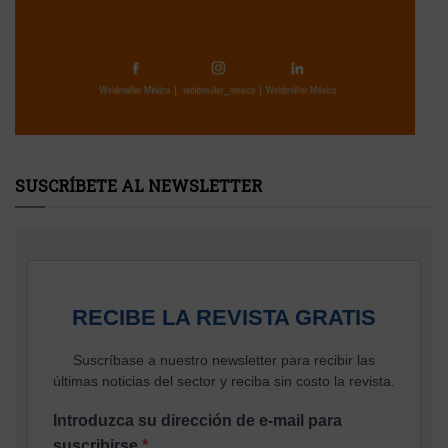
SUSCRÍBETE AL NEWSLETTER
RECIBE LA REVISTA GRATIS
Suscríbase a nuestro newsletter para recibir las
últimas noticias del sector y reciba sin costo la revista.
Introduzca su dirección de e-mail para
suscribirse