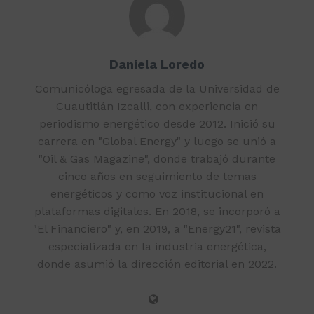
Daniela Loredo
Comunicóloga egresada de la Universidad de
Cuautitlán Izcalli, con experiencia en
periodismo energético desde 2012. Inició su
carrera en "Global Energy" y luego se unió a
"Oil & Gas Magazine", donde trabajó durante
cinco años en seguimiento de temas
energéticos y como voz institucional en
plataformas digitales. En 2018, se incorporó a
"El Financiero" y, en 2019, a "Energy21", revista
especializada en la industria energética,
donde asumió la dirección editorial en 2022.