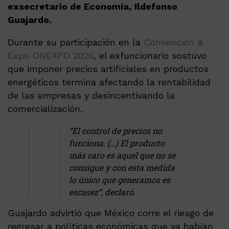
exsecretario de Economía, Ildefonso
Guajardo.
Durante su participación en la
Convención &
Expo ONEXPO 2026
, el exfuncionario sostuvo
que imponer precios artificiales en productos
energéticos termina afectando la rentabilidad
de las empresas y desincentivando la
comercialización.
“El control de precios no
funciona. (…) El producto
más caro es aquel que no se
consigue y con esta medida
lo único que generamos es
escasez”, declaró.
Guajardo advirtió que México corre el riesgo de
regresar a políticas económicas que ya habían