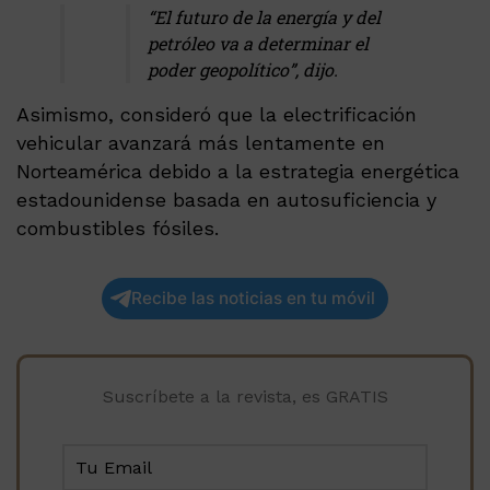
“El futuro de la energía y del
petróleo va a determinar el
poder geopolítico”, dijo.
Asimismo, consideró que la electrificación
vehicular avanzará más lentamente en
Norteamérica debido a la estrategia energética
estadounidense basada en autosuficiencia y
combustibles fósiles.
Recibe las noticias en tu móvil
Suscríbete a la revista, es GRATIS