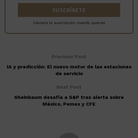
Cancela tu suscripción cuando quieras
Previous Post
IA y predicción: El nuevo motor de las estaciones
de servicio
Next Post
Sheinbaum desafía a S&P tras alerta sobre
México, Pemex y CFE