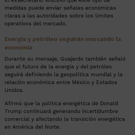
medidas puede enviar señales económicas
claras a las autoridades sobre los límites
operativos del mercado.
Energía y petróleo seguirán marcando la
economía
Durante su mensaje, Guajardo también señaló
que el futuro de la energía y del petróleo
seguirá definiendo la geopolítica mundial y la
relación económica entre México y Estados
Unidos.
Afirmó que la política energética de Donald
Trump continuará generando incertidumbre
comercial y afectando la transición energética
en América del Norte.