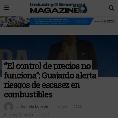
“El control de precios no
funciona”; Guajardo alerta
riesgos de escasez en
combustibles
by
Daniela Loredo
mayo 14, 2026
Reading Time: 3 mins read