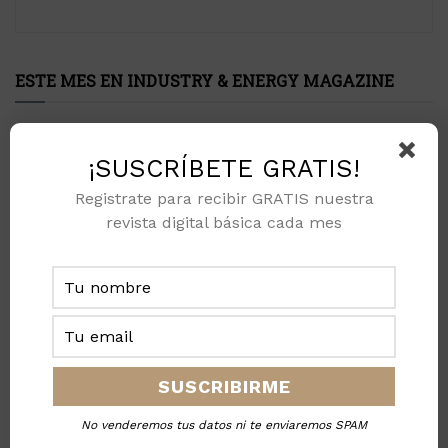
ESTE MES EN INDUSTRY & ENERGY MAGAZINE
¡SUSCRÍBETE GRATIS!
Registrate para recibir GRATIS nuestra
revista digital básica cada mes
No venderemos tus datos ni te enviaremos SPAM