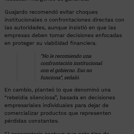
Guajardo recomendó evitar choques
institucionales o confrontaciones directas con
las autoridades, aunque insistió en que las
empresas deben tomar decisiones enfocadas
en proteger su viabilidad financiera.
“No le recomiendo una
confrontación institucional
con el gobierno. Eso no
funciona”, señaló.
En cambio, planteó lo que denominó una
“rebeldía silenciosa”, basada en decisiones
empresariales individuales para dejar de
comercializar productos que representen
pérdidas constantes.
El exsecretario sostuvo que este tipo de