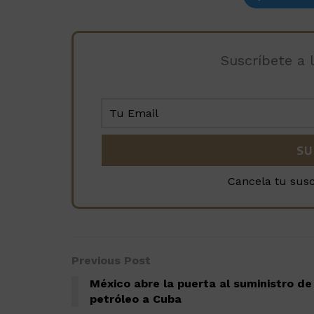
Suscríbete a 
Cancela tu sus
Previous Post
México abre la puerta al suministro de
petróleo a Cuba