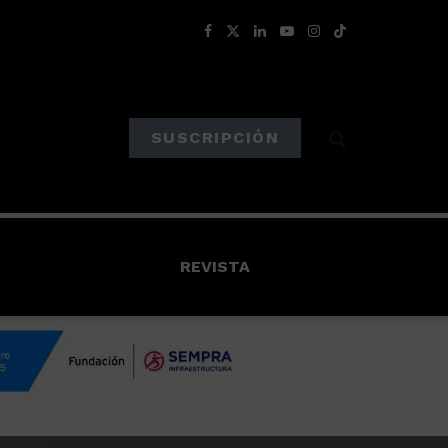
SUSCRIPCIÓN
REVISTA