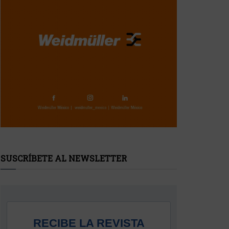
SUSCRÍBETE AL NEWSLETTER
RECIBE LA REVISTA