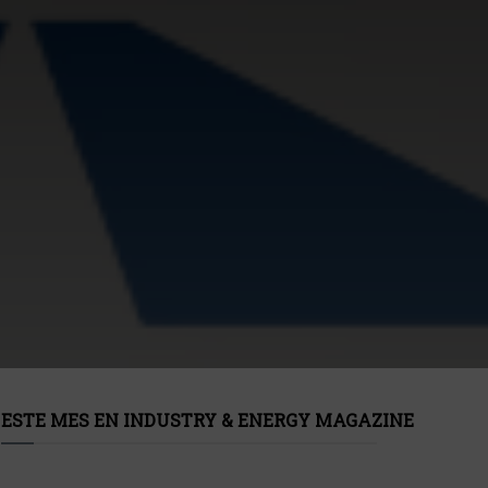
ESTE MES EN INDUSTRY & ENERGY MAGAZINE