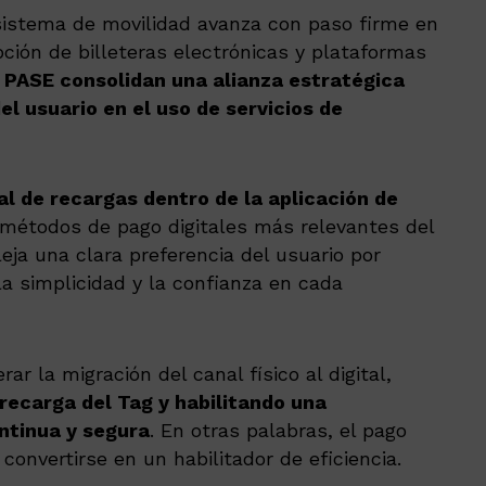
osistema de movilidad avanza con paso firme en
ción de billeteras electrónicas y plataformas
 PASE consolidan una alianza estratégica
el usuario en el uso de servicios de
l de recargas dentro de la aplicación de
métodos de pago digitales más relevantes del
eja una clara preferencia del usuario por
la simplicidad y la confianza en cada
ar la migración del canal físico al digital,
 recarga del Tag y habilitando una
ntinua y segura
. En otras palabras, el pago
convertirse en un habilitador de eficiencia.