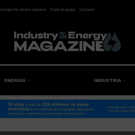
uscripción revista impresa
Únete al equipo
Contacto
ENERGÍA
INDUSTRIA