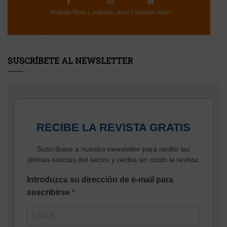
SUSCRÍBETE AL NEWSLETTER
RECIBE LA REVISTA GRATIS
Suscríbase a nuestro newsletter para recibir las
últimas noticias del sector y reciba sin costo la revista.
Introduzca su dirección de e-mail para
suscribirse