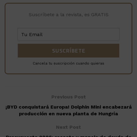
Suscríbete a la revista, es GRATIS
Cancela tu suscripción cuando quieras
Previous Post
¡BYD conquistará Europa! Dolphin Mini encabezará
producción en nueva planta de Hungría
Next Post