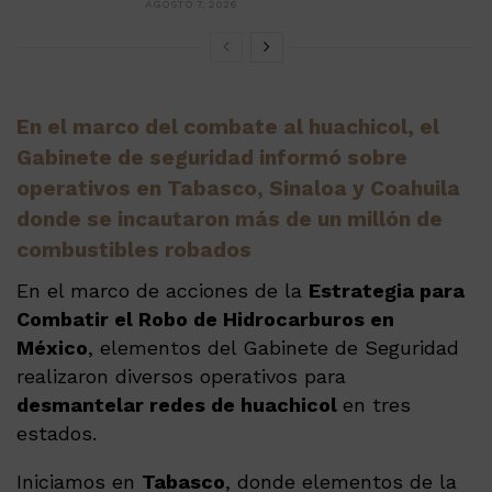
AGOSTO 7, 2026
En el marco del combate al huachicol, el
Gabinete de seguridad informó sobre
operativos en Tabasco, Sinaloa y Coahuila
donde se incautaron más de un millón de
combustibles robados
En el marco de acciones de la
Estrategia para
Combatir el Robo de Hidrocarburos en
México
, elementos del Gabinete de Seguridad
realizaron diversos operativos para
desmantelar redes de huachicol
en tres
estados.
Iniciamos en
Tabasco
, donde elementos de la