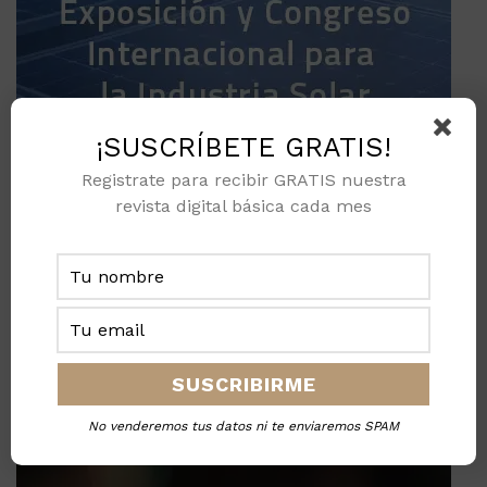
¡SUSCRÍBETE GRATIS!
Registrate para recibir GRATIS nuestra
revista digital básica cada mes
No venderemos tus datos ni te enviaremos SPAM