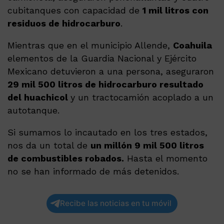
cubitanques con capacidad de
1 mil litros con
residuos de hidrocarburo
.
Mientras que en el municipio Allende,
Coahuila
elementos de la Guardia Nacional y Ejército
Mexicano detuvieron a una persona, aseguraron
29 mil 500 litros de hidrocarburo resultado
del huachicol
y un tractocamión acoplado a un
autotanque.
Si sumamos lo incautado en los tres estados,
nos da un total de
un millón 9 mil 500 litros
de combustibles robados.
Hasta el momento
no se han informado de más detenidos.
Recibe las noticias en tu móvil