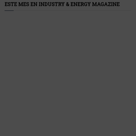
ESTE MES EN INDUSTRY & ENERGY MAGAZINE