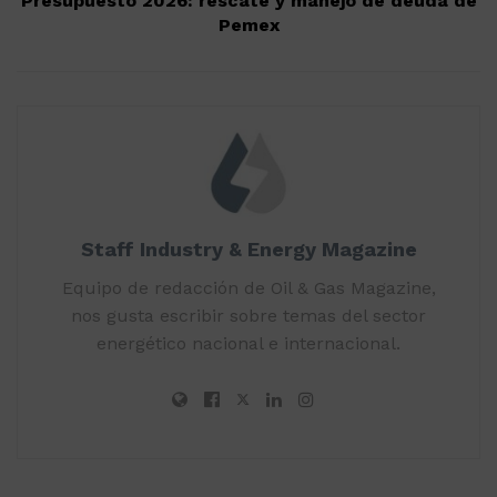
Presupuesto 2026: rescate y manejo de deuda de
Pemex
Staff Industry & Energy Magazine
Equipo de redacción de Oil & Gas Magazine,
nos gusta escribir sobre temas del sector
energético nacional e internacional.