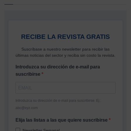
RECIBE LA REVISTA GRATIS
Suscríbase a nuestro newsletter para recibir las
últimas noticias del sector y reciba sin costo la revista.
Introduzca su dirección de e-mail para
suscribirse
Introduzca su dirección de e-mail para suscribirse. Ej.:
abc@xyz.com
Elija las listas a las que quiere suscribirse
Newsletter Semanal