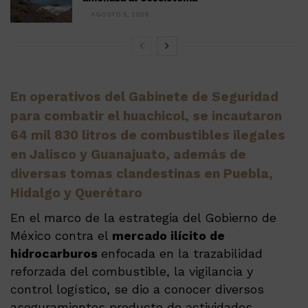
AGOSTO 5, 2026
En operativos del Gabinete de Seguridad
para combatir el huachicol, se incautaron
64 mil 830 litros de combustibles ilegales
en Jalisco y Guanajuato, además de
diversas tomas clandestinas en Puebla,
Hidalgo y Querétaro
En el marco de la estrategia del Gobierno de
México contra el
mercado ilícito de
hidrocarburos
enfocada en la trazabilidad
reforzada del combustible, la vigilancia y
control logístico, se dio a conocer diversos
aseguramientos producto de actividades