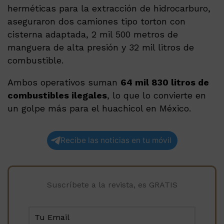
herméticas para la extracción de hidrocarburo,
aseguraron dos camiones tipo torton con
cisterna adaptada, 2 mil 500 metros de
manguera de alta presión y 32 mil litros de
combustible.
Ambos operativos suman
64 mil 830 litros de
combustibles ilegales
, lo que lo convierte en
un golpe más para el huachicol en México.
Recibe las noticias en tu móvil
Suscríbete a la revista, es GRATIS