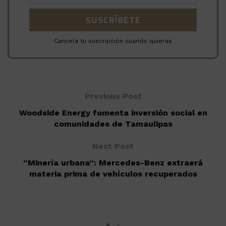
Cancela tu suscripción cuando quieras
Previous Post
Woodside Energy fomenta inversión social en
comunidades de Tamaulipas
Next Post
“Minería urbana”: Mercedes-Benz extraerá
materia prima de vehículos recuperados