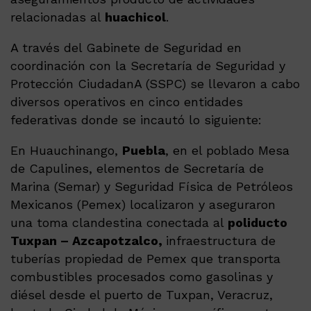
relacionadas al
huachicol
.
A través del Gabinete de Seguridad en
coordinación con la Secretaría de Seguridad y
Protección CiudadanA (SSPC) se llevaron a cabo
diversos operativos en cinco entidades
federativas donde se incautó lo siguiente:
En Huauchinango,
Puebla
, en el poblado Mesa
de Capulines, elementos de Secretaría de
Marina (Semar) y Seguridad Física de Petróleos
Mexicanos (Pemex) localizaron y aseguraron
una toma clandestina conectada al
poliducto
Tuxpan – Azcapotzalco,
infraestructura de
tuberías propiedad de Pemex que transporta
combustibles procesados como gasolinas y
diésel desde el puerto de Tuxpan, Veracruz,