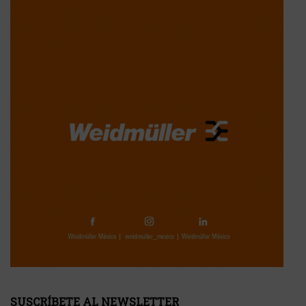
SUSCRÍBETE AL NEWSLETTER