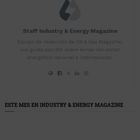
Staff Industry & Energy Magazine
Equipo de redacción de Oil & Gas Magazine,
nos gusta escribir sobre temas del sector
energético nacional e internacional.
ESTE MES EN INDUSTRY & ENERGY MAGAZINE