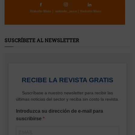
SUSCRÍBETE AL NEWSLETTER
RECIBE LA REVISTA GRATIS
Suscríbase a nuestro newsletter para recibir las
últimas noticias del sector y reciba sin costo la revista.
Introduzca su dirección de e-mail para
suscribirse