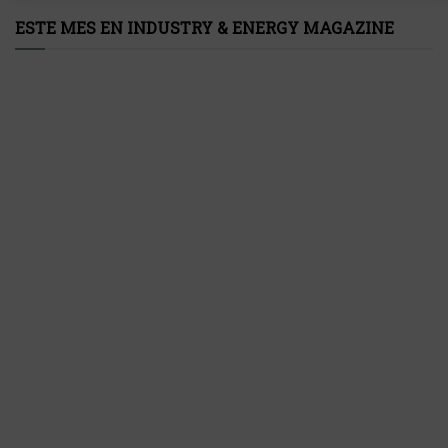
ESTE MES EN INDUSTRY & ENERGY MAGAZINE