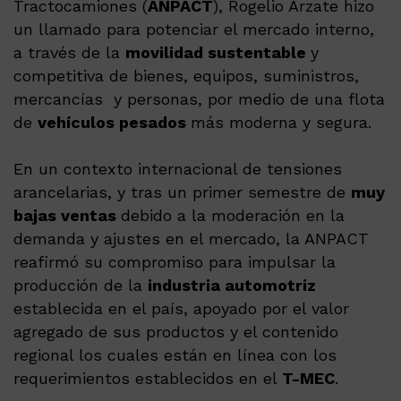
Tractocamiones (
ANPACT
), Rogelio Arzate hizo
un llamado para potenciar el mercado interno,
a través de la
movilidad sustentable
y
competitiva de bienes, equipos, suministros,
mercancías y personas, por medio de una flota
de
vehículos pesados
más moderna y segura.
En un contexto internacional de tensiones
arancelarias, y tras un primer semestre de
muy
bajas ventas
debido a la moderación en la
demanda y ajustes en el mercado, la ANPACT
reafirmó su compromiso para impulsar la
producción de la
industria automotriz
establecida en el país, apoyado por el valor
agregado de sus productos y el contenido
regional los cuales están en línea con los
requerimientos establecidos en el
T-MEC
.