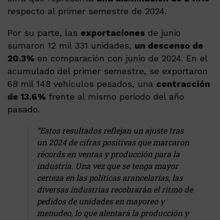
respecto al primer semestre de 2024.
Por su parte, las
exportaciones
de junio
sumaron 12 mil 331 unidades,
un descenso de
20.3%
en comparación con junio de 2024. En el
acumulado del primer semestre, se exportaron
68 mil 148 vehículos pesados, una
contracción
de 13.6%
frente al mismo periodo del año
pasado.
“Estos resultados reflejan un ajuste tras
un 2024 de cifras positivas que marcaron
récords en ventas y producción para la
industria. Una vez que se tenga mayor
certeza en las políticas arancelarias, las
diversas industrias recobrarán el ritmo de
pedidos de unidades en mayoreo y
menudeo, lo que alentará la producción y