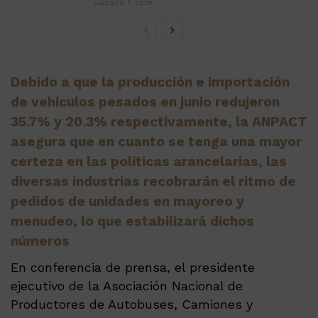
AGOSTO 7, 2026
Debido a que la producción e importación
de vehículos pesados en junio redujeron
35.7% y 20.3% respectivamente, la ANPACT
asegura que en cuanto se tenga una mayor
certeza en las políticas arancelarias, las
diversas industrias recobrarán el ritmo de
pedidos de unidades en mayoreo y
menudeo, lo que estabilizará dichos
números
En conferencia de prensa, el presidente
ejecutivo de la Asociación Nacional de
Productores de Autobuses, Camiones y