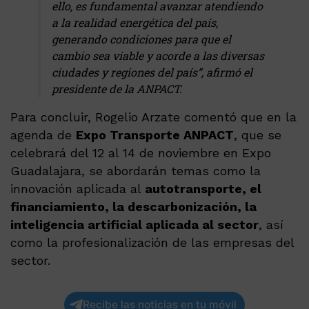
ello, es fundamental avanzar atendiendo
a la realidad energética del país,
generando condiciones para que el
cambio sea viable y acorde a las diversas
ciudades y regiones del país”, afirmó el
presidente de la ANPACT.
Para concluir, Rogelio Arzate comentó que en la
agenda de
Expo Transporte ANPACT
, que se
celebrará del 12 al 14 de noviembre en Expo
Guadalajara, se abordarán temas como la
innovación aplicada al
autotransporte, el
financiamiento, la descarbonización, la
inteligencia artificial aplicada al sector
, así
como la profesionalización de las empresas del
sector.
Recibe las noticias en tu móvil