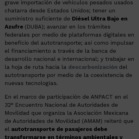
grave importación de vehículos pesados usados
chatarra desde Estados Unidos; tener un
suministro suficiente de
Diésel Ultra Bajo en
Azufre
(DUBA); avanzar en los trámites
federales por medio de plataformas digitales en
beneficio del autotransporte; así como impulsar
el financiamiento a través de la banca de
desarrollo nacional e internacional; y trabajar en
la hoja de ruta hacia la
descarbonización
del
autotransporte por medio de la coexistencia de
nuevas tecnologías.
En el marco de participación de ANPACT en el
32° Encuentro Nacional de Autoridades de
Movilidad que organiza la Asociación Mexicana
de Autoridades de Movilidad (AMAM) reiteró que
el
autotransporte de pasajeros debe
transformarse en términos ambientales y