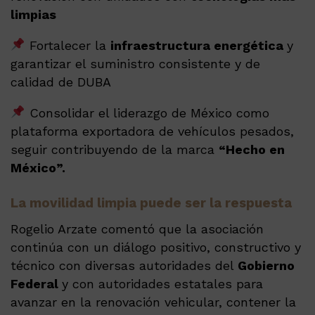
limpias
Fortalecer la
infraestructura energética
y
garantizar el suministro consistente y de
calidad de DUBA
Consolidar el liderazgo de México como
plataforma exportadora de vehículos pesados,
seguir contribuyendo de la marca
“Hecho en
México”.
La movilidad limpia puede ser la respuesta
Rogelio Arzate comentó que la asociación
continúa con un diálogo positivo, constructivo y
técnico con diversas autoridades del
Gobierno
Federal
y con autoridades estatales para
avanzar en la renovación vehicular, contener la