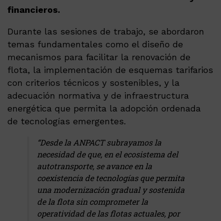
financieros.
Durante las sesiones de trabajo, se abordaron
temas fundamentales como el diseño de
mecanismos para facilitar la renovación de
flota, la implementación de esquemas tarifarios
con criterios técnicos y sostenibles, y la
adecuación normativa y de infraestructura
energética que permita la adopción ordenada
de tecnologías emergentes.
“Desde la ANPACT subrayamos la
necesidad de que, en el ecosistema del
autotransporte, se avance en la
coexistencia de tecnologías que permita
una modernización gradual y sostenida
de la flota sin comprometer la
operatividad de las flotas actuales, por