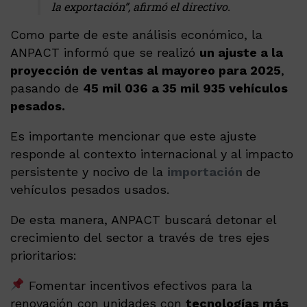
la exportación”, afirmó el directivo.
Como parte de este análisis económico, la
ANPACT informó que se realizó
un ajuste a la
proyección de ventas al mayoreo para 2025
,
pasando de
45 mil 036 a 35 mil 935 vehículos
pesados.
Es importante mencionar que este ajuste
responde al contexto internacional y al impacto
persistente y nocivo de la
importación
de
vehículos pesados usados.
De esta manera, ANPACT buscará detonar el
crecimiento del sector a través de tres ejes
prioritarios:
Fomentar incentivos efectivos para la
renovación con unidades con
tecnologías más