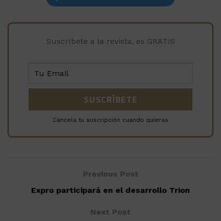
Suscríbete a la revista, es GRATIS
Cancela tu suscripción cuando quieras
Previous Post
Expro participará en el desarrollo Trion
Next Post