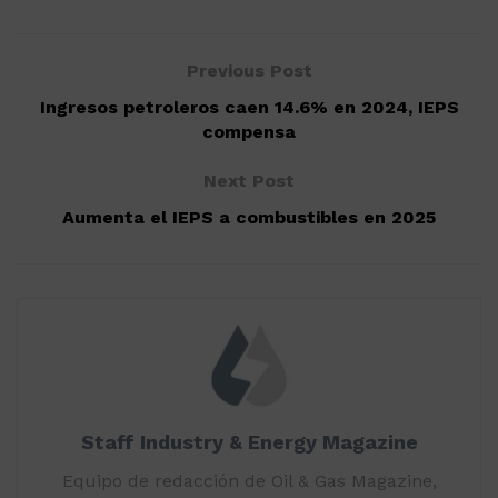
Previous Post
Ingresos petroleros caen 14.6% en 2024, IEPS
compensa
Next Post
Aumenta el IEPS a combustibles en 2025
Staff Industry & Energy Magazine
Equipo de redacción de Oil & Gas Magazine,