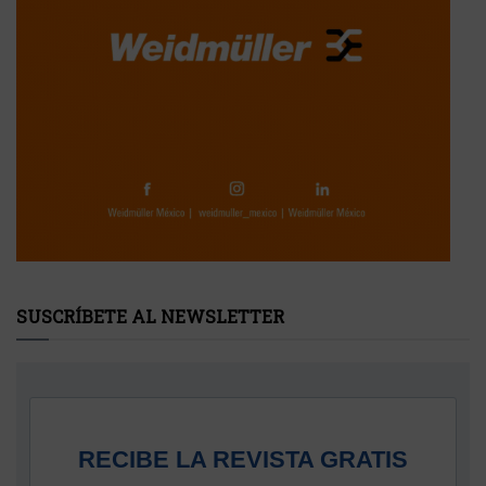
SUSCRÍBETE AL NEWSLETTER
RECIBE LA REVISTA GRATIS