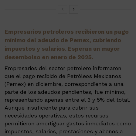
Empresarios petroleros recibieron un pago
mínimo del adeudo de Pemex, cubriendo
impuestos y salarios. Esperan un mayor
desembolso en enero de 2025.
Empresarios del sector petrolero informaron
que el pago recibido de Petróleos Mexicanos
(Pemex) en diciembre, correspondiente a una
parte de los adeudos pendientes, fue mínimo,
representando apenas entre el 3 y 5% del total.
Aunque insuficiente para cubrir sus
necesidades operativas, estos recursos
permitieron amortiguar gastos inmediatos como
impuestos, salarios, prestaciones y abonos a