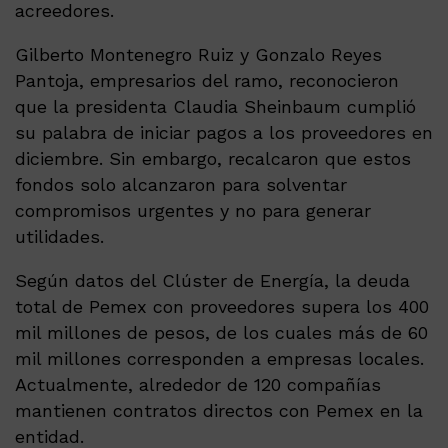
acreedores.
Gilberto Montenegro Ruiz y Gonzalo Reyes
Pantoja, empresarios del ramo, reconocieron
que la presidenta Claudia Sheinbaum cumplió
su palabra de iniciar pagos a los proveedores en
diciembre. Sin embargo, recalcaron que estos
fondos solo alcanzaron para solventar
compromisos urgentes y no para generar
utilidades.
Según datos del Clúster de Energía, la deuda
total de Pemex con proveedores supera los 400
mil millones de pesos, de los cuales más de 60
mil millones corresponden a empresas locales.
Actualmente, alrededor de 120 compañías
mantienen contratos directos con Pemex en la
entidad.