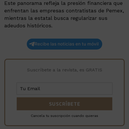
Este panorama refleja la presión financiera que
enfrentan las empresas contratistas de Pemex,
mientras la estatal busca regularizar sus
adeudos históricos.
Recibe las noticias en tu móvil
Suscríbete a la revista, es GRATIS
Cancela tu suscripción cuando quieras