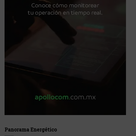
Panorama Energético