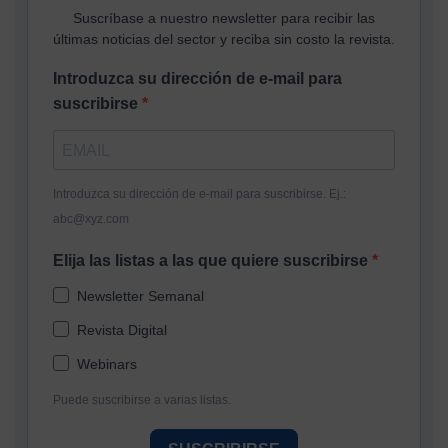
Suscríbase a nuestro newsletter para recibir las
últimas noticias del sector y reciba sin costo la revista.
Introduzca su dirección de e-mail para
suscribirse
Introduzca su dirección de e-mail para suscribirse. Ej.:
abc@xyz.com
Elija las listas a las que quiere suscribirse
Newsletter Semanal
Revista Digital
Webinars
Puede suscribirse a varias listas.