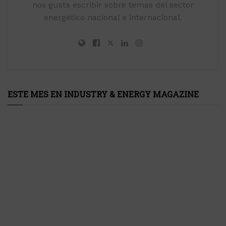
nos gusta escribir sobre temas del sector
energético nacional e internacional.
ESTE MES EN INDUSTRY & ENERGY MAGAZINE