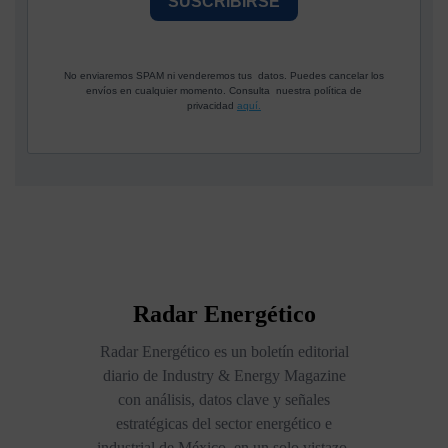
SUSCRIBIRSE
No enviaremos SPAM ni venderemos tus datos. Puedes cancelar los
envíos en cualquier momento. Consulta nuestra política de
privacidad
aquí.