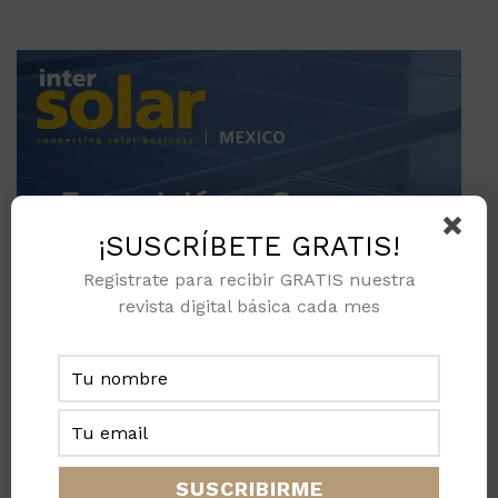
¡SUSCRÍBETE GRATIS!
Registrate para recibir GRATIS nuestra
revista digital básica cada mes