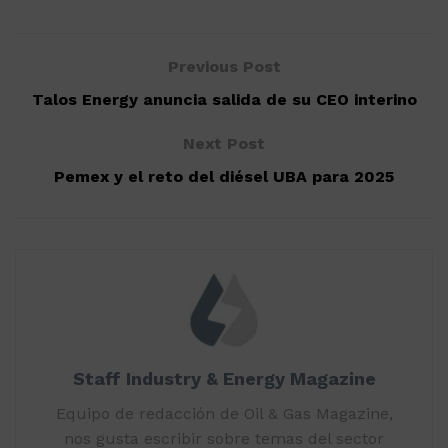
Previous Post
Talos Energy anuncia salida de su CEO interino
Next Post
Pemex y el reto del diésel UBA para 2025
Staff Industry & Energy Magazine
Equipo de redacción de Oil & Gas Magazine,
nos gusta escribir sobre temas del sector