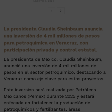
AGOSTO 5, 2026
La presidenta Claudia Sheinbaum anuncia
una inversión de 4 mil millones de pesos
para petroquímica en Veracruz, con
participación privada y control estatal.
La presidenta de México, Claudia Sheinbaum,
anunció una inversión de 4 mil millones de
pesos en el sector petroquímico, destacando a
Veracruz como eje clave para estos proyectos.
Esta inversión será realizada por Petróleos
Mexicanos (Pemex) durante 2025 y estará
enfocada en fortalecer la producción de
petroquímicos y fertilizantes, áreas