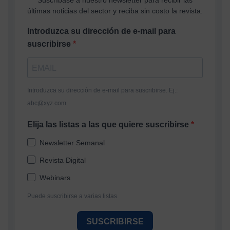
Suscríbase a nuestro newsletter para recibir las
últimas noticias del sector y reciba sin costo la revista.
Introduzca su dirección de e-mail para
suscribirse
Introduzca su dirección de e-mail para suscribirse. Ej.:
abc@xyz.com
Elija las listas a las que quiere suscribirse
Newsletter Semanal
Revista Digital
Webinars
Puede suscribirse a varias listas.
SUSCRIBIRSE