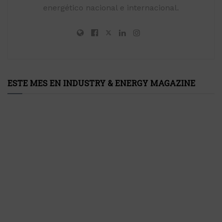
energético nacional e internacional.
ESTE MES EN INDUSTRY & ENERGY MAGAZINE