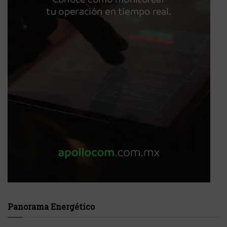
Panorama Energético