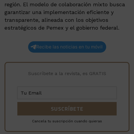
región. El modelo de colaboración mixto busca
garantizar una implementación eficiente y
transparente, alineada con los objetivos
estratégicos de Pemex y el gobierno federal.
Recibe las noticias en tu móvil
Suscríbete a la revista, es GRATIS
Cancela tu suscripción cuando quieras