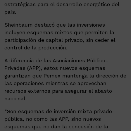
estratégicas para el desarrollo energético del
país.
Sheinbaum destacó que las inversiones
incluyen esquemas mixtos que permiten la
participación de capital privado, sin ceder el
control de la producción.
A diferencia de las Asociaciones Público-
Privadas (APP), estos nuevos esquemas
garantizan que Pemex mantenga la dirección de
las operaciones mientras se aprovechan
recursos externos para asegurar el abasto
nacional.
“Son esquemas de inversión mixta privado-
pública, no como las APP, sino nuevos
esquemas que no dan la concesión de la