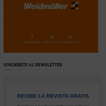
SUSCRÍBETE AL NEWSLETTER
RECIBE LA REVISTA GRATIS