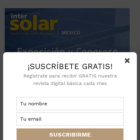
¡SUSCRÍBETE GRATIS!
Registrate para recibir GRATIS nuestra
revista digital básica cada mes