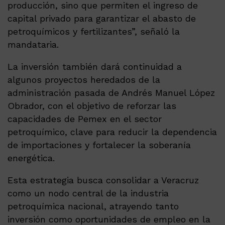
producción, sino que permiten el ingreso de
capital privado para garantizar el abasto de
petroquímicos y fertilizantes”, señaló la
mandataria.
La inversión también dará continuidad a
algunos proyectos heredados de la
administración pasada de Andrés Manuel López
Obrador, con el objetivo de reforzar las
capacidades de Pemex en el sector
petroquímico, clave para reducir la dependencia
de importaciones y fortalecer la soberanía
energética.
Esta estrategia busca consolidar a Veracruz
como un nodo central de la industria
petroquímica nacional, atrayendo tanto
inversión como oportunidades de empleo en la