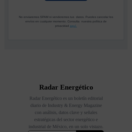
No enviaremos SPAM ni venderemos tus datos. Puedes cancelar los
envíos en cualquier momento. Consulta nuestra política de
privacidad
aquí.