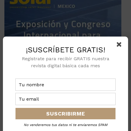
¡SUSCRÍBETE GRATIS!
Registrate para recibir GRATIS nuestra
revista digital básica cada mes
No venderemos tus datos ni te enviaremos SPAM