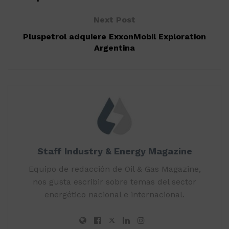
Next Post
Pluspetrol adquiere ExxonMobil Exploration
Argentina
Staff Industry & Energy Magazine
Equipo de redacción de Oil & Gas Magazine,
nos gusta escribir sobre temas del sector
energético nacional e internacional.