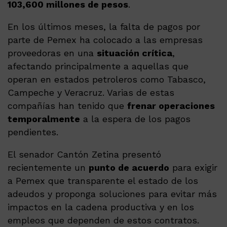
103,600 millones de pesos
.
En los últimos meses, la falta de pagos por
parte de Pemex ha colocado a las empresas
proveedoras en una
situación crítica
,
afectando principalmente a aquellas que
operan en estados petroleros como Tabasco,
Campeche y Veracruz. Varias de estas
compañías han tenido que
frenar operaciones
temporalmente
a la espera de los pagos
pendientes.
El senador Cantón Zetina presentó
recientemente un
punto de acuerdo
para exigir
a Pemex que transparente el estado de los
adeudos y proponga soluciones para evitar más
impactos en la cadena productiva y en los
empleos que dependen de estos contratos.