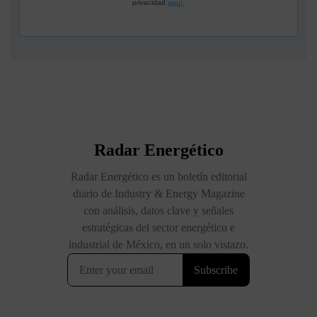
privacidad
aquí.