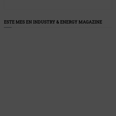
ESTE MES EN INDUSTRY & ENERGY MAGAZINE