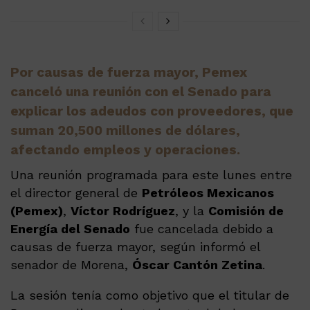
Por causas de fuerza mayor, Pemex
canceló una reunión con el Senado para
explicar los adeudos con proveedores, que
suman 20,500 millones de dólares,
afectando empleos y operaciones.
Una reunión programada para este lunes entre
el director general de
Petróleos Mexicanos
(Pemex)
,
Víctor Rodríguez
, y la
Comisión de
Energía del Senado
fue cancelada debido a
causas de fuerza mayor, según informó el
senador de Morena,
Óscar Cantón Zetina
.
La sesión tenía como objetivo que el titular de