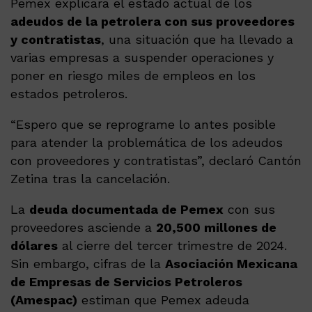
Pemex explicara el estado actual de los
adeudos de la petrolera con sus proveedores
y contratistas
, una situación que ha llevado a
varias empresas a suspender operaciones y
poner en riesgo miles de empleos en los
estados petroleros.
“Espero que se reprograme lo antes posible
para atender la problemática de los adeudos
con proveedores y contratistas”, declaró Cantón
Zetina tras la cancelación.
La
deuda documentada de Pemex
con sus
proveedores asciende a
20,500 millones de
dólares
al cierre del tercer trimestre de 2024.
Sin embargo, cifras de la
Asociación Mexicana
de Empresas de Servicios Petroleros
(Amespac)
estiman que Pemex adeuda