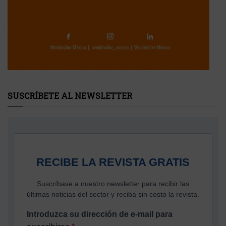
SUSCRÍBETE AL NEWSLETTER
RECIBE LA REVISTA GRATIS
Suscríbase a nuestro newsletter para recibir las
últimas noticias del sector y reciba sin costo la revista.
Introduzca su dirección de e-mail para