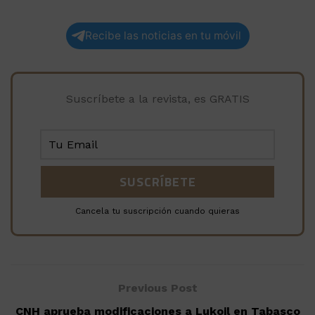
Recibe las noticias en tu móvil
Suscríbete a la revista, es GRATIS
Cancela tu suscripción cuando quieras
Previous Post
CNH aprueba modificaciones a Lukoil en Tabasco