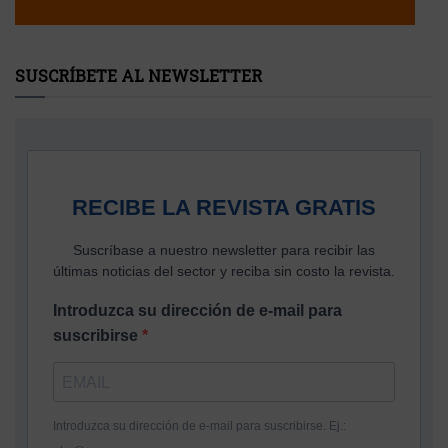
SUSCRÍBETE AL NEWSLETTER
RECIBE LA REVISTA GRATIS
Suscríbase a nuestro newsletter para recibir las
últimas noticias del sector y reciba sin costo la revista.
Introduzca su dirección de e-mail para
suscribirse
Introduzca su dirección de e-mail para suscribirse. Ej.: