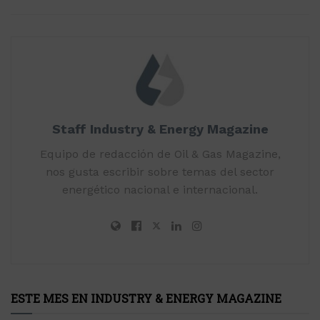
Staff Industry & Energy Magazine
Equipo de redacción de Oil & Gas Magazine,
nos gusta escribir sobre temas del sector
energético nacional e internacional.
ESTE MES EN INDUSTRY & ENERGY MAGAZINE