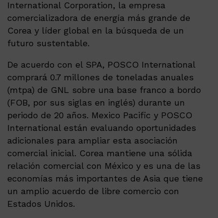
International Corporation, la empresa
comercializadora de energía más grande de
Corea y líder global en la búsqueda de un
futuro sustentable.
De acuerdo con el SPA, POSCO International
comprará 0.7 millones de toneladas anuales
(mtpa) de GNL sobre una base franco a bordo
(FOB, por sus siglas en inglés) durante un
periodo de 20 años. Mexico Pacific y POSCO
International están evaluando oportunidades
adicionales para ampliar esta asociación
comercial inicial. Corea mantiene una sólida
relación comercial con México y es una de las
economías más importantes de Asia que tiene
un amplio acuerdo de libre comercio con
Estados Unidos.