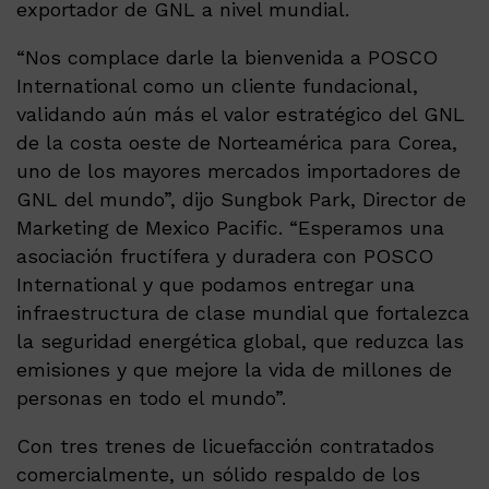
exportador de GNL a nivel mundial.
“Nos complace darle la bienvenida a POSCO
International como un cliente fundacional,
validando aún más el valor estratégico del GNL
de la costa oeste de Norteamérica para Corea,
uno de los mayores mercados importadores de
GNL del mundo”, dijo Sungbok Park, Director de
Marketing de Mexico Pacific. “Esperamos una
asociación fructífera y duradera con POSCO
International y que podamos entregar una
infraestructura de clase mundial que fortalezca
la seguridad energética global, que reduzca las
emisiones y que mejore la vida de millones de
personas en todo el mundo”.
Con tres trenes de licuefacción contratados
comercialmente, un sólido respaldo de los