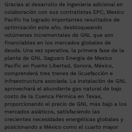
Gracias al desarrollo de ingeniería adicional en
colaboración con sus contratistas EPC, Mexico
Pacific ha logrado importantes resultados de
optimización este año, desbloqueando
volúmenes incrementales de GNL que son
financiables en los mercados globales de
deuda. Una vez operativa, la primera fase de la
planta de GNL Saguaro Energía de Mexico
Pacific en Puerto Libertad, Sonora, México,
comprenderá tres trenes de licuefacción e
infraestructura asociada. La instalación de GNL
aprovechará el abundante gas natural de bajo
costo de la Cuenca Pérmica en Texas,
proporcionando el precio de GNL más bajo a los
mercados asiáticos, satisfaciendo las
crecientes necesidades energéticas globales y
posicionando a México como el cuarto mayor