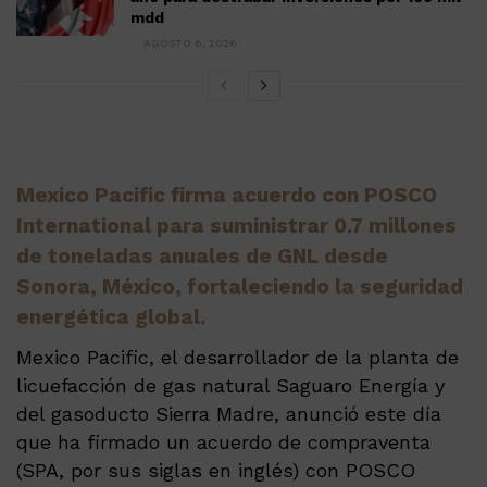
mdd
AGOSTO 6, 2026
Mexico Pacific firma acuerdo con POSCO
International para suministrar 0.7 millones
de toneladas anuales de GNL desde
Sonora, México, fortaleciendo la seguridad
energética global.
Mexico Pacific, el desarrollador de la planta de
licuefacción de gas natural Saguaro Energía y
del gasoducto Sierra Madre, anunció este día
que ha firmado un acuerdo de compraventa
(SPA, por sus siglas en inglés) con POSCO