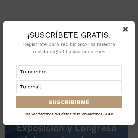
¡SUSCRÍBETE GRATIS!
Registrate para recibir GRATIS nuestra
revista digital básica cada mes
No venderemos tus datos ni te enviaremos SPAM