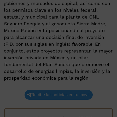
gobiernos y mercados de capital, así como con
los permisos clave en los niveles federal,
estatal y municipal para la planta de GNL
Saguaro Energía y el gasoducto Sierra Madre,
Mexico Pacific está posicionando al proyecto
para alcanzar una decisión final de inversión
(FID, por sus siglas en inglés) favorable. En
conjunto, estos proyectos representan la mayor
inversión privada en México y un pilar
fundamental del Plan Sonora que promueve el
desarrollo de energías limpias, la inversión y la
prosperidad económica para la región.
Recibe las noticias en tu móvil