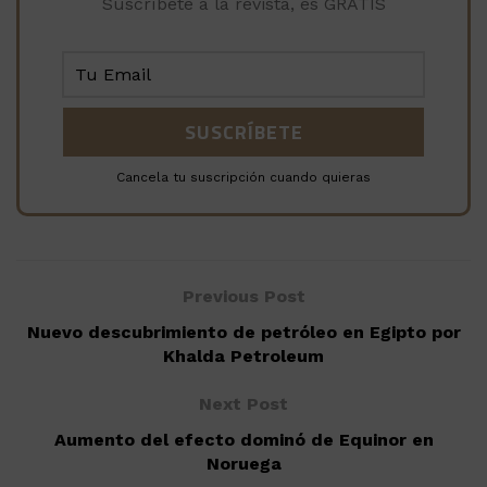
Suscríbete a la revista, es GRATIS
Cancela tu suscripción cuando quieras
Previous Post
Nuevo descubrimiento de petróleo en Egipto por
Khalda Petroleum
Next Post
Aumento del efecto dominó de Equinor en
Noruega