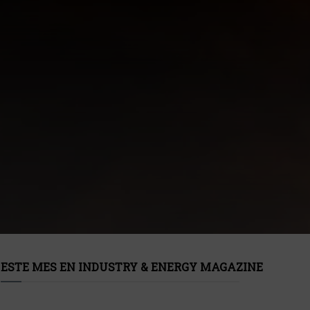
ESTE MES EN INDUSTRY & ENERGY MAGAZINE