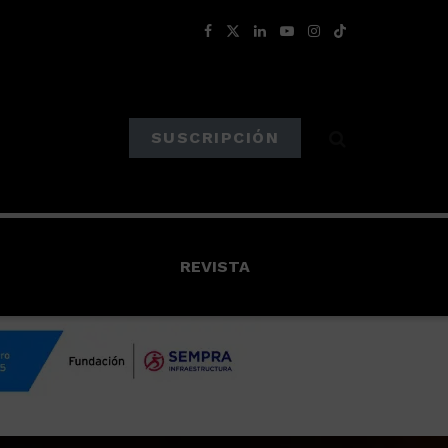
SUSCRIPCIÓN
REVISTA