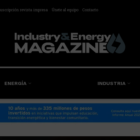
uscripción revista impresa
Únete al equipo
Contacto
ENERGÍA
INDUSTRIA