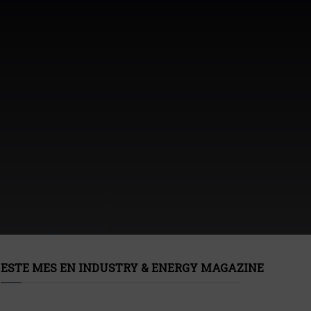
ESTE MES EN INDUSTRY & ENERGY MAGAZINE