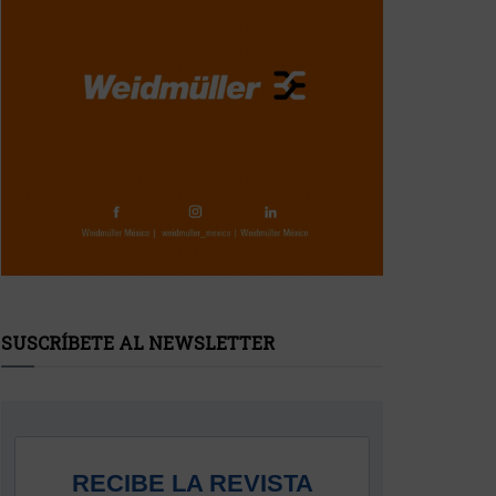
SUSCRÍBETE AL NEWSLETTER
RECIBE LA REVISTA