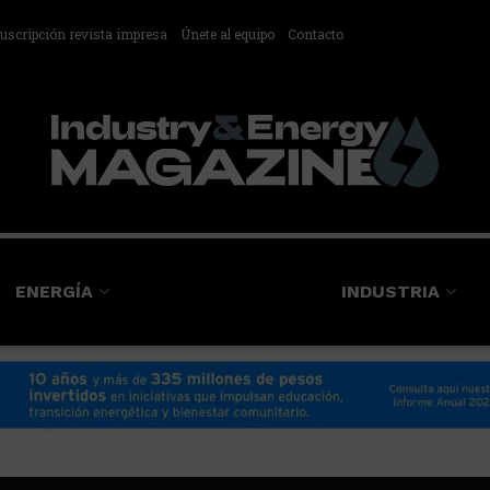
uscripción revista impresa
Únete al equipo
Contacto
ENERGÍA
INDUSTRIA