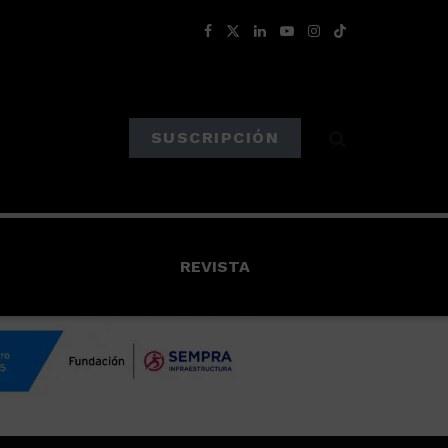
SUSCRIPCIÓN
REVISTA