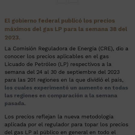
El gobierno federal publicó los precios
máximos del gas LP para la semana 38 del
2023.
La Comisión Reguladora de Energía (CRE), dio a
conocer los precios aplicables en el gas
Licuado de Petróleo (LP) respectivos a la
semana del 24 al 30 de septiembre del 2023
para las 201 regiones en la que dividió el país,
los cuales experimentó un aumento en todas
las regiones en comparación a la semana
pasada.
Los precios reflejan la nueva metodología
aplicada por el regulador para topar los precios
del gas LP al público en general en todo el