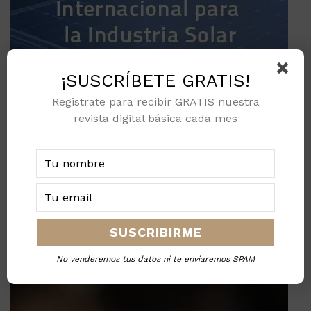
¡SUSCRÍBETE GRATIS!
Registrate para recibir GRATIS nuestra
revista digital básica cada mes
No venderemos tus datos ni te enviaremos SPAM