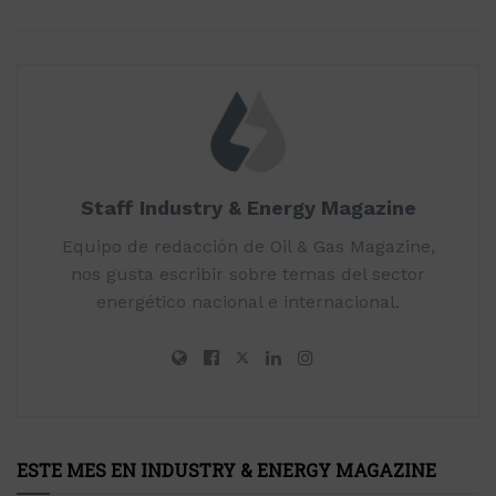
Staff Industry & Energy Magazine
Equipo de redacción de Oil & Gas Magazine,
nos gusta escribir sobre temas del sector
energético nacional e internacional.
ESTE MES EN INDUSTRY & ENERGY MAGAZINE