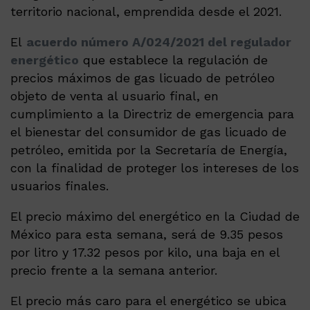
territorio nacional, emprendida desde el 2021.
El
acuerdo número A/024/2021 del regulador
energético
que establece la regulación de
precios máximos de gas licuado de petróleo
objeto de venta al usuario final, en
cumplimiento a la Directriz de emergencia para
el bienestar del consumidor de gas licuado de
petróleo, emitida por la Secretaría de Energía,
con la finalidad de proteger los intereses de los
usuarios finales.
El precio máximo del energético en la Ciudad de
México para esta semana, será de 9.35 pesos
por litro y 17.32 pesos por kilo, una baja en el
precio frente a la semana anterior.
El precio más caro para el energético se ubica