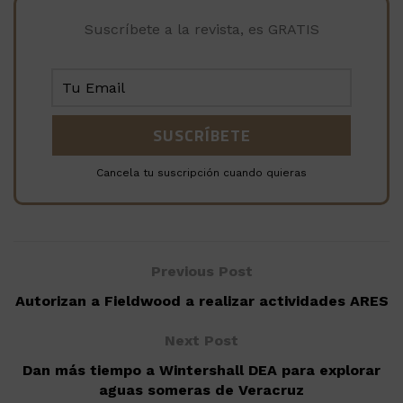
Suscríbete a la revista, es GRATIS
Cancela tu suscripción cuando quieras
Previous Post
Autorizan a Fieldwood a realizar actividades ARES
Next Post
Dan más tiempo a Wintershall DEA para explorar
aguas someras de Veracruz