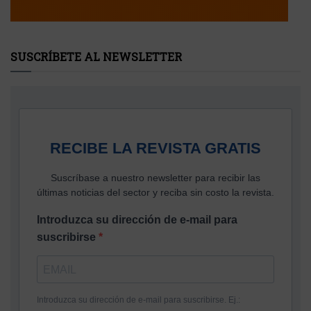
SUSCRÍBETE AL NEWSLETTER
RECIBE LA REVISTA GRATIS
Suscríbase a nuestro newsletter para recibir las
últimas noticias del sector y reciba sin costo la revista.
Introduzca su dirección de e-mail para
suscribirse
Introduzca su dirección de e-mail para suscribirse. Ej.: