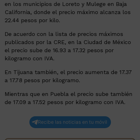
en los municipios de Loreto y Mulege en Baja
California, donde el precio máximo alcanza los
22.44 pesos por kilo.
De acuerdo con la lista de precios máximos
publicados por la CRE, en la Ciudad de México
el precio sube de 16.93 a 17.32 pesos por
kilogramo con IVA.
En Tijuana también, el precio aumenta de 17.37
a 17.78 pesos por kilogramo.
Mientras que en Puebla el precio sube también
de 17.09 a 17.52 pesos por kilogramo con IVA.
Recibe las noticias en tu móvil