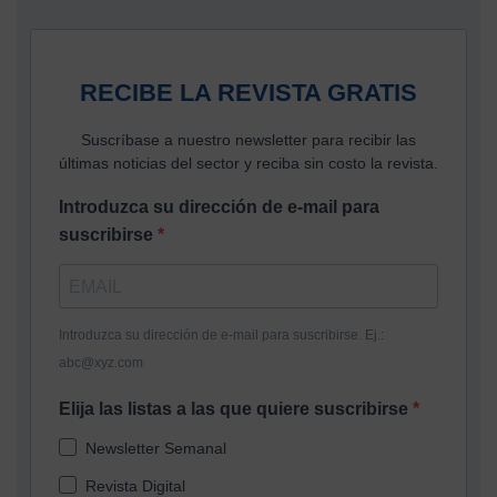
RECIBE LA REVISTA GRATIS
Suscríbase a nuestro newsletter para recibir las
últimas noticias del sector y reciba sin costo la revista.
Introduzca su dirección de e-mail para
suscribirse
Introduzca su dirección de e-mail para suscribirse. Ej.:
abc@xyz.com
Elija las listas a las que quiere suscribirse
Newsletter Semanal
Revista Digital