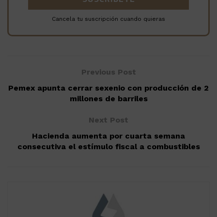
Cancela tu suscripción cuando quieras
Previous Post
Pemex apunta cerrar sexenio con producción de 2
millones de barriles
Next Post
Hacienda aumenta por cuarta semana
consecutiva el estímulo fiscal a combustibles