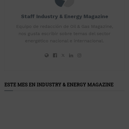
Staff Industry & Energy Magazine
Equipo de redacción de Oil & Gas Magazine,
nos gusta escribir sobre temas del sector
energético nacional e internacional.
ESTE MES EN INDUSTRY & ENERGY MAGAZINE