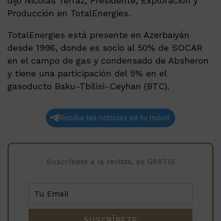
dijo Nicolas Terraz, Presidente, Exploración y
Producción en TotalEnergies.
TotalEnergies está presente en Azerbaiyán
desde 1996, donde es socio al 50% de SOCAR
en el campo de gas y condensado de Absheron
y tiene una participación del 5% en el
gasoducto Baku-Tbilisi-Ceyhan (BTC).
Recibe las noticias en tu móvil
Suscríbete a la revista, es GRATIS