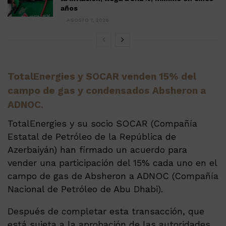
años
AGOSTO 7, 2026
TotalEnergies y SOCAR venden 15% del
campo de gas y condensados Absheron a
ADNOC.
TotalEnergies y su socio SOCAR (Compañía
Estatal de Petróleo de la República de
Azerbaiyán) han firmado un acuerdo para
vender una participación del 15% cada uno en el
campo de gas de Absheron a ADNOC (Compañía
Nacional de Petróleo de Abu Dhabi).
Después de completar esta transacción, que
está sujeta a la aprobación de las autoridades