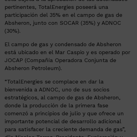
pertinentes, TotalEnergies poseerá una
participación del 35% en el campo de gas de
Absheron, junto con SOCAR (35%) y ADNOC
(30%).
El campo de gas y condensado de Absheron
está ubicado en el Mar Caspio y es operado por
JOCAP (Compañía Operadora Conjunta de
Absheron Petroleum).
“TotalEnergies se complace en dar la
bienvenida a ADNOC, uno de sus socios
estratégicos, al campo de gas de Absheron,
donde la producción de la primera fase
comenzó a principios de julio y que ofrece un
importante potencial de desarrollo adicional
para satisfacer la creciente demanda de gas”,