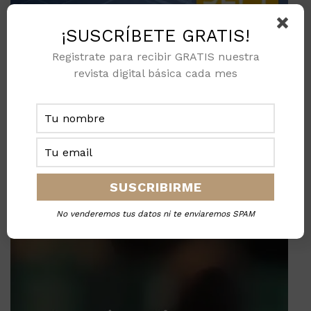
¡SUSCRÍBETE GRATIS!
Registrate para recibir GRATIS nuestra
revista digital básica cada mes
No venderemos tus datos ni te enviaremos SPAM