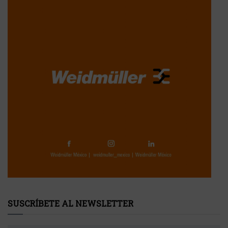
SUSCRÍBETE AL NEWSLETTER