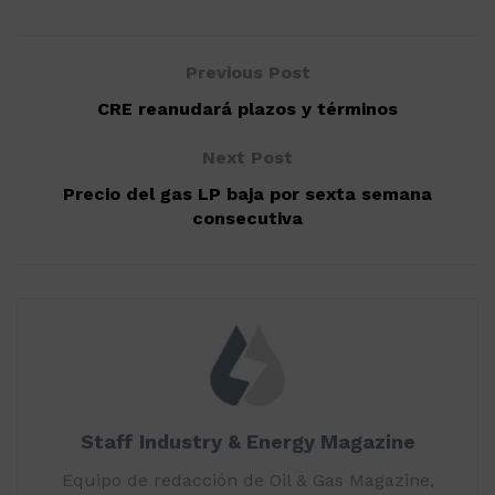
Previous Post
CRE reanudará plazos y términos
Next Post
Precio del gas LP baja por sexta semana
consecutiva
Staff Industry & Energy Magazine
Equipo de redacción de Oil & Gas Magazine,