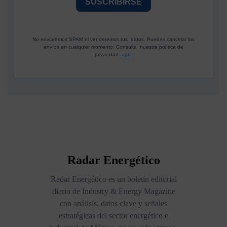
SUSCRIBIRSE
No enviaremos SPAM ni venderemos tus datos. Puedes cancelar los
envíos en cualquier momento. Consulta nuestra política de
privacidad
aquí.