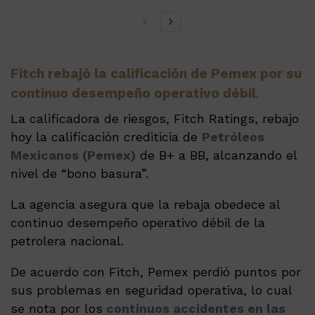
Fitch rebajó la calificación de Pemex por su
continuo desempeño operativo débil
.
La calificadora de riesgos, Fitch Ratings, rebajo
hoy la calificación crediticia de
Petróleos
Mexicanos (Pemex)
de B+ a BB, alcanzando el
nivel de “bono basura”.
La agencia asegura que la rebaja obedece al
continuo desempeño operativo débil de la
petrolera nacional.
De acuerdo con Fitch, Pemex perdió puntos por
sus problemas en seguridad operativa, lo cual
se nota por los
continuos accidentes en las