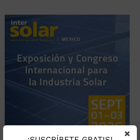
¡SUSCRÍBETE GRATIS!