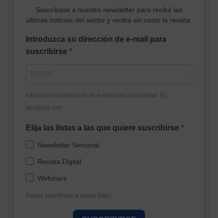
Suscríbase a nuestro newsletter para recibir las
últimas noticias del sector y reciba sin costo la revista.
Introduzca su dirección de e-mail para
suscribirse
Introduzca su dirección de e-mail para suscribirse. Ej.:
abc@xyz.com
Elija las listas a las que quiere suscribirse
Newsletter Semanal
Revista Digital
Webinars
Puede suscribirse a varias listas.