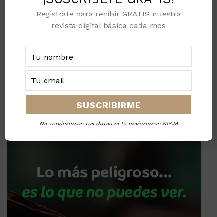
Registrate para recibir GRATIS nuestra
revista digital básica cada mes
No venderemos tus datos ni te enviaremos SPAM