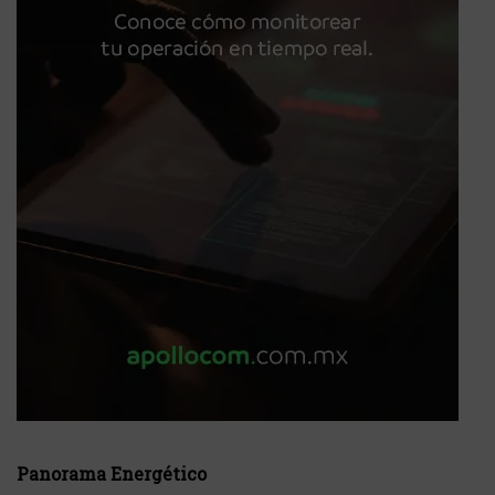
Panorama Energético