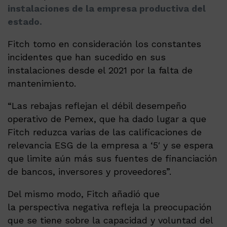
instalaciones de la empresa productiva del
estado.
Fitch tomo en consideración los constantes
incidentes que han sucedido en sus
instalaciones desde el 2021 por la falta de
mantenimiento.
“Las rebajas reflejan el débil desempeño
operativo de Pemex, que ha dado lugar a que
Fitch reduzca varias de las calificaciones de
relevancia ESG de la empresa a ‘5′ y se espera
que limite aún más sus fuentes de financiación
de bancos, inversores y proveedores”.
Del mismo modo, Fitch añadió que
la perspectiva negativa refleja la preocupación
que se tiene sobre la capacidad y voluntad del