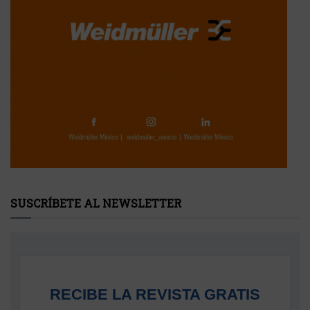
SUSCRÍBETE AL NEWSLETTER
RECIBE LA REVISTA GRATIS