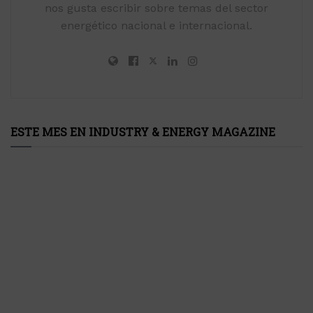
nos gusta escribir sobre temas del sector
energético nacional e internacional.
ESTE MES EN INDUSTRY & ENERGY MAGAZINE