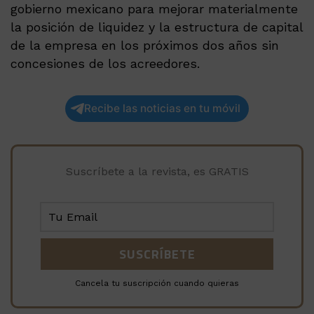
gobierno mexicano para mejorar materialmente
la posición de liquidez y la estructura de capital
de la empresa en los próximos dos años sin
concesiones de los acreedores.
Recibe las noticias en tu móvil
Suscríbete a la revista, es GRATIS
Cancela tu suscripción cuando quieras