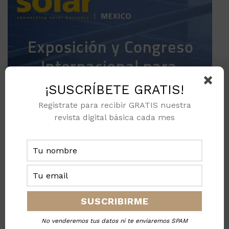
¡SUSCRÍBETE GRATIS!
Registrate para recibir GRATIS nuestra
revista digital básica cada mes
No venderemos tus datos ni te enviaremos SPAM