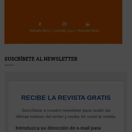
SUSCRÍBETE AL NEWSLETTER
RECIBE LA REVISTA GRATIS
Suscríbase a nuestro newsletter para recibir las
últimas noticias del sector y reciba sin costo la revista.
Introduzca su dirección de e-mail para