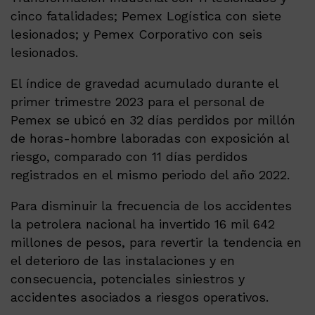
cinco fatalidades; Pemex Logística con siete
lesionados; y Pemex Corporativo con seis
lesionados.
El índice de gravedad acumulado durante el
primer trimestre 2023 para el personal de
Pemex se ubicó en 32 días perdidos por millón
de horas-hombre laboradas con exposición al
riesgo, comparado con 11 días perdidos
registrados en el mismo periodo del año 2022.
Para disminuir la frecuencia de los accidentes
la petrolera nacional ha invertido 16 mil 642
millones de pesos, para revertir la tendencia en
el deterioro de las instalaciones y en
consecuencia, potenciales siniestros y
accidentes asociados a riesgos operativos.