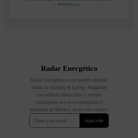
privacidad
aquí.