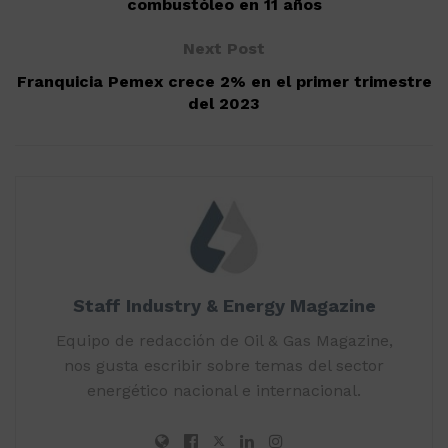
combustóleo en 11 años
Next Post
Franquicia Pemex crece 2% en el primer trimestre
del 2023
Staff Industry & Energy Magazine
Equipo de redacción de Oil & Gas Magazine,
nos gusta escribir sobre temas del sector
energético nacional e internacional.