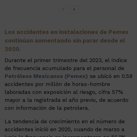
Los accidentes en instalaciones de Pemex
continúan aumentando sin parar desde el
2020.
Durante el primer trimestre del 2023, el índice
de frecuencia acumulado para el personal de
Petróleos Mexicanos (Pemex)
se ubicó en 0.58
accidentes por millón de horas-hombre
laboradas con exposición al riesgo, cifra 57%
mayor a la registrada el año previo, de acuerdo
con información de la petrolera.
La tendencia de crecimiento en el número de
accidentes inició en 2020, cuando de marzo a