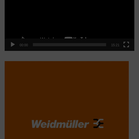
00:00
15:21