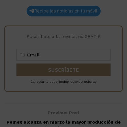
Recibe las noticias en tu móvil
Suscríbete a la revista, es GRATIS
Cancela tu suscripción cuando quieras
Previous Post
Pemex alcanza en marzo la mayor producción de