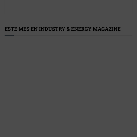
ESTE MES EN INDUSTRY & ENERGY MAGAZINE