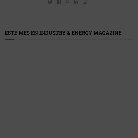
ESTE MES EN INDUSTRY & ENERGY MAGAZINE