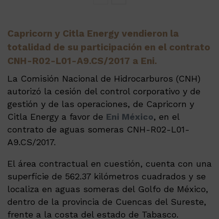
Capricorn y Citla Energy vendieron la
totalidad de su participación en el contrato
CNH-R02-L01-A9.CS/2017 a Eni.
La Comisión Nacional de Hidrocarburos (CNH)
autorizó la cesión del control corporativo y de
gestión y de las operaciones, de Capricorn y
Citla Energy a favor de
Eni México
, en el
contrato de aguas someras CNH-R02-L01-
A9.CS/2017.
El área contractual en cuestión, cuenta con una
superficie de 562.37 kilómetros cuadrados y se
localiza en aguas someras del Golfo de México,
dentro de la provincia de Cuencas del Sureste,
frente a la costa del estado de Tabasco.