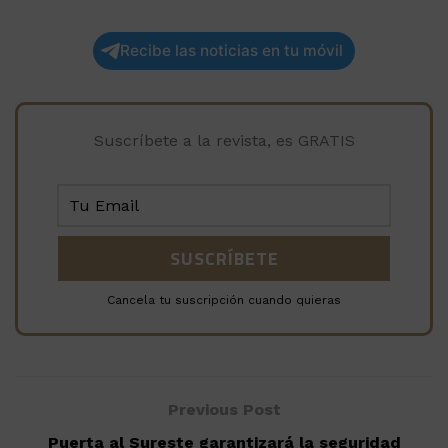
Recibe las noticias en tu móvil
Suscríbete a la revista, es GRATIS
Cancela tu suscripción cuando quieras
Previous Post
Puerta al Sureste garantizará la seguridad