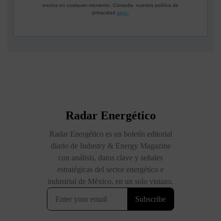
envíos en cualquier momento. Consulta nuestra política de
privacidad
aquí.