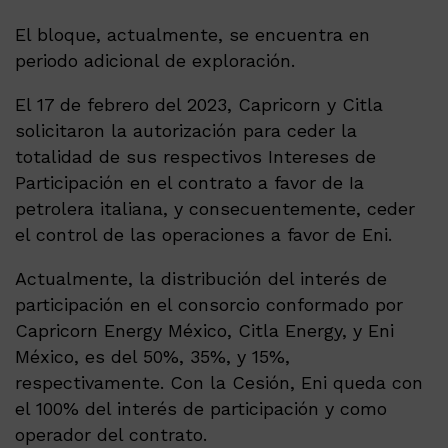
El bloque, actualmente, se encuentra en
periodo adicional de exploración.
El 17 de febrero del 2023, Capricorn y Citla
solicitaron la autorización para ceder la
totalidad de sus respectivos Intereses de
Participación en el contrato a favor de Ia
petrolera italiana, y consecuentemente, ceder
el control de las operaciones a favor de Eni.
Actualmente, la distribución del interés de
participación en el consorcio conformado por
Capricorn Energy México, Citla Energy, y Eni
México, es del 50%, 35%, y 15%,
respectivamente. Con la Cesión, Eni queda con
el 100% del interés de participación y como
operador del contrato.