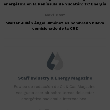
energética en la Península de Yucatán: TC Energía
Next Post
Walter Julián Ángel Jiménez es nombrado nuevo
comisionado de la CRE
Staff Industry & Energy Magazine
Equipo de redacción de Oil & Gas Magazine,
nos gusta escribir sobre temas del sector
energético nacional e internacional.