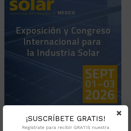
¡SUSCRÍBETE GRATIS!
Registrate para recibir GRATIS nuestra