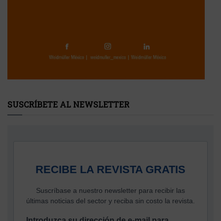
SUSCRÍBETE AL NEWSLETTER
RECIBE LA REVISTA GRATIS
Suscríbase a nuestro newsletter para recibir las
últimas noticias del sector y reciba sin costo la revista.
Introduzca su dirección de e-mail para