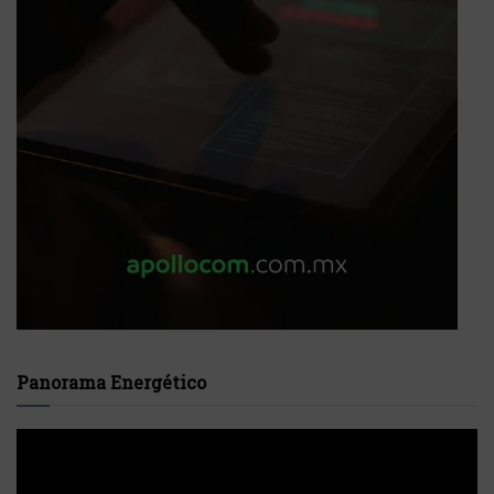
Panorama Energético
Reproductor
de