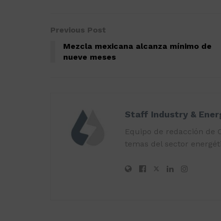
Previous Post
Mezcla mexicana alcanza mínimo de
nueve meses
Staff Industry & Ene
Equipo de redacción de O
temas del sector energéti