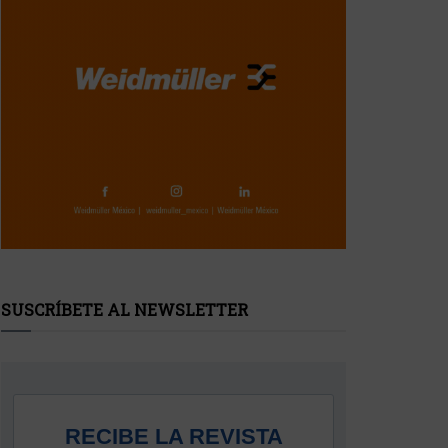
SUSCRÍBETE AL NEWSLETTER
RECIBE LA REVISTA