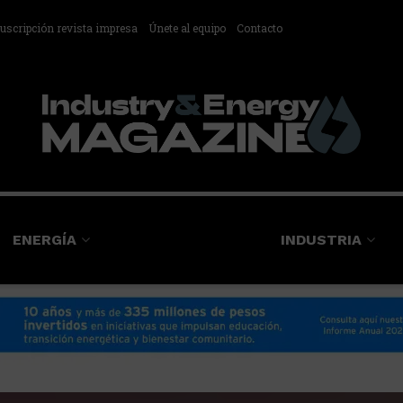
uscripción revista impresa
Únete al equipo
Contacto
ENERGÍA
INDUSTRIA