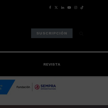
SUSCRIPCIÓN
REVISTA