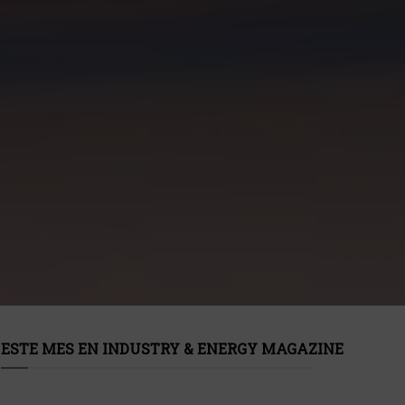
ESTE MES EN INDUSTRY & ENERGY MAGAZINE