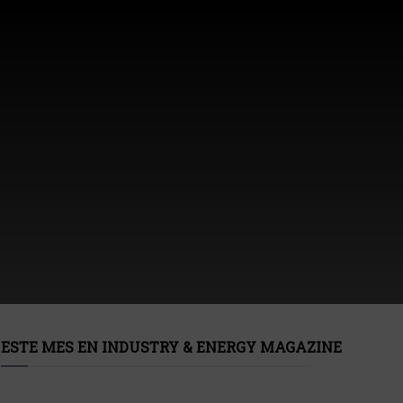
ESTE MES EN INDUSTRY & ENERGY MAGAZINE