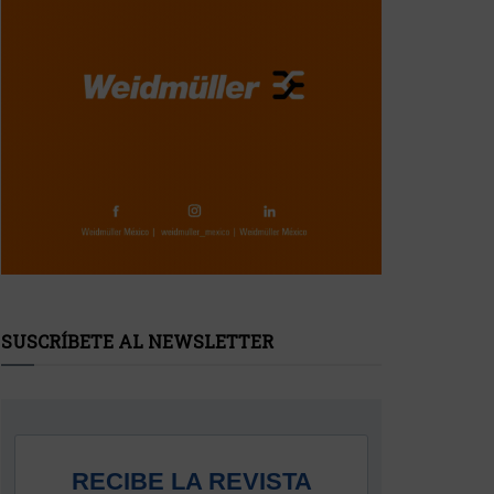
SUSCRÍBETE AL NEWSLETTER
RECIBE LA REVISTA