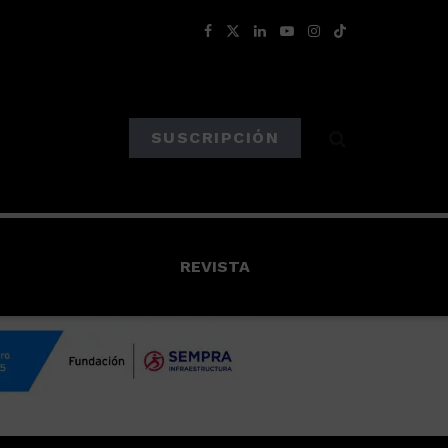
SUSCRIPCIÓN
REVISTA