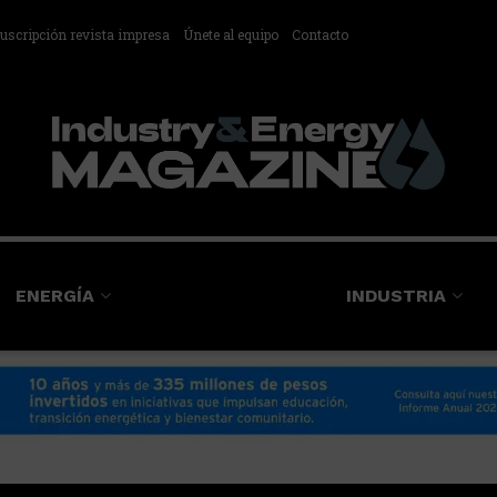
uscripción revista impresa
Únete al equipo
Contacto
ENERGÍA
INDUSTRIA