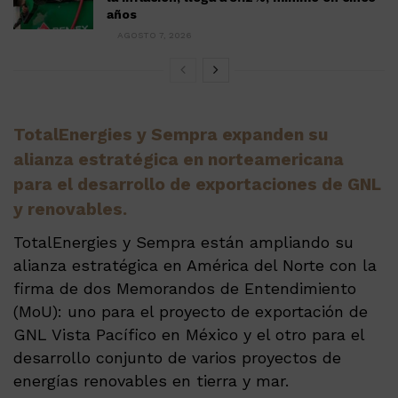
años
AGOSTO 7, 2026
TotalEnergies y Sempra expanden su
alianza estratégica en norteamericana
para el desarrollo de exportaciones de GNL
y renovables.
TotalEnergies y Sempra están ampliando su
alianza estratégica en América del Norte con la
firma de dos Memorandos de Entendimiento
(MoU): uno para el proyecto de exportación de
GNL Vista Pacífico en México y el otro para el
desarrollo conjunto de varios proyectos de
energías renovables en tierra y mar.