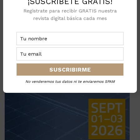
¡SUSCRÍBETE GRATIS!
Registrate para recibir GRATIS nuestra
revista digital básica cada mes
No venderemos tus datos ni te enviaremos SPAM