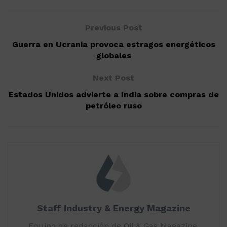
Previous Post
Guerra en Ucrania provoca estragos energéticos
globales
Next Post
Estados Unidos advierte a India sobre compras de
petróleo ruso
Staff Industry & Energy Magazine
Equipo de redacción de Oil & Gas Magazine,