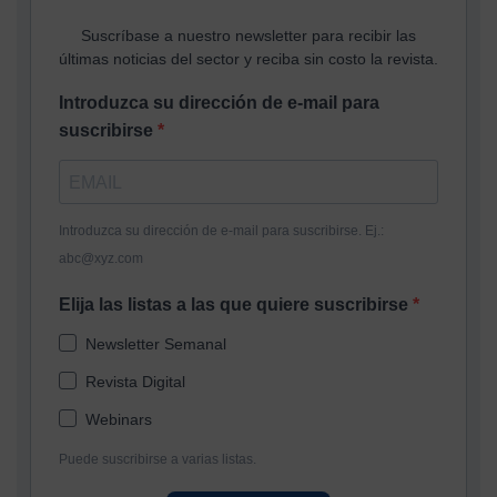
Suscríbase a nuestro newsletter para recibir las
últimas noticias del sector y reciba sin costo la revista.
Introduzca su dirección de e-mail para
suscribirse
Introduzca su dirección de e-mail para suscribirse. Ej.:
abc@xyz.com
Elija las listas a las que quiere suscribirse
Newsletter Semanal
Revista Digital
Webinars
Puede suscribirse a varias listas.