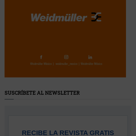
SUSCRÍBETE AL NEWSLETTER
RECIBE LA REVISTA GRATIS