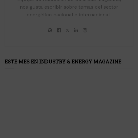
nos gusta escribir sobre temas del sector
energético nacional e internacional.
ESTE MES EN INDUSTRY & ENERGY MAGAZINE