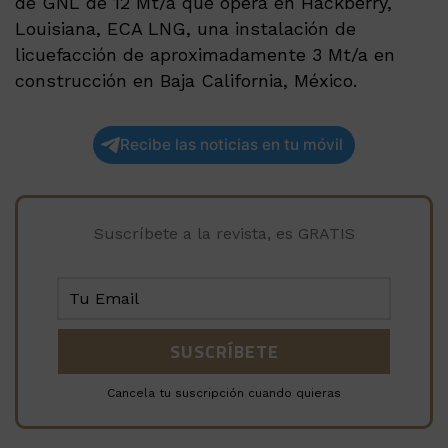
de GNL de 12 Mt/a que opera en Hackberry,
Louisiana, ECA LNG, una instalación de
licuefacción de aproximadamente 3 Mt/a en
construcción en Baja California, México.
Recibe las noticias en tu móvil
Suscríbete a la revista, es GRATIS
Cancela tu suscripción cuando quieras