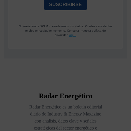
SUSCRIBIRSE
No enviaremos SPAM ni venderemos tus datos. Puedes cancelar los
envíos en cualquier momento. Consulta nuestra política de
privacidad
aquí.