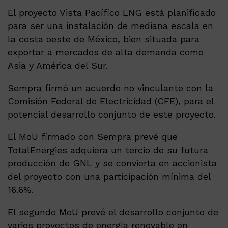
El proyecto Vista Pacífico LNG está planificado
para ser una instalación de mediana escala en
la costa oeste de México, bien situada para
exportar a mercados de alta demanda como
Asia y América del Sur.
Sempra firmó un acuerdo no vinculante con la
Comisión Federal de Electricidad (CFE), para el
potencial desarrollo conjunto de este proyecto.
El MoU firmado con Sempra prevé que
TotalEnergies adquiera un tercio de su futura
producción de GNL y se convierta en accionista
del proyecto con una participación mínima del
16.6%.
El segundo MoU prevé el desarrollo conjunto de
varios proyectos de energía renovable en