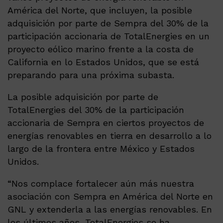
América del Norte, que incluyen, la posible
adquisición por parte de Sempra del 30% de la
participación accionaria de TotalEnergies en un
proyecto eólico marino frente a la costa de
California en lo Estados Unidos, que se está
preparando para una próxima subasta.
La posible adquisición por parte de
TotalEnergies del 30% de la participación
accionaria de Sempra en ciertos proyectos de
energías renovables en tierra en desarrollo a lo
largo de la frontera entre México y Estados
Unidos.
“Nos complace fortalecer aún más nuestra
asociación con Sempra en América del Norte en
GNL y extenderla a las energías renovables. En
los últimos años, TotalEnergies se ha