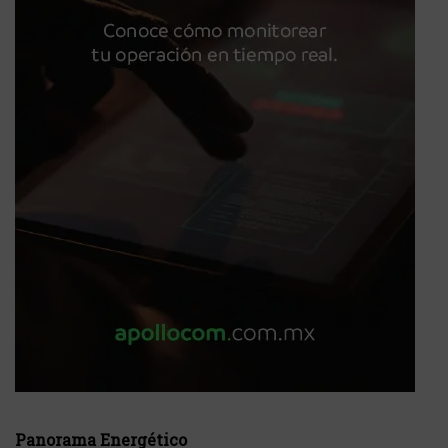
Panorama Energético