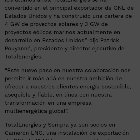
convertido en el principal exportador de GNL de
Estados Unidos y ha construido una cartera de
4 GW de proyectos solares y 3 GW de
proyectos eólicos marinos actualmente en
desarrollo en Estados Unidos.” dijo Patrick
Pouyanné, presidente y director ejecutivo de
TotalEnergies.
“Este nuevo paso en nuestra colaboración nos
permite ir más allá en nuestra ambición de
ofrecer a nuestros clientes energía sostenible,
asequible y fiable, en línea con nuestra
transformación en una empresa
multienergética global”.
TotalEnergies y Sempra ya son socios en
Cameron LNG, una instalación de exportación